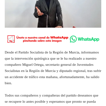
Desde el Partido Socialista de la Región de Murcia, informamos
que la intervención quirúrgica que se le ha realizado a nuestro
compañero Miguel Ortega, secretario general de Juventudes
Socialistas en la Región de Murcia y diputado regional, tras sufrir
un accidente de tráfico esta mañana, afortunadamente, ha salido
bien.
Todos sus compañeros y compañeras del partido deseamos que
se recupere lo antes posible y esperamos que pronto se pueda