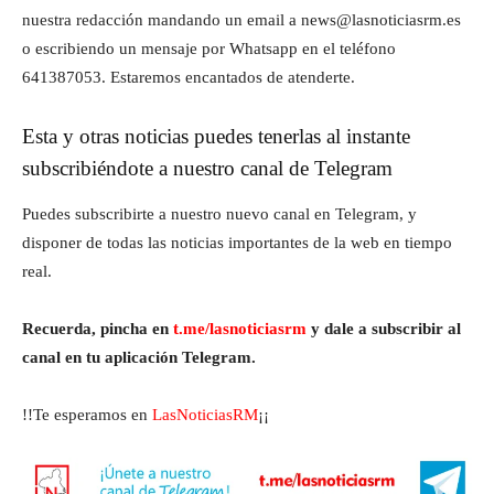
nuestra redacción mandando un email a news@lasnoticiasrm.es
o escribiendo un mensaje por Whatsapp en el teléfono
641387053. Estaremos encantados de atenderte.
Esta y otras noticias puedes tenerlas al instante
subscribiéndote a nuestro canal de Telegram
Puedes subscribirte a nuestro nuevo canal en Telegram, y
disponer de todas las noticias importantes de la web en tiempo
real.
Recuerda, pincha en
t.me/lasnoticiasrm
y dale a subscribir al
canal en tu aplicación Telegram.
!!Te esperamos en
LasNoticiasRM
¡¡