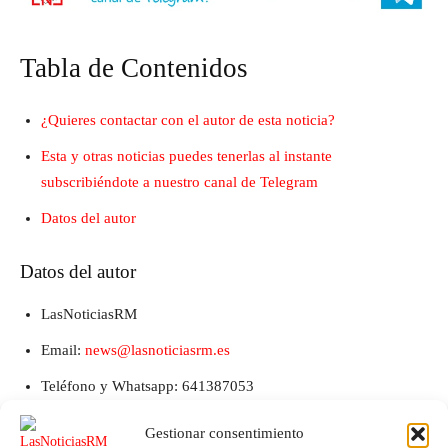
Tabla de Contenidos
¿Quieres contactar con el autor de esta noticia?
Esta y otras noticias puedes tenerlas al instante
subscribiéndote a nuestro canal de Telegram
Datos del autor
Datos del autor
LasNoticiasRM
Email:
news@lasnoticiasrm.es
Teléfono y Whatsapp: 641387053
Gestionar consentimiento