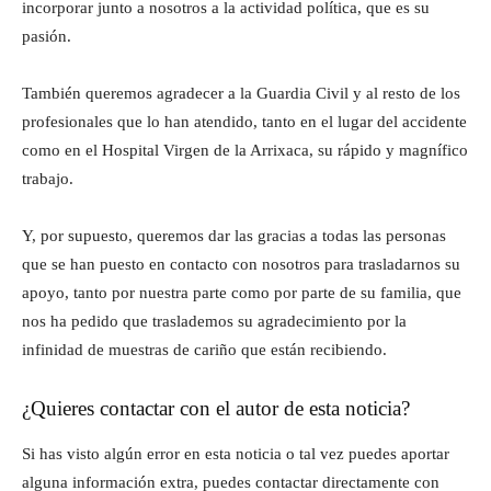
incorporar junto a nosotros a la actividad política, que es su
pasión.
También queremos agradecer a la Guardia Civil y al resto de los
profesionales que lo han atendido, tanto en el lugar del accidente
como en el Hospital Virgen de la Arrixaca, su rápido y magnífico
trabajo.
Y, por supuesto, queremos dar las gracias a todas las personas
que se han puesto en contacto con nosotros para trasladarnos su
apoyo, tanto por nuestra parte como por parte de su familia, que
nos ha pedido que traslademos su agradecimiento por la
infinidad de muestras de cariño que están recibiendo.
¿Quieres contactar con el autor de esta noticia?
Si has visto algún error en esta noticia o tal vez puedes aportar
alguna información extra, puedes contactar directamente con