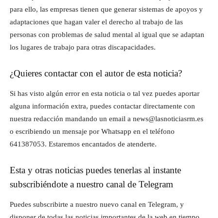
para ello, las empresas tienen que generar sistemas de apoyos y
adaptaciones que hagan valer el derecho al trabajo de las
personas con problemas de salud mental al igual que se adaptan
los lugares de trabajo para otras discapacidades.
¿Quieres contactar con el autor de esta noticia?
Si has visto algún error en esta noticia o tal vez puedes aportar
alguna información extra, puedes contactar directamente con
nuestra redacción mandando un email a news@lasnoticiasrm.es
o escribiendo un mensaje por Whatsapp en el teléfono
641387053. Estaremos encantados de atenderte.
Esta y otras noticias puedes tenerlas al instante
subscribiéndote a nuestro canal de Telegram
Puedes subscribirte a nuestro nuevo canal en Telegram, y
disponer de todas las noticias importantes de la web en tiempo