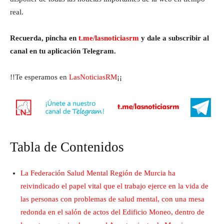
real.
Recuerda, pincha en
t.me/lasnoticiasrm
y dale a subscribir al
canal en tu aplicación Telegram.
!!Te esperamos en
LasNoticiasRM
¡¡
Tabla de Contenidos
La Federación Salud Mental Región de Murcia ha
reivindicado el papel vital que el trabajo ejerce en la vida de
las personas con problemas de salud mental, con una mesa
redonda en el salón de actos del Edificio Moneo, dentro de