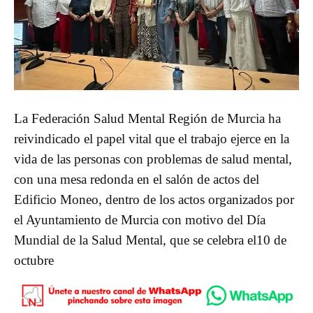
La Federación Salud Mental Región de Murcia ha
reivindicado el papel vital que el trabajo ejerce en la
vida de las personas con problemas de salud mental,
con una mesa redonda en el salón de actos del
Edificio Moneo, dentro de los actos organizados por
el Ayuntamiento de Murcia con motivo del Día
Mundial de la Salud Mental, que se celebra el10 de
octubre