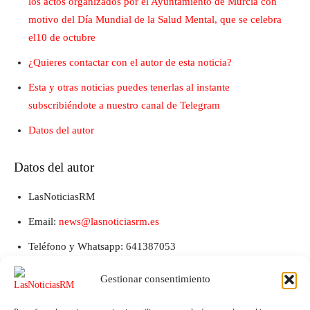
los actos organizados por el Ayuntamiento de Murcia con
motivo del Día Mundial de la Salud Mental, que se celebra
el10 de octubre
¿Quieres contactar con el autor de esta noticia?
Esta y otras noticias puedes tenerlas al instante
subscribiéndote a nuestro canal de Telegram
Datos del autor
Datos del autor
LasNoticiasRM
Email:
news@lasnoticiasrm.es
Teléfono y Whatsapp: 641387053
Gestionar consentimiento