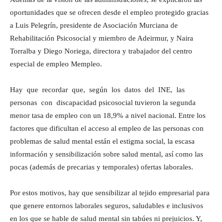
oportunidades que se ofrecen desde el empleo protegido gracias
a Luis Pelegrín, presidente de Asociación Murciana de
Rehabilitación Psicosocial y miembro de Adeirmur, y Naira
Torralba y Diego Noriega, directora y trabajador del centro
especial de empleo Mempleo.
Hay que recordar que, según los datos del INE, las
personas con discapacidad psicosocial tuvieron la segunda
menor tasa de empleo con un 18,9% a nivel nacional. Entre los
factores que dificultan el acceso al empleo de las personas con
problemas de salud mental están el estigma social, la escasa
información y sensibilización sobre salud mental, así como las
pocas (además de precarias y temporales) ofertas laborales.
Por estos motivos, hay que sensibilizar al tejido empresarial para
que genere entornos laborales seguros, saludables e inclusivos
en los que se hable de salud mental sin tabúes ni prejuicios. Y,