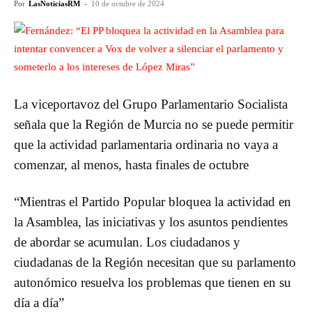
Por
LasNoticiasRM
-
10 de octubre de 2024
La viceportavoz del Grupo Parlamentario Socialista
señala que la Región de Murcia no se puede permitir
que la actividad parlamentaria ordinaria no vaya a
comenzar, al menos, hasta finales de octubre
“Mientras el Partido Popular bloquea la actividad en
la Asamblea, las iniciativas y los asuntos pendientes
de abordar se acumulan. Los ciudadanos y
ciudadanas de la Región necesitan que su parlamento
autonómico resuelva los problemas que tienen en su
día a día”