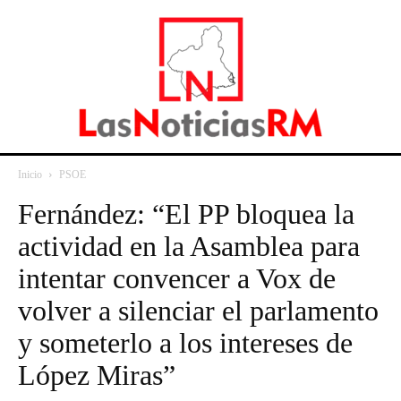
Inicio
PSOE
Fernández: “El PP bloquea la
actividad en la Asamblea para
intentar convencer a Vox de
volver a silenciar el parlamento
y someterlo a los intereses de
López Miras”