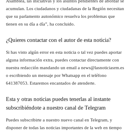
Asamblea, las iniciativas y los asuntos pendientes de abordar se
acumulan. Los ciudadanos y ciudadanas de la Región necesitan
que su parlamento autonómico resuelva los problemas que
tienen en su día a día”, ha concluido.
¿Quieres contactar con el autor de esta noticia?
Si has visto algún error en esta noticia o tal vez puedes aportar
alguna información extra, puedes contactar directamente con
nuestra redacción mandando un email a news@lasnoticiasrm.es
o escribiendo un mensaje por Whatsapp en el teléfono
641387053. Estaremos encantados de atenderte.
Esta y otras noticias puedes tenerlas al instante
subscribiéndote a nuestro canal de Telegram
Puedes subscribirte a nuestro nuevo canal en Telegram, y
disponer de todas las noticias importantes de la web en tiempo