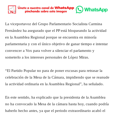
La viceportavoz del Grupo Parlamentario Socialista Carmina
Fernández ha asegurado que el PP está bloqueando la actividad
en la Asamblea Regional porque se encuentra en minoría
parlamentaria y con el único objetivo de ganar tiempo e intentar
convencer a Vox para volver a silenciar el parlamento y
someterlo a los intereses personales de López Miras.
“El Partido Popular no para de poner excusas para retrasar la
celebración de la Mesa de la Cámara, impidiendo que se reanude
la actividad ordinaria en la Asamblea Regional”, ha señalado.
En este sentido, ha explicado que la presidenta de la Asamblea
no ha convocado la Mesa de la cámara hasta hoy, cuando podría
haberlo hecho antes, ya que el periodo extraordinario acabó el