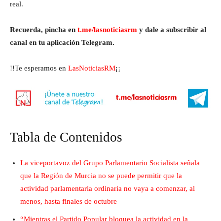
real.
Recuerda, pincha en
t.me/lasnoticiasrm
y dale a subscribir al
canal en tu aplicación Telegram.
!!Te esperamos en
LasNoticiasRM
¡¡
Tabla de Contenidos
La viceportavoz del Grupo Parlamentario Socialista señala
que la Región de Murcia no se puede permitir que la
actividad parlamentaria ordinaria no vaya a comenzar, al
menos, hasta finales de octubre
“Mientras el Partido Popular bloquea la actividad en la