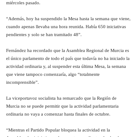
miércoles pasado.
“Además, hoy ha suspendido la Mesa hasta la semana que viene,
cuando apenas llevaba una hora reunida. Había 650 iniciativas
pendientes y solo se han tramitado 48”.
Fernández ha recordado que la Asamblea Regional de Murcia es
el único parlamento de todo el país que todavía no ha iniciado la
actividad ordinaria y, al suspender esta última Mesa, la semana
que viene tampoco comenzaría, algo “totalmente
incomprensible”.
La viceportavoz socialista ha remarcado que la Región de
Murcia no se puede permitir que la actividad parlamentaria
ordinaria no vaya a comenzar hasta finales de octubre.
“Mientras el Partido Popular bloquea la actividad en la