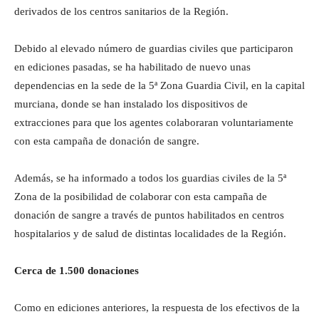
derivados de los centros sanitarios de la Región.
Debido al elevado número de guardias civiles que participaron
en ediciones pasadas, se ha habilitado de nuevo unas
dependencias en la sede de la 5ª Zona Guardia Civil, en la capital
murciana, donde se han instalado los dispositivos de
extracciones para que los agentes colaboraran voluntariamente
con esta campaña de donación de sangre.
Además, se ha informado a todos los guardias civiles de la 5ª
Zona de la posibilidad de colaborar con esta campaña de
donación de sangre a través de puntos habilitados en centros
hospitalarios y de salud de distintas localidades de la Región.
Cerca de 1.500 donaciones
Como en ediciones anteriores, la respuesta de los efectivos de la