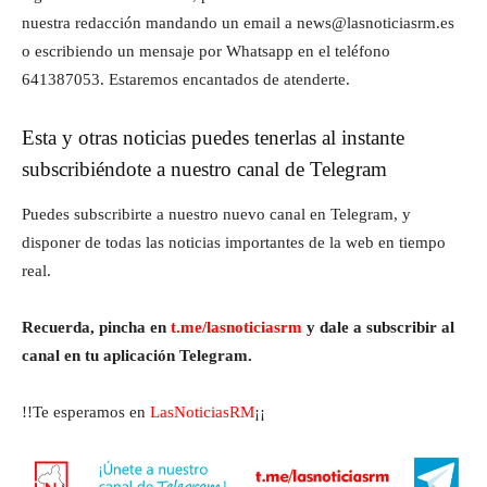
nuestra redacción mandando un email a news@lasnoticiasrm.es
o escribiendo un mensaje por Whatsapp en el teléfono
641387053. Estaremos encantados de atenderte.
Esta y otras noticias puedes tenerlas al instante
subscribiéndote a nuestro canal de Telegram
Puedes subscribirte a nuestro nuevo canal en Telegram, y
disponer de todas las noticias importantes de la web en tiempo
real.
Recuerda, pincha en
t.me/lasnoticiasrm
y dale a subscribir al
canal en tu aplicación Telegram.
!!Te esperamos en
LasNoticiasRM
¡¡