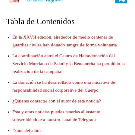
Tabla de Contenidos
En la XXVII edición, alrededor de medio centenar de
guardias civiles han donado sangre de forma voluntaria
La coordinación entre el Centro de Hemodonación del
Servicio Murciano de Salud y la Benemérita ha permitido la
realización de la campaña
La donación se ha desarrollado como una iniciativa de
responsabilidad social corporativa del Cuerpo
¿Quieres contactar con el autor de esta noticia?
Esta y otras noticias puedes tenerlas al instante
subscribiéndote a nuestro canal de Telegram
Datos del autor