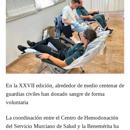
En la XXVII edición, alrededor de medio centenar de
guardias civiles han donado sangre de forma
voluntaria
La coordinación entre el Centro de Hemodonación
del Servicio Murciano de Salud y la Benemérita ha