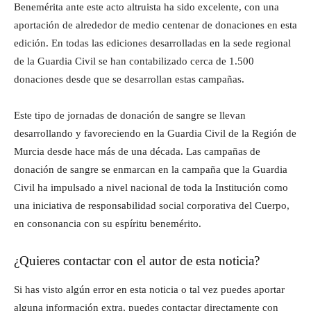
Benemérita ante este acto altruista ha sido excelente, con una
aportación de alrededor de medio centenar de donaciones en esta
edición. En todas las ediciones desarrolladas en la sede regional
de la Guardia Civil se han contabilizado cerca de 1.500
donaciones desde que se desarrollan estas campañas.
Este tipo de jornadas de donación de sangre se llevan
desarrollando y favoreciendo en la Guardia Civil de la Región de
Murcia desde hace más de una década. Las campañas de
donación de sangre se enmarcan en la campaña que la Guardia
Civil ha impulsado a nivel nacional de toda la Institución como
una iniciativa de responsabilidad social corporativa del Cuerpo,
en consonancia con su espíritu benemérito.
¿Quieres contactar con el autor de esta noticia?
Si has visto algún error en esta noticia o tal vez puedes aportar
alguna información extra, puedes contactar directamente con