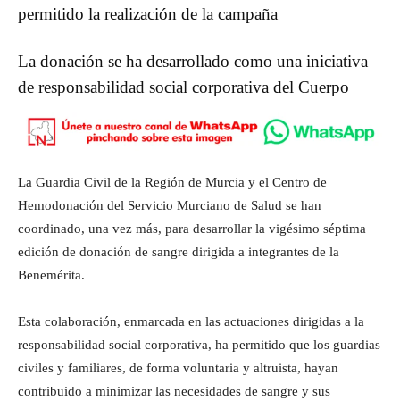
permitido la realización de la campaña
La donación se ha desarrollado como una iniciativa
de responsabilidad social corporativa del Cuerpo
La Guardia Civil de la Región de Murcia y el Centro de
Hemodonación del Servicio Murciano de Salud se han
coordinado, una vez más, para desarrollar la vigésimo séptima
edición de donación de sangre dirigida a integrantes de la
Benemérita.
Esta colaboración, enmarcada en las actuaciones dirigidas a la
responsabilidad social corporativa, ha permitido que los guardias
civiles y familiares, de forma voluntaria y altruista, hayan
contribuido a minimizar las necesidades de sangre y sus