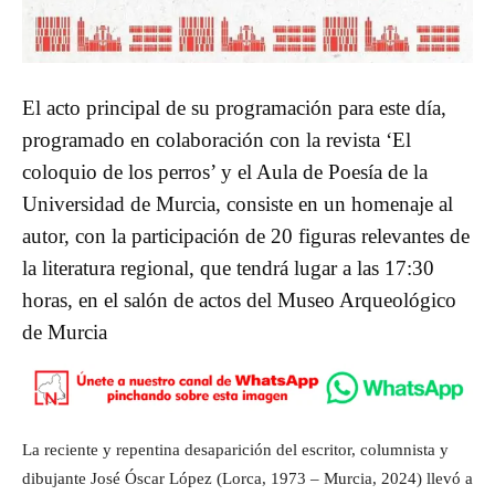
El acto principal de su programación para este día,
programado en colaboración con la revista ‘El
coloquio de los perros’ y el Aula de Poesía de la
Universidad de Murcia, consiste en un homenaje al
autor, con la participación de 20 figuras relevantes de
la literatura regional, que tendrá lugar a las 17:30
horas, en el salón de actos del Museo Arqueológico
de Murcia
La reciente y repentina desaparición del escritor, columnista y
dibujante José Óscar López (Lorca, 1973 – Murcia, 2024) llevó a