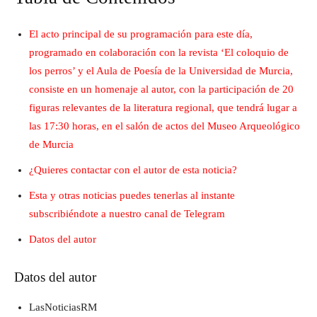
El acto principal de su programación para este día,
programado en colaboración con la revista ‘El coloquio de
los perros’ y el Aula de Poesía de la Universidad de Murcia,
consiste en un homenaje al autor, con la participación de 20
figuras relevantes de la literatura regional, que tendrá lugar a
las 17:30 horas, en el salón de actos del Museo Arqueológico
de Murcia
¿Quieres contactar con el autor de esta noticia?
Esta y otras noticias puedes tenerlas al instante
subscribiéndote a nuestro canal de Telegram
Datos del autor
Datos del autor
LasNoticiasRM