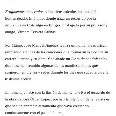
Fragmentos acelerados
reúne siete artículos inéditos del
homenajeado. El último, donde traza un recorrido por la
influencia de Coleridge en Borges, prologado por su profesor y
amigo, Vicente Cervera Salinas.
Por último, José Manuel Jiménez realiza un homenaje musical,
reuniendo algunas de las canciones que formarían la BSO de su
carrera literaria y su obra. Y se añade un
Libro de condolencias
donde se han reunido algunas de las manifestaciones que
surgieron en prensa y redes durante los días que sucedieron a la
tristísima noticia.
El homenaje nace con la ilusión de mantener vivo el recuerdo de
la obra de José Óscar López, por eso la intención de la revista es
que sea un artefacto-testamento que vaya creciendo
continuamente con el paso del tiempo.