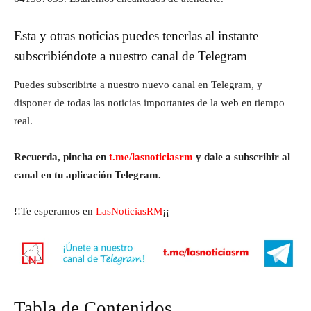
Esta y otras noticias puedes tenerlas al instante
subscribiéndote a nuestro canal de Telegram
Puedes subscribirte a nuestro nuevo canal en Telegram, y
disponer de todas las noticias importantes de la web en tiempo
real.
Recuerda, pincha en
t.me/lasnoticiasrm
y dale a subscribir al
canal en tu aplicación Telegram.
!!Te esperamos en
LasNoticiasRM
¡¡
Tabla de Contenidos