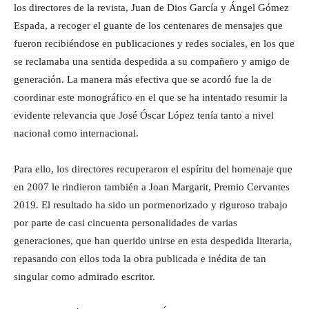
los directores de la revista, Juan de Dios García y Ángel Gómez
Espada, a recoger el guante de los centenares de mensajes que
fueron recibiéndose en publicaciones y redes sociales, en los que
se reclamaba una sentida despedida a su compañero y amigo de
generación. La manera más efectiva que se acordó fue la de
coordinar este monográfico en el que se ha intentado resumir la
evidente relevancia que José Óscar López tenía tanto a nivel
nacional como internacional.
Para ello, los directores recuperaron el espíritu del homenaje que
en 2007 le rindieron también a Joan Margarit, Premio Cervantes
2019. El resultado ha sido un pormenorizado y riguroso trabajo
por parte de casi cincuenta personalidades de varias
generaciones, que han querido unirse en esta despedida literaria,
repasando con ellos toda la obra publicada e inédita de tan
singular como admirado escritor.