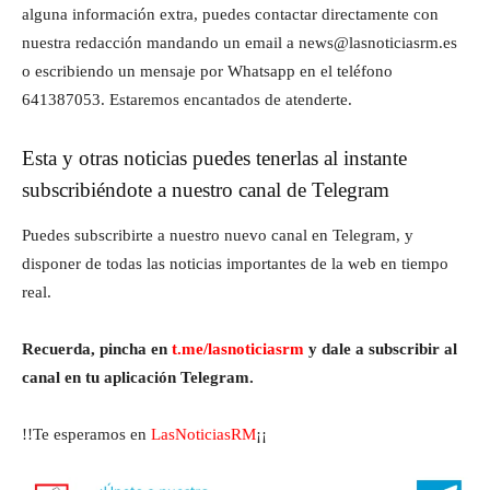
alguna información extra, puedes contactar directamente con
nuestra redacción mandando un email a news@lasnoticiasrm.es
o escribiendo un mensaje por Whatsapp en el teléfono
641387053. Estaremos encantados de atenderte.
Esta y otras noticias puedes tenerlas al instante
subscribiéndote a nuestro canal de Telegram
Puedes subscribirte a nuestro nuevo canal en Telegram, y
disponer de todas las noticias importantes de la web en tiempo
real.
Recuerda, pincha en
t.me/lasnoticiasrm
y dale a subscribir al
canal en tu aplicación Telegram.
!!Te esperamos en
LasNoticiasRM
¡¡