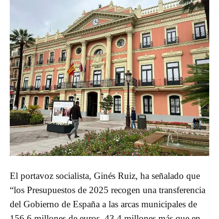
El portavoz socialista, Ginés Ruiz, ha señalado que
“los Presupuestos de 2025 recogen una transferencia
del Gobierno de España a las arcas municipales de
156,6 millones de euros, 43,4 millones más que en