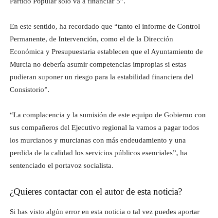
Partido Popular sólo va a financiar 5”.
En este sentido, ha recordado que “tanto el informe de Control
Permanente, de Intervención, como el de la Dirección
Económica y Presupuestaria establecen que el Ayuntamiento de
Murcia no debería asumir competencias impropias si estas
pudieran suponer un riesgo para la estabilidad financiera del
Consistorio”.
“La complacencia y la sumisión de este equipo de Gobierno con
sus compañeros del Ejecutivo regional la vamos a pagar todos
los murcianos y murcianas con más endeudamiento y una
perdida de la calidad los servicios públicos esenciales”, ha
sentenciado el portavoz socialista.
¿Quieres contactar con el autor de esta noticia?
Si has visto algún error en esta noticia o tal vez puedes aportar