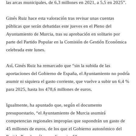
las arcas municipales, de 6,3 millones en 2021, a 5,5 en 2025”.
Ginés Ruiz hace esta valoración tras revisar unas cuentas
públicas que serán debatidas este jueves en el Pleno del
Ayuntamiento de Murcia, tras su aprobación en solitario por
parte del Partido Popular en la Comisión de Gestión Económica
celebrada este lunes.
Así, Ginés Ruiz ha remarcado que “sin la subida de las
aportaciones del Gobierno de España, el Ayuntamiento no podría
asumir ni siquiera el gasto corriente, que vuelve a subir un 6,4 %
para 2025, hasta los 478,6 millones de euros.
Igualmente, ha apuntado que, según el documento
presupuestario, “el Ayuntamiento de Murcia asumirá
competencias regionales impropias que supondrán un gasto de
45 millones de euros, de los que el Gobierno autonómico del