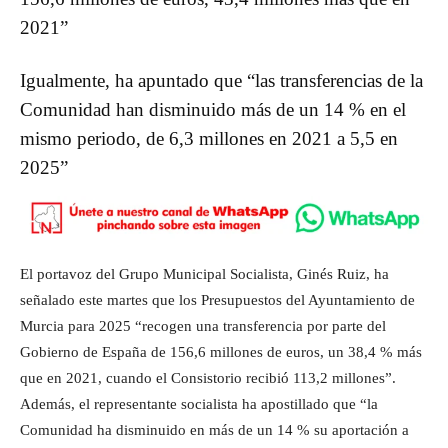
2021”
Igualmente, ha apuntado que “las transferencias de la
Comunidad han disminuido más de un 14 % en el
mismo periodo, de 6,3 millones en 2021 a 5,5 en
2025”
El portavoz del Grupo Municipal Socialista, Ginés Ruiz, ha
señalado este martes que los Presupuestos del Ayuntamiento de
Murcia para 2025 “recogen una transferencia por parte del
Gobierno de España de 156,6 millones de euros, un 38,4 % más
que en 2021, cuando el Consistorio recibió 113,2 millones”.
Además, el representante socialista ha apostillado que “la
Comunidad ha disminuido en más de un 14 % su aportación a