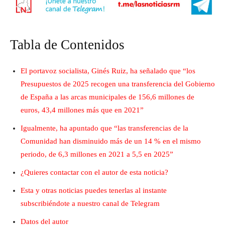
Tabla de Contenidos
El portavoz socialista, Ginés Ruiz, ha señalado que “los
Presupuestos de 2025 recogen una transferencia del Gobierno
de España a las arcas municipales de 156,6 millones de
euros, 43,4 millones más que en 2021”
Igualmente, ha apuntado que “las transferencias de la
Comunidad han disminuido más de un 14 % en el mismo
periodo, de 6,3 millones en 2021 a 5,5 en 2025”
¿Quieres contactar con el autor de esta noticia?
Esta y otras noticias puedes tenerlas al instante
subscribiéndote a nuestro canal de Telegram
Datos del autor