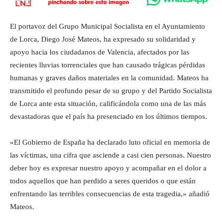
El portavoz del Grupo Municipal Socialista en el Ayuntamiento
de Lorca, Diego José Mateos, ha expresado su solidaridad y
apoyo hacia los ciudadanos de Valencia, afectados por las
recientes lluvias torrenciales que han causado trágicas pérdidas
humanas y graves daños materiales en la comunidad. Mateos ha
transmitido el profundo pesar de su grupo y del Partido Socialista
de Lorca ante esta situación, calificándola como una de las más
devastadoras que el país ha presenciado en los últimos tiempos.
«El Gobierno de España ha declarado luto oficial en memoria de
las víctimas, una cifra que asciende a casi cien personas. Nuestro
deber hoy es expresar nuestro apoyo y acompañar en el dolor a
todos aquellos que han perdido a seres queridos o que están
enfrentando las terribles consecuencias de esta tragedia,» añadió
Mateos.