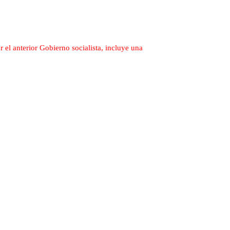
 el anterior Gobierno socialista, incluye una