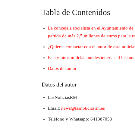
Tabla de Contenidos
La concejala socialista en el Ayuntamiento de
partida de más 2,5 millones de euros para la 
¿Quieres contactar con el autor de esta noticia
Esta y otras noticias puedes tenerlas al insta
Datos del autor
Datos del autor
LasNoticiasRM
Email:
news@lasnoticiasrm.es
Teléfono y Whatsapp: 641387053