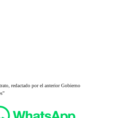
rato, redactado por el anterior Gobierno
es”