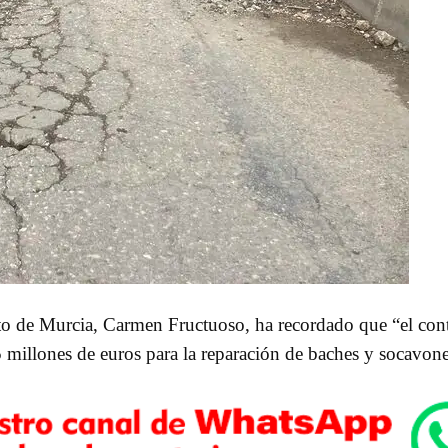
nto de Murcia, Carmen Fructuoso, ha recordado que “el cont
,5 millones de euros para la reparación de baches y socavon