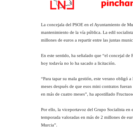
La concejala del PSOE en el Ayuntamiento de Murc
mantenimiento de la vía pública. La edil socialis
millones de euros a repartir entre las juntas mun
En este sentido, ha señalado que “el concejal de
hoy todavía no lo ha sacado a licitación.
“Para tapar su mala gestión, este verano obligó a 
meses después de que esos mini contratos fueran 
en más de cuatro meses”, ha apostillado Fructuos
Por ello, la viceportavoz del Grupo Socialista en 
temporada valoradas en más de 2 millones de euros
Murcia”.