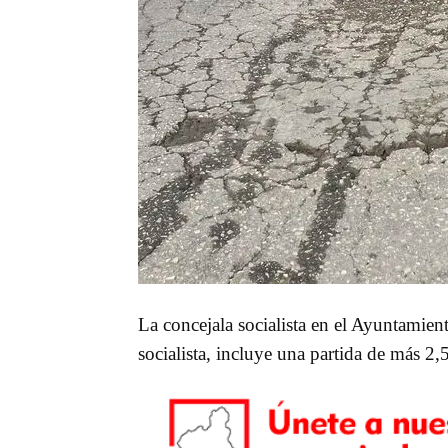
La concejala socialista en el Ayuntamie
socialista, incluye una partida de más 2