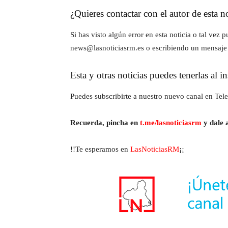
¿Quieres contactar con el autor de esta no
Si has visto algún error en esta noticia o tal ve
news@lasnoticiasrm.es o escribiendo un mensaje
Esta y otras noticias puedes tenerlas al 
Puedes subscribirte a nuestro nuevo canal en Tele
Recuerda, pincha en
t.me/lasnoticiasrm
y dale a
!!Te esperamos en
LasNoticiasRM
¡¡