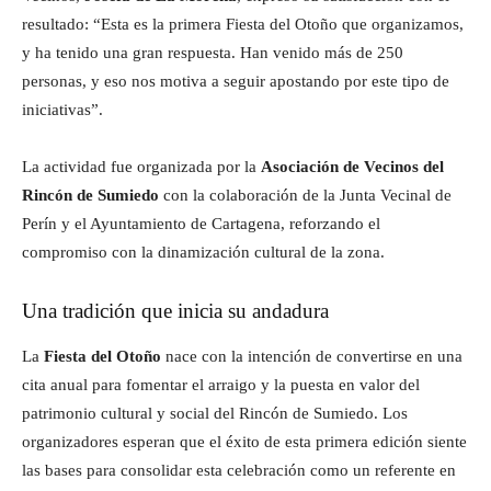
resultado: “Esta es la primera Fiesta del Otoño que organizamos,
y ha tenido una gran respuesta. Han venido más de 250
personas, y eso nos motiva a seguir apostando por este tipo de
iniciativas”.
La actividad fue organizada por la
Asociación de Vecinos del
Rincón de Sumiedo
con la colaboración de la Junta Vecinal de
Perín y el Ayuntamiento de Cartagena, reforzando el
compromiso con la dinamización cultural de la zona.
Una tradición que inicia su andadura
La
Fiesta del Otoño
nace con la intención de convertirse en una
cita anual para fomentar el arraigo y la puesta en valor del
patrimonio cultural y social del Rincón de Sumiedo. Los
organizadores esperan que el éxito de esta primera edición siente
las bases para consolidar esta celebración como un referente en