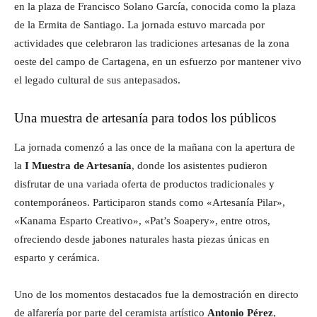
en la plaza de Francisco Solano García, conocida como la plaza
de la Ermita de Santiago. La jornada estuvo marcada por
actividades que celebraron las tradiciones artesanas de la zona
oeste del campo de Cartagena, en un esfuerzo por mantener vivo
el legado cultural de sus antepasados.
Una muestra de artesanía para todos los públicos
La jornada comenzó a las once de la mañana con la apertura de
la
I Muestra de Artesanía
, donde los asistentes pudieron
disfrutar de una variada oferta de productos tradicionales y
contemporáneos. Participaron stands como «Artesanía Pilar»,
«Kanama Esparto Creativo», «Pat’s Soapery», entre otros,
ofreciendo desde jabones naturales hasta piezas únicas en
esparto y cerámica.
Uno de los momentos destacados fue la demostración en directo
de alfarería por parte del ceramista artístico
Antonio Pérez
,