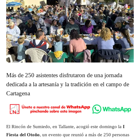
Más de 250 asistentes disfrutaron de una jornada
dedicada a la artesanía y la tradición en el campo de
Cartagena
El Rincón de Sumiedo, en Tallante, acogió este domingo la
I
Fiesta del Otoño
, un evento que reunió a más de 250 personas