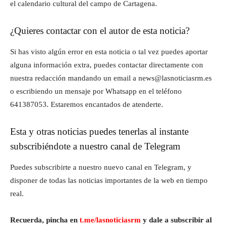
el calendario cultural del campo de Cartagena.
¿Quieres contactar con el autor de esta noticia?
Si has visto algún error en esta noticia o tal vez puedes aportar
alguna información extra, puedes contactar directamente con
nuestra redacción mandando un email a news@lasnoticiasrm.es
o escribiendo un mensaje por Whatsapp en el teléfono
641387053. Estaremos encantados de atenderte.
Esta y otras noticias puedes tenerlas al instante
subscribiéndote a nuestro canal de Telegram
Puedes subscribirte a nuestro nuevo canal en Telegram, y
disponer de todas las noticias importantes de la web en tiempo
real.
Recuerda, pincha en
t.me/lasnoticiasrm
y dale a subscribir al