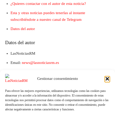
¿Quieres contactar con el autor de esta noticia?
Esta y otras noticias puedes tenerlas al instante
subscribiéndote a nuestro canal de Telegram
Datos del autor
Datos del autor
LasNoticiasRM
Email:
news@lasnoticiasrm.es
Teléfono y Whatsapp: 641387053
Gestionar consentimiento
Para ofrecer las mejores experiencias, utilizamos tecnologías como las cookies para
almacenar y/o acceder a la información del dispositivo. El consentimiento de estas
tecnologías nos permitirá procesar datos como el comportamiento de navegación o las
identificaciones únicas en este sitio. No consentir o retirar el consentimiento, puede
afectar negativamente a ciertas características y funciones.