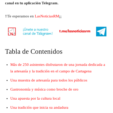
canal en tu aplicación Telegram.
!!Te esperamos en
LasNoticiasRM
¡¡
Tabla de Contenidos
Más de 250 asistentes disfrutaron de una jornada dedicada a
la artesanía y la tradición en el campo de Cartagena
Una muestra de artesanía para todos los públicos
Gastronomía y música como broche de oro
Una apuesta por la cultura local
Una tradición que inicia su andadura