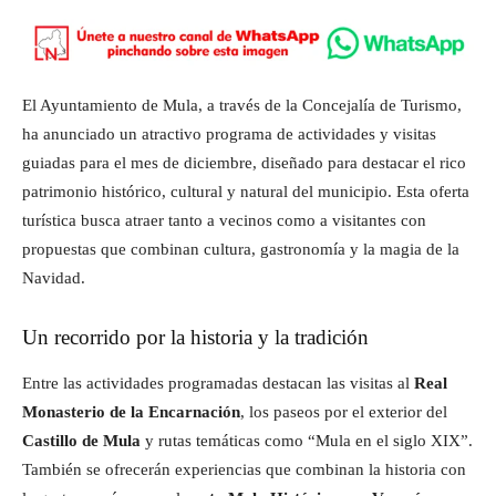
El Ayuntamiento de Mula, a través de la Concejalía de Turismo,
ha anunciado un atractivo programa de actividades y visitas
guiadas para el mes de diciembre, diseñado para destacar el rico
patrimonio histórico, cultural y natural del municipio. Esta oferta
turística busca atraer tanto a vecinos como a visitantes con
propuestas que combinan cultura, gastronomía y la magia de la
Navidad.
Un recorrido por la historia y la tradición
Entre las actividades programadas destacan las visitas al
Real
Monasterio de la Encarnación
, los paseos por el exterior del
Castillo de Mula
y rutas temáticas como “Mula en el siglo XIX”.
También se ofrecerán experiencias que combinan la historia con