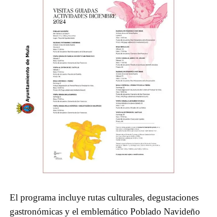
El programa incluye rutas culturales, degustaciones
gastronómicas y el emblemático Poblado Navideño