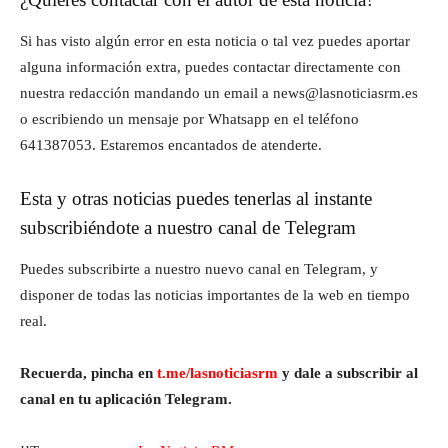
Si has visto algún error en esta noticia o tal vez puedes aportar
alguna información extra, puedes contactar directamente con
nuestra redacción mandando un email a news@lasnoticiasrm.es
o escribiendo un mensaje por Whatsapp en el teléfono
641387053. Estaremos encantados de atenderte.
Esta y otras noticias puedes tenerlas al instante
subscribiéndote a nuestro canal de Telegram
Puedes subscribirte a nuestro nuevo canal en Telegram, y
disponer de todas las noticias importantes de la web en tiempo
real.
Recuerda, pincha en
t.me/lasnoticiasrm
y dale a subscribir al
canal en tu aplicación Telegram.