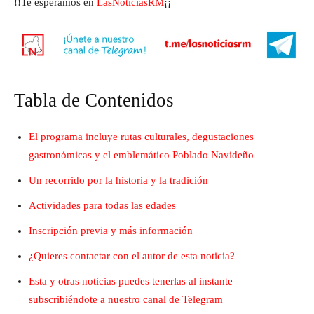
!!Te esperamos en
LasNoticiasRM
¡¡
Tabla de Contenidos
El programa incluye rutas culturales, degustaciones
gastronómicas y el emblemático Poblado Navideño
Un recorrido por la historia y la tradición
Actividades para todas las edades
Inscripción previa y más información
¿Quieres contactar con el autor de esta noticia?
Esta y otras noticias puedes tenerlas al instante
subscribiéndote a nuestro canal de Telegram