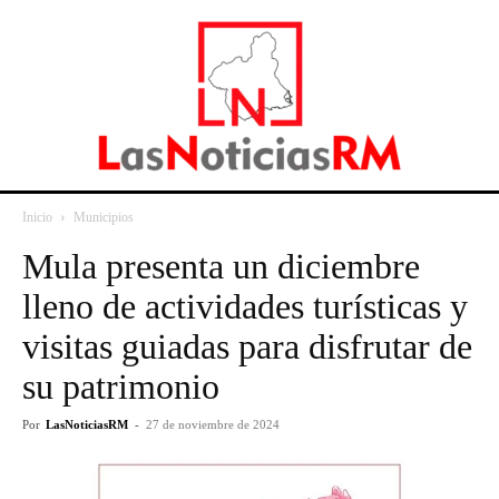
Inicio
Municipios
Mula presenta un diciembre
lleno de actividades turísticas y
visitas guiadas para disfrutar de
su patrimonio
Por
LasNoticiasRM
-
27 de noviembre de 2024