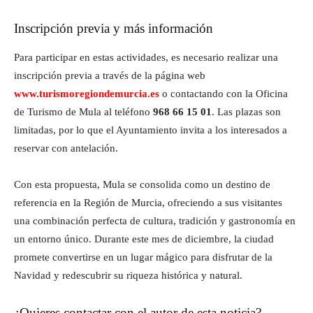
Inscripción previa y más información
Para participar en estas actividades, es necesario realizar una
inscripción previa a través de la página web
www.turismoregiondemurcia.es
o contactando con la Oficina
de Turismo de Mula al teléfono
968 66 15 01
. Las plazas son
limitadas, por lo que el Ayuntamiento invita a los interesados a
reservar con antelación.
Con esta propuesta, Mula se consolida como un destino de
referencia en la Región de Murcia, ofreciendo a sus visitantes
una combinación perfecta de cultura, tradición y gastronomía en
un entorno único. Durante este mes de diciembre, la ciudad
promete convertirse en un lugar mágico para disfrutar de la
Navidad y redescubrir su riqueza histórica y natural.
¿Quieres contactar con el autor de esta noticia?