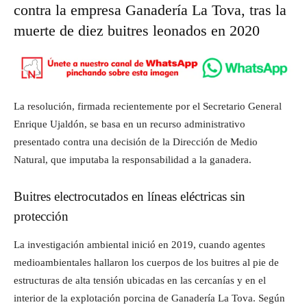
contra la empresa Ganadería La Tova, tras la
muerte de diez buitres leonados en 2020
La resolución, firmada recientemente por el Secretario General
Enrique Ujaldón, se basa en un recurso administrativo
presentado contra una decisión de la Dirección de Medio
Natural, que imputaba la responsabilidad a la ganadera.
Buitres electrocutados en líneas eléctricas sin
protección
La investigación ambiental inició en 2019, cuando agentes
medioambientales hallaron los cuerpos de los buitres al pie de
estructuras de alta tensión ubicadas en las cercanías y en el
interior de la explotación porcina de Ganadería La Tova. Según