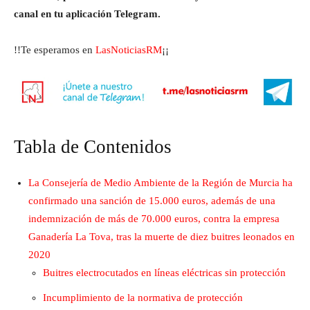
canal en tu aplicación Telegram.
!!Te esperamos en
LasNoticiasRM
¡¡
Tabla de Contenidos
La Consejería de Medio Ambiente de la Región de Murcia ha
confirmado una sanción de 15.000 euros, además de una
indemnización de más de 70.000 euros, contra la empresa
Ganadería La Tova, tras la muerte de diez buitres leonados en
2020
Buitres electrocutados en líneas eléctricas sin protección
Incumplimiento de la normativa de protección