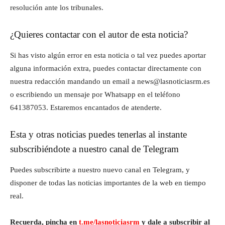
resolución ante los tribunales.
¿Quieres contactar con el autor de esta noticia?
Si has visto algún error en esta noticia o tal vez puedes aportar
alguna información extra, puedes contactar directamente con
nuestra redacción mandando un email a news@lasnoticiasrm.es
o escribiendo un mensaje por Whatsapp en el teléfono
641387053. Estaremos encantados de atenderte.
Esta y otras noticias puedes tenerlas al instante
subscribiéndote a nuestro canal de Telegram
Puedes subscribirte a nuestro nuevo canal en Telegram, y
disponer de todas las noticias importantes de la web en tiempo
real.
Recuerda, pincha en
t.me/lasnoticiasrm
y dale a subscribir al