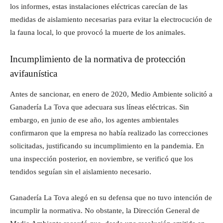
los informes, estas instalaciones eléctricas carecían de las
medidas de aislamiento necesarias para evitar la electrocución de
la fauna local, lo que provocó la muerte de los animales.
Incumplimiento de la normativa de protección
avifaunística
Antes de sancionar, en enero de 2020, Medio Ambiente solicitó a
Ganadería La Tova que adecuara sus líneas eléctricas. Sin
embargo, en junio de ese año, los agentes ambientales
confirmaron que la empresa no había realizado las correcciones
solicitadas, justificando su incumplimiento en la pandemia. En
una inspección posterior, en noviembre, se verificó que los
tendidos seguían sin el aislamiento necesario.
Ganadería La Tova alegó en su defensa que no tuvo intención de
incumplir la normativa. No obstante, la Dirección General de