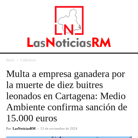
Inicio
Colectivos
Multa a empresa ganadera por
la muerte de diez buitres
leonados en Cartagena: Medio
Ambiente confirma sanción de
15.000 euros
Por
LasNoticiasRM
-
13 de noviembre de 2024