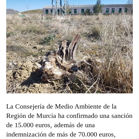
La Consejería de Medio Ambiente de la
Región de Murcia ha confirmado una sanción
de 15.000 euros, además de una
indemnización de más de 70.000 euros,