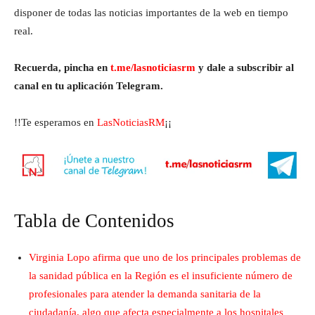
disponer de todas las noticias importantes de la web en tiempo
real.
Recuerda, pincha en
t.me/lasnoticiasrm
y dale a subscribir al
canal en tu aplicación Telegram.
!!Te esperamos en
LasNoticiasRM
¡¡
Tabla de Contenidos
Virginia Lopo afirma que uno de los principales problemas de
la sanidad pública en la Región es el insuficiente número de
profesionales para atender la demanda sanitaria de la
ciudadanía, algo que afecta especialmente a los hospitales