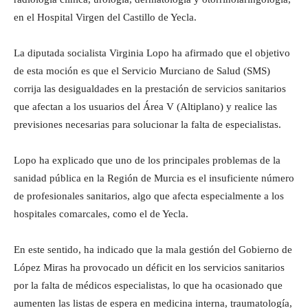
en el Hospital Virgen del Castillo de Yecla.
La diputada socialista Virginia Lopo ha afirmado que el objetivo
de esta moción es que el Servicio Murciano de Salud (SMS)
corrija las desigualdades en la prestación de servicios sanitarios
que afectan a los usuarios del Área V (Altiplano) y realice las
previsiones necesarias para solucionar la falta de especialistas.
Lopo ha explicado que uno de los principales problemas de la
sanidad pública en la Región de Murcia es el insuficiente número
de profesionales sanitarios, algo que afecta especialmente a los
hospitales comarcales, como el de Yecla.
En este sentido, ha indicado que la mala gestión del Gobierno de
López Miras ha provocado un déficit en los servicios sanitarios
por la falta de médicos especialistas, lo que ha ocasionado que
aumenten las listas de espera en medicina interna, traumatología,