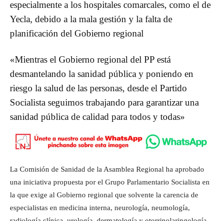
especialmente a los hospitales comarcales, como el de
Yecla, debido a la mala gestión y la falta de
planificación del Gobierno regional
«Mientras el Gobierno regional del PP está
desmantelando la sanidad pública y poniendo en
riesgo la salud de las personas, desde el Partido
Socialista seguimos trabajando para garantizar una
sanidad pública de calidad para todos y todas»
La Comisión de Sanidad de la Asamblea Regional ha aprobado
una iniciativa propuesta por el Grupo Parlamentario Socialista en
la que exige al Gobierno regional que solvente la carencia de
especialistas en medicina interna, neurología, neumología,
radiología clínica, urología, dermatología y otorrinolaringología,