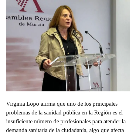
Virginia Lopo afirma que uno de los principales
problemas de la sanidad pública en la Región es el
insuficiente número de profesionales para atender la
demanda sanitaria de la ciudadanía, algo que afecta