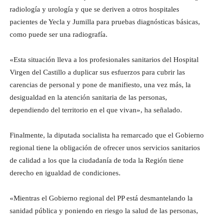
radiología y urología y que se deriven a otros hospitales
pacientes de Yecla y Jumilla para pruebas diagnósticas básicas,
como puede ser una radiografía.
«Esta situación lleva a los profesionales sanitarios del Hospital
Virgen del Castillo a duplicar sus esfuerzos para cubrir las
carencias de personal y pone de manifiesto, una vez más, la
desigualdad en la atención sanitaria de las personas,
dependiendo del territorio en el que vivan», ha señalado.
Finalmente, la diputada socialista ha remarcado que el Gobierno
regional tiene la obligación de ofrecer unos servicios sanitarios
de calidad a los que la ciudadanía de toda la Región tiene
derecho en igualdad de condiciones.
«Mientras el Gobierno regional del PP está desmantelando la
sanidad pública y poniendo en riesgo la salud de las personas,