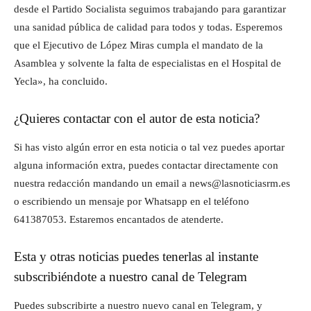
desde el Partido Socialista seguimos trabajando para garantizar
una sanidad pública de calidad para todos y todas. Esperemos
que el Ejecutivo de López Miras cumpla el mandato de la
Asamblea y solvente la falta de especialistas en el Hospital de
Yecla», ha concluido.
¿Quieres contactar con el autor de esta noticia?
Si has visto algún error en esta noticia o tal vez puedes aportar
alguna información extra, puedes contactar directamente con
nuestra redacción mandando un email a news@lasnoticiasrm.es
o escribiendo un mensaje por Whatsapp en el teléfono
641387053. Estaremos encantados de atenderte.
Esta y otras noticias puedes tenerlas al instante
subscribiéndote a nuestro canal de Telegram
Puedes subscribirte a nuestro nuevo canal en Telegram, y