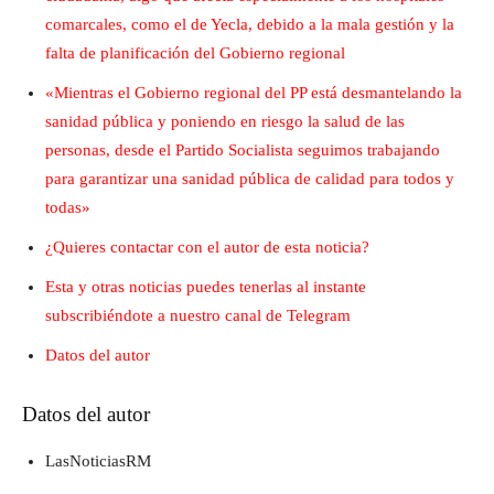
comarcales, como el de Yecla, debido a la mala gestión y la
falta de planificación del Gobierno regional
«Mientras el Gobierno regional del PP está desmantelando la
sanidad pública y poniendo en riesgo la salud de las
personas, desde el Partido Socialista seguimos trabajando
para garantizar una sanidad pública de calidad para todos y
todas»
¿Quieres contactar con el autor de esta noticia?
Esta y otras noticias puedes tenerlas al instante
subscribiéndote a nuestro canal de Telegram
Datos del autor
Datos del autor
LasNoticiasRM