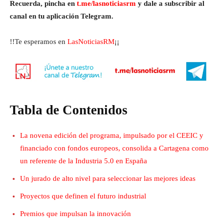
Recuerda, pincha en
t.me/lasnoticiasrm
y dale a subscribir al
canal en tu aplicación Telegram.
!!Te esperamos en
LasNoticiasRM
¡¡
Tabla de Contenidos
La novena edición del programa, impulsado por el CEEIC y
financiado con fondos europeos, consolida a Cartagena como
un referente de la Industria 5.0 en España
Un jurado de alto nivel para seleccionar las mejores ideas
Proyectos que definen el futuro industrial
Premios que impulsan la innovación