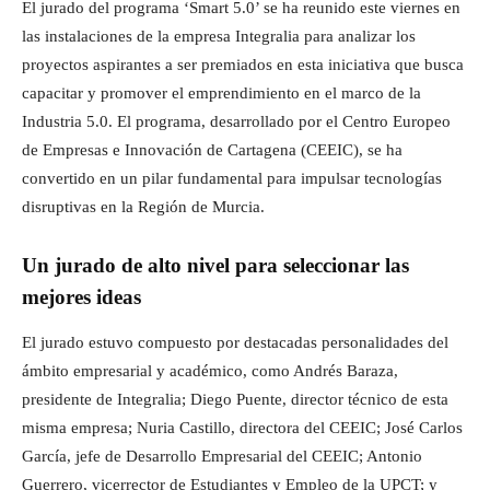
El jurado del programa ‘Smart 5.0’ se ha reunido este viernes en
las instalaciones de la empresa Integralia para analizar los
proyectos aspirantes a ser premiados en esta iniciativa que busca
capacitar y promover el emprendimiento en el marco de la
Industria 5.0. El programa, desarrollado por el Centro Europeo
de Empresas e Innovación de Cartagena (CEEIC), se ha
convertido en un pilar fundamental para impulsar tecnologías
disruptivas en la Región de Murcia.
Un jurado de alto nivel para seleccionar las
mejores ideas
El jurado estuvo compuesto por destacadas personalidades del
ámbito empresarial y académico, como Andrés Baraza,
presidente de Integralia; Diego Puente, director técnico de esta
misma empresa; Nuria Castillo, directora del CEEIC; José Carlos
García, jefe de Desarrollo Empresarial del CEEIC; Antonio
Guerrero, vicerrector de Estudiantes y Empleo de la UPCT; y