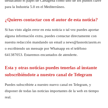
destacando el papel de Cartagena como uno de los puntos clave
para la Industria 5.0 en el Mediterráneo.
¿Quieres contactar con el autor de esta noticia?
Si has visto algún error en esta noticia o tal vez puedes aportar
alguna información extra, puedes contactar directamente con
nuestra redacción mandando un email a news@lasnoticiasrm.es
o escribiendo un mensaje por Whatsapp en el teléfono
641387053. Estaremos encantados de atenderte.
Esta y otras noticias puedes tenerlas al instante
subscribiéndote a nuestro canal de Telegram
Puedes subscribirte a nuestro nuevo canal en Telegram, y
disponer de todas las noticias importantes de la web en tiempo
real.