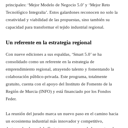
principales: ‘Mejor Modelo de Negocio 5.0’ y ‘Mejor Reto
Tecnológico Integralia’. Estos galardones reconocen no solo la
creatividad y viabilidad de las propuestas, sino también su
capacidad para transformar el tejido industrial regional.
Un referente en la estrategia regional
Con nueve ediciones a sus espaldas, ‘Smart 5.0’ se ha
consolidado como un referente en la estrategia de
emprendimiento regional, atrayendo talento y fomentando la
colaboración público-privada. Este programa, totalmente
gratuito, cuenta con el apoyo del Instituto de Fomento de la
Región de Murcia (INFO) y está financiado por los Fondos
Feder.
La reunión del jurado marca un nuevo paso en el camino hacia
un ecosistema industrial más innovador y competitivo,