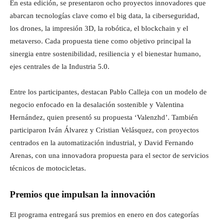
En esta edición, se presentaron ocho proyectos innovadores que
abarcan tecnologías clave como el big data, la ciberseguridad,
los drones, la impresión 3D, la robótica, el blockchain y el
metaverso. Cada propuesta tiene como objetivo principal la
sinergia entre sostenibilidad, resiliencia y el bienestar humano,
ejes centrales de la Industria 5.0.
Entre los participantes, destacan Pablo Calleja con un modelo de
negocio enfocado en la desalación sostenible y Valentina
Hernández, quien presentó su propuesta ‘Valenzhd’. También
participaron Iván Álvarez y Cristian Velásquez, con proyectos
centrados en la automatización industrial, y David Fernando
Arenas, con una innovadora propuesta para el sector de servicios
técnicos de motocicletas.
Premios que impulsan la innovación
El programa entregará sus premios en enero en dos categorías