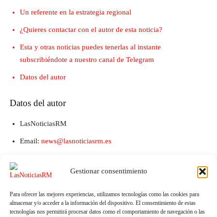
Un referente en la estrategia regional
¿Quieres contactar con el autor de esta noticia?
Esta y otras noticias puedes tenerlas al instante
subscribiéndote a nuestro canal de Telegram
Datos del autor
Datos del autor
LasNoticiasRM
Email:
news@lasnoticiasrm.es
Teléfono y Whatsapp: 641387053
Gestionar consentimiento
Para ofrecer las mejores experiencias, utilizamos tecnologías como las cookies para
almacenar y/o acceder a la información del dispositivo. El consentimiento de estas
tecnologías nos permitirá procesar datos como el comportamiento de navegación o las