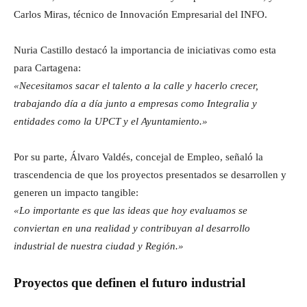
Carlos Miras, técnico de Innovación Empresarial del INFO.
Nuria Castillo destacó la importancia de iniciativas como esta
para Cartagena:
«Necesitamos sacar el talento a la calle y hacerlo crecer,
trabajando día a día junto a empresas como Integralia y
entidades como la UPCT y el Ayuntamiento.»
Por su parte, Álvaro Valdés, concejal de Empleo, señaló la
trascendencia de que los proyectos presentados se desarrollen y
generen un impacto tangible:
«Lo importante es que las ideas que hoy evaluamos se
conviertan en una realidad y contribuyan al desarrollo
industrial de nuestra ciudad y Región.»
Proyectos que definen el futuro industrial