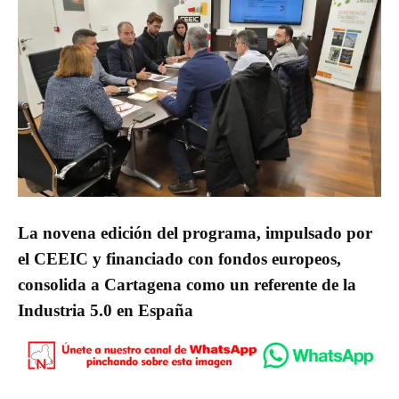
La novena edición del programa, impulsado por
el CEEIC y financiado con fondos europeos,
consolida a Cartagena como un referente de la
Industria 5.0 en España