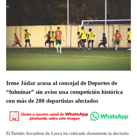
Irene Jódar acusa al concejal de Deportes de
“fulminar” sin aviso una competición histórica
con más de 200 deportistas afectados
El Partido Socialista de Lorca ha criticado duramente la decisión