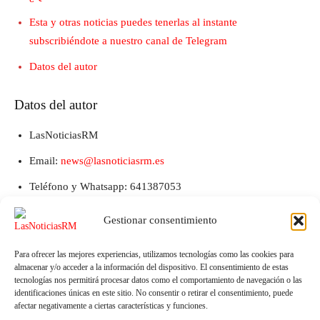
Esta y otras noticias puedes tenerlas al instante
subscribiéndote a nuestro canal de Telegram
Datos del autor
Datos del autor
LasNoticiasRM
Email:
news@lasnoticiasrm.es
Teléfono y Whatsapp: 641387053
Gestionar consentimiento
Para ofrecer las mejores experiencias, utilizamos tecnologías como las cookies para
almacenar y/o acceder a la información del dispositivo. El consentimiento de estas
tecnologías nos permitirá procesar datos como el comportamiento de navegación o las
identificaciones únicas en este sitio. No consentir o retirar el consentimiento, puede
afectar negativamente a ciertas características y funciones.