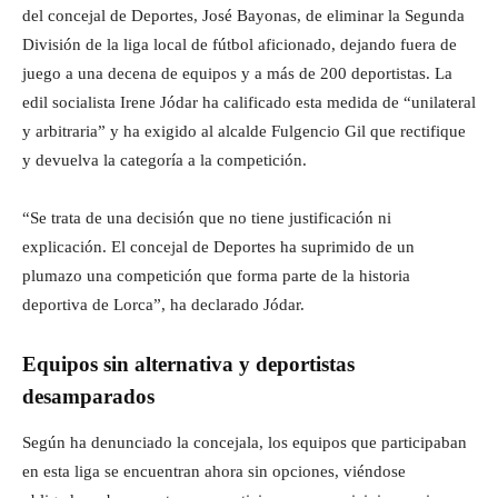
del concejal de Deportes, José Bayonas, de eliminar la Segunda
División de la liga local de fútbol aficionado, dejando fuera de
juego a una decena de equipos y a más de 200 deportistas. La
edil socialista Irene Jódar ha calificado esta medida de “unilateral
y arbitraria” y ha exigido al alcalde Fulgencio Gil que rectifique
y devuelva la categoría a la competición.
“Se trata de una decisión que no tiene justificación ni
explicación. El concejal de Deportes ha suprimido de un
plumazo una competición que forma parte de la historia
deportiva de Lorca”, ha declarado Jódar.
Equipos sin alternativa y deportistas
desamparados
Según ha denunciado la concejala, los equipos que participaban
en esta liga se encuentran ahora sin opciones, viéndose