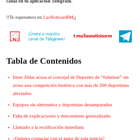
canal en tu aplicación Telegram.
!!Te esperamos en
LasNoticiasRM
¡¡
Tabla de Contenidos
Irene Jódar acusa al concejal de Deportes de “fulminar” sin
aviso una competición histórica con más de 200 deportistas
afectados
Equipos sin alternativa y deportistas desamparados
Falta de explicaciones y descontento generalizado
Llamado a la rectificación inmediata
¿Quieres contactar con el autor de esta noticia?