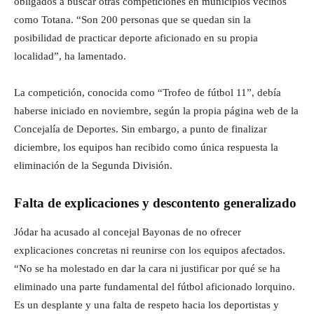
obligados a buscar otras competiciones en municipios vecinos
como Totana. “Son 200 personas que se quedan sin la
posibilidad de practicar deporte aficionado en su propia
localidad”, ha lamentado.
La competición, conocida como “Trofeo de fútbol 11”, debía
haberse iniciado en noviembre, según la propia página web de la
Concejalía de Deportes. Sin embargo, a punto de finalizar
diciembre, los equipos han recibido como única respuesta la
eliminación de la Segunda División.
Falta de explicaciones y descontento generalizado
Jódar ha acusado al concejal Bayonas de no ofrecer
explicaciones concretas ni reunirse con los equipos afectados.
“No se ha molestado en dar la cara ni justificar por qué se ha
eliminado una parte fundamental del fútbol aficionado lorquino.
Es un desplante y una falta de respeto hacia los deportistas y