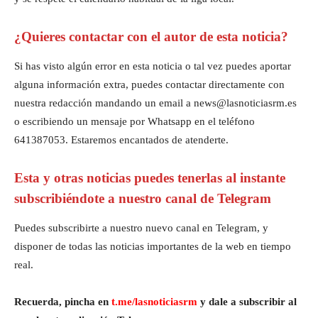
¿Quieres contactar con el autor de esta noticia?
Si has visto algún error en esta noticia o tal vez puedes aportar
alguna información extra, puedes contactar directamente con
nuestra redacción mandando un email a news@lasnoticiasrm.es
o escribiendo un mensaje por Whatsapp en el teléfono
641387053. Estaremos encantados de atenderte.
Esta y otras noticias puedes tenerlas al instante
subscribiéndote a nuestro canal de Telegram
Puedes subscribirte a nuestro nuevo canal en Telegram, y
disponer de todas las noticias importantes de la web en tiempo
real.
Recuerda, pincha en
t.me/lasnoticiasrm
y dale a subscribir al