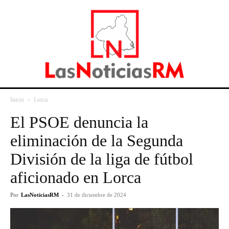
Inicio
Lorca
El PSOE denuncia la
eliminación de la Segunda
División de la liga de fútbol
aficionado en Lorca
Por
LasNoticiasRM
-
31 de diciembre de 2024