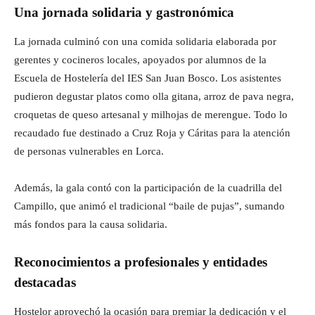
Una jornada solidaria y gastronómica
La jornada culminó con una comida solidaria elaborada por
gerentes y cocineros locales, apoyados por alumnos de la
Escuela de Hostelería del IES San Juan Bosco. Los asistentes
pudieron degustar platos como olla gitana, arroz de pava negra,
croquetas de queso artesanal y milhojas de merengue. Todo lo
recaudado fue destinado a Cruz Roja y Cáritas para la atención
de personas vulnerables en Lorca.
Además, la gala contó con la participación de la cuadrilla del
Campillo, que animó el tradicional “baile de pujas”, sumando
más fondos para la causa solidaria.
Reconocimientos a profesionales y entidades
destacadas
Hostelor aprovechó la ocasión para premiar la dedicación y el