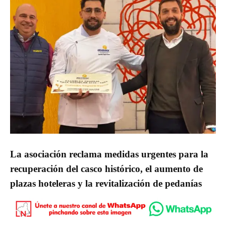
La asociación reclama medidas urgentes para la
recuperación del casco histórico, el aumento de
plazas hoteleras y la revitalización de pedanías