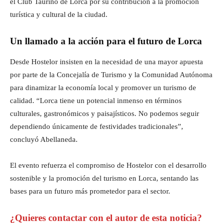
el Club Taurino de Lorca por su contribución a la promoción
turística y cultural de la ciudad.
Un llamado a la acción para el futuro de Lorca
Desde Hostelor insisten en la necesidad de una mayor apuesta
por parte de la Concejalía de Turismo y la Comunidad Autónoma
para dinamizar la economía local y promover un turismo de
calidad. “Lorca tiene un potencial inmenso en términos
culturales, gastronómicos y paisajísticos. No podemos seguir
dependiendo únicamente de festividades tradicionales”,
concluyó Abellaneda.
El evento refuerza el compromiso de Hostelor con el desarrollo
sostenible y la promoción del turismo en Lorca, sentando las
bases para un futuro más prometedor para el sector.
¿Quieres contactar con el autor de esta noticia?