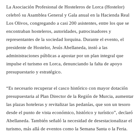
La Asociación Profesional de Hosteleros de Lorca (Hostelor)
celebró su Asamblea General y Gala anual en la Hacienda Real
Los Olivos, congregando a casi 200 asistentes, entre los que se
encontraban hosteleros, autoridades, patrocinadores y
representantes de la sociedad lorquina. Durante el evento, el
presidente de Hostelor, Jesús Abellaneda, instó a las
administraciones públicas a apostar por un plan integral que
impulse el turismo en Lorca, denunciando la falta de apoyo
presupuestario y estratégico.
“Es necesario recuperar el casco histórico con mayor dotación
presupuestaria al Plan Director de la Región de Murcia, aumentar
las plazas hoteleras y revitalizar las pedanías, que son un tesoro
desde el punto de vista económico, histórico y turístico”, declaró
Abellaneda. También señaló la necesidad de desestacionalizar el
turismo, más allá de eventos como la Semana Santa o la Feria.