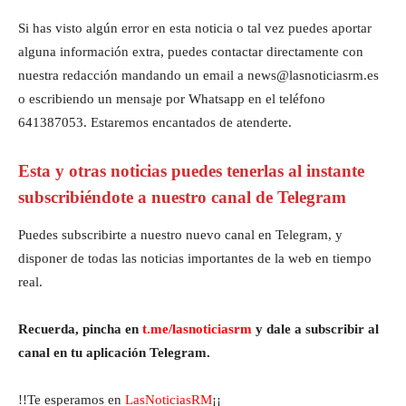
Si has visto algún error en esta noticia o tal vez puedes aportar
alguna información extra, puedes contactar directamente con
nuestra redacción mandando un email a news@lasnoticiasrm.es
o escribiendo un mensaje por Whatsapp en el teléfono
641387053. Estaremos encantados de atenderte.
Esta y otras noticias puedes tenerlas al instante
subscribiéndote a nuestro canal de Telegram
Puedes subscribirte a nuestro nuevo canal en Telegram, y
disponer de todas las noticias importantes de la web en tiempo
real.
Recuerda, pincha en
t.me/lasnoticiasrm
y dale a subscribir al
canal en tu aplicación Telegram.
!!Te esperamos en
LasNoticiasRM
¡¡