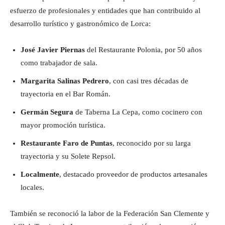
esfuerzo de profesionales y entidades que han contribuido al
desarrollo turístico y gastronómico de Lorca:
José Javier Piernas
del Restaurante Polonia, por 50 años
como trabajador de sala.
Margarita Salinas Pedrero
, con casi tres décadas de
trayectoria en el Bar Román.
Germán Segura
de Taberna La Cepa, como cocinero con
mayor promoción turística.
Restaurante Faro de Puntas
, reconocido por su larga
trayectoria y su Solete Repsol.
Localmente
, destacado proveedor de productos artesanales
locales.
También se reconoció la labor de la Federación San Clemente y