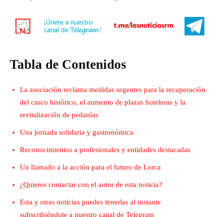
Tabla de Contenidos
La asociación reclama medidas urgentes para la recuperación
del casco histórico, el aumento de plazas hoteleras y la
revitalización de pedanías
Una jornada solidaria y gastronómica
Reconocimientos a profesionales y entidades destacadas
Un llamado a la acción para el futuro de Lorca
¿Quieres contactar con el autor de esta noticia?
Esta y otras noticias puedes tenerlas al instante
subscribiéndote a nuestro canal de Telegram