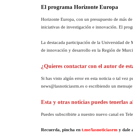
El programa Horizonte Europa
Horizonte Europa, con un presupuesto de más de 9
iniciativas de investigación e innovación. El pro
La destacada participación de la Universidad de 
de innovación y desarrollo en la Región de Murci
¿Quieres contactar con el autor de est
Si has visto algún error en esta noticia o tal ve
news@lasnoticiasrm.es o escribiendo un mensaje
Esta y otras noticias puedes tenerlas 
Puedes subscribirte a nuestro nuevo canal en Tele
Recuerda, pincha en
t.me/lasnoticiasrm
y dale a