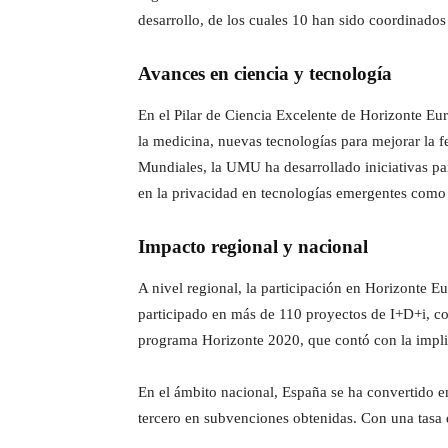
desarrollo, de los cuales 10 han sido coordinados
Avances en ciencia y tecnología
En el Pilar de Ciencia Excelente de Horizonte Eu
la medicina, nuevas tecnologías para mejorar la f
Mundiales, la UMU ha desarrollado iniciativas pa
en la privacidad en tecnologías emergentes como
Impacto regional y nacional
A nivel regional, la participación en Horizonte 
participado en más de 110 proyectos de I+D+i, con
programa Horizonte 2020, que contó con la impli
En el ámbito nacional, España se ha convertido e
tercero en subvenciones obtenidas. Con una tasa d