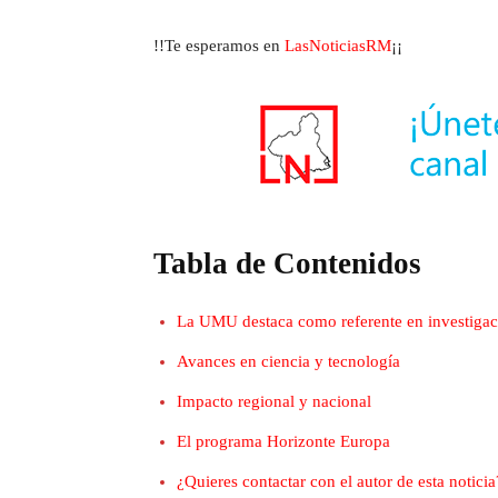
!!Te esperamos en
LasNoticiasRM
¡¡
Tabla de Contenidos
La UMU destaca como referente en investigac
Avances en ciencia y tecnología
Impacto regional y nacional
El programa Horizonte Europa
¿Quieres contactar con el autor de esta noticia