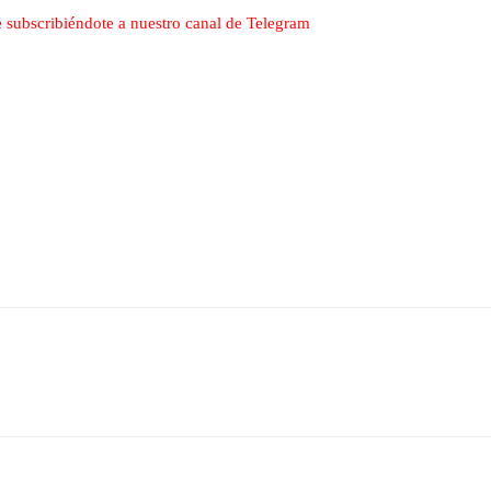
nte subscribiéndote a nuestro canal de Telegram