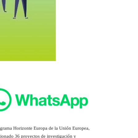
rograma Horizonte Europa de la Unión Europea,
tionado 36 proyectos de investigación y