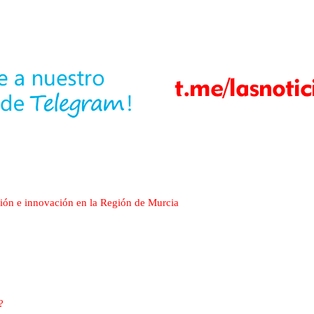
ión e innovación en la Región de Murcia
?