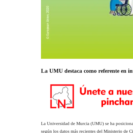
La UMU destaca como referente en inv
La Universidad de Murcia (UMU) se ha posicionad
según los datos más recientes del Ministerio de 