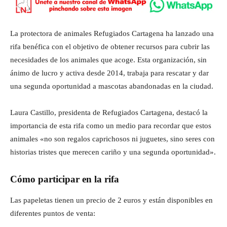
La protectora de animales Refugiados Cartagena ha lanzado una
rifa benéfica con el objetivo de obtener recursos para cubrir las
necesidades de los animales que acoge. Esta organización, sin
ánimo de lucro y activa desde 2014, trabaja para rescatar y dar
una segunda oportunidad a mascotas abandonadas en la ciudad.
Laura Castillo, presidenta de Refugiados Cartagena, destacó la
importancia de esta rifa como un medio para recordar que estos
animales «no son regalos caprichosos ni juguetes, sino seres con
historias tristes que merecen cariño y una segunda oportunidad».
Cómo participar en la rifa
Las papeletas tienen un precio de 2 euros y están disponibles en
diferentes puntos de venta: