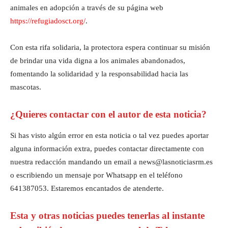
animales en adopción a través de su página web
https://refugiadosct.org/
.
Con esta rifa solidaria, la protectora espera continuar su misión
de brindar una vida digna a los animales abandonados,
fomentando la solidaridad y la responsabilidad hacia las
mascotas.
¿Quieres contactar con el autor de esta noticia?
Si has visto algún error en esta noticia o tal vez puedes aportar
alguna información extra, puedes contactar directamente con
nuestra redacción mandando un email a news@lasnoticiasrm.es
o escribiendo un mensaje por Whatsapp en el teléfono
641387053. Estaremos encantados de atenderte.
Esta y otras noticias puedes tenerlas al instante