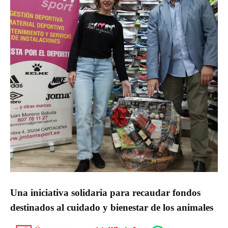
Una iniciativa solidaria para recaudar fondos
destinados al cuidado y bienestar de los animales