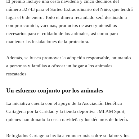
El premio incluye una cesta navideña y cinco décimos del
número 32743 para el Sorteo Extraordinario del Niño, que tendrá
lugar el 6 de enero. Todo el dinero recaudado será destinado a
comprar comida, vacunas, productos de aseo y utensilios
necesarios para el cuidado de los animales, así como para
mantener las instalaciones de la protectora.
Además, se busca promover la adopción responsable, animando
a personas y familias a ofrecer un hogar a los animales
rescatados.
Un esfuerzo conjunto por los animales
La iniciativa cuenta con el apoyo de la Asociación Benéfica
Cartagena por la Caridad y la tienda deportiva JMLAM Sport,
quienes han donado la cesta navideña y los décimos de lotería.
Refugiados Cartagena invita a conocer más sobre su labor y los