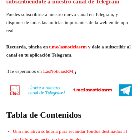
subscribiéndote a nuestro canal de Telegram
Puedes subscribirte a nuestro nuevo canal en Telegram, y
disponer de todas las noticias importantes de la web en tiempo
real.
Recuerda, pincha en
t.me/lasnoticiasrm
y dale a subscribir al
canal en tu aplicación Telegram.
!!Te esperamos en
LasNoticiasRM
¡¡
Tabla de Contenidos
Una iniciativa solidaria para recaudar fondos destinados al
cuidado y bienestar de los animales