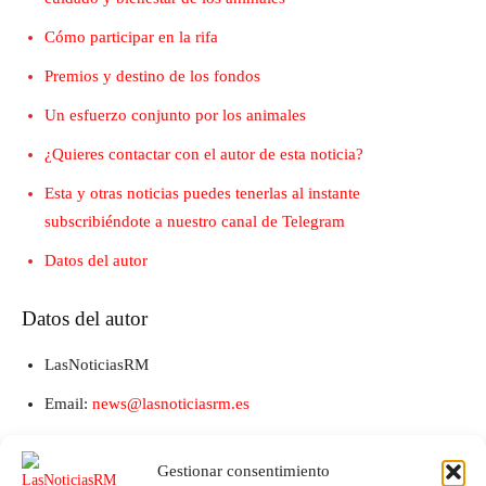
Cómo participar en la rifa
Premios y destino de los fondos
Un esfuerzo conjunto por los animales
¿Quieres contactar con el autor de esta noticia?
Esta y otras noticias puedes tenerlas al instante
subscribiéndote a nuestro canal de Telegram
Datos del autor
Datos del autor
LasNoticiasRM
Email:
news@lasnoticiasrm.es
Teléfono y Whatsapp: 641387053
Gestionar consentimiento