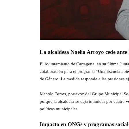
La alcaldesa Noelia Arroyo cede ante 
El Ayuntamiento de Cartagena, en su última Junta 
colaboración para el programa “Una Escuela abier
de Género. La medida responde a las presiones ej
Manolo Torres, portavoz del Grupo Municipal Soci
porque la alcaldesa se deja intimidar por cuatro 
políticas municipales.
Impacto en ONGs y programas social