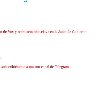
ón de Vox y retira acuerdos clave en la Junta de Gobierno
?
nte subscribiéndote a nuestro canal de Telegram