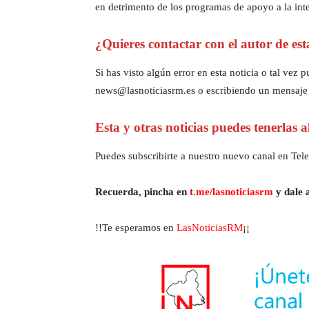
en detrimento de los programas de apoyo a la inte
¿Quieres contactar con el autor de est
Si has visto algún error en esta noticia o tal ve
news@lasnoticiasrm.es o escribiendo un mensaje
Esta y otras noticias puedes tenerlas 
Puedes subscribirte a nuestro nuevo canal en Tele
Recuerda, pincha en
t.me/lasnoticiasrm
y dale a
!!Te esperamos en
LasNoticiasRM
¡¡