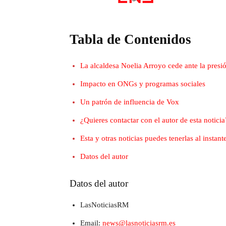
Tabla de Contenidos
La alcaldesa Noelia Arroyo cede ante la presi
Impacto en ONGs y programas sociales
Un patrón de influencia de Vox
¿Quieres contactar con el autor de esta noticia
Esta y otras noticias puedes tenerlas al insta
Datos del autor
Datos del autor
LasNoticiasRM
Email:
news@lasnoticiasrm.es