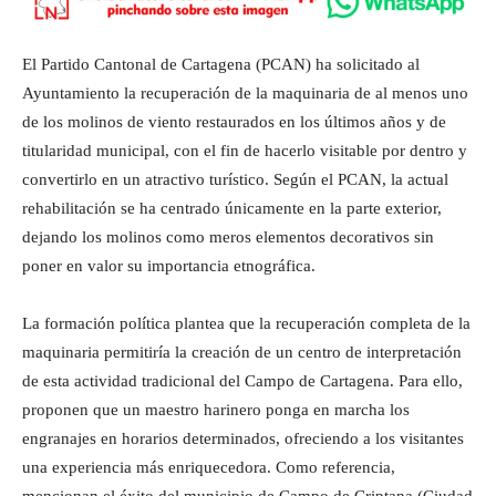
El Partido Cantonal de Cartagena (PCAN) ha solicitado al
Ayuntamiento la recuperación de la maquinaria de al menos uno
de los molinos de viento restaurados en los últimos años y de
titularidad municipal, con el fin de hacerlo visitable por dentro y
convertirlo en un atractivo turístico. Según el PCAN, la actual
rehabilitación se ha centrado únicamente en la parte exterior,
dejando los molinos como meros elementos decorativos sin
poner en valor su importancia etnográfica.
La formación política plantea que la recuperación completa de la
maquinaria permitiría la creación de un centro de interpretación
de esta actividad tradicional del Campo de Cartagena. Para ello,
proponen que un maestro harinero ponga en marcha los
engranajes en horarios determinados, ofreciendo a los visitantes
una experiencia más enriquecedora. Como referencia,