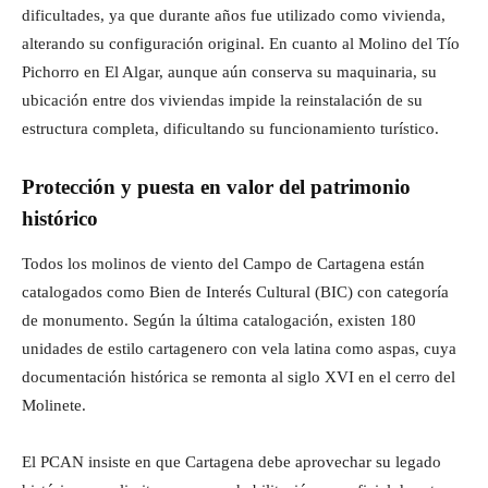
dificultades, ya que durante años fue utilizado como vivienda,
alterando su configuración original. En cuanto al Molino del Tío
Pichorro en El Algar, aunque aún conserva su maquinaria, su
ubicación entre dos viviendas impide la reinstalación de su
estructura completa, dificultando su funcionamiento turístico.
Protección y puesta en valor del patrimonio
histórico
Todos los molinos de viento del Campo de Cartagena están
catalogados como Bien de Interés Cultural (BIC) con categoría
de monumento. Según la última catalogación, existen 180
unidades de estilo cartagenero con vela latina como aspas, cuya
documentación histórica se remonta al siglo XVI en el cerro del
Molinete.
El PCAN insiste en que Cartagena debe aprovechar su legado