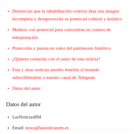
Denuncian que la rehabilitación exterior deja una imagen
incompleta y desaprovecha su potencial cultural y turístico
Molinos con potencial para convertirse en centros de
interpretación
Protección y puesta en valor del patrimonio histórico
¿Quieres contactar con el autor de esta noticia?
Esta y otras noticias puedes tenerlas al instante
subscribiéndote a nuestro canal de Telegram
Datos del autor
Datos del autor
LasNoticiasRM
Email:
news@lasnoticiasrm.es