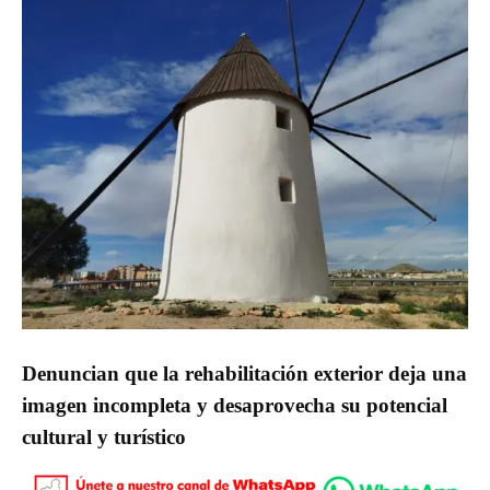
Denuncian que la rehabilitación exterior deja una
imagen incompleta y desaprovecha su potencial
cultural y turístico