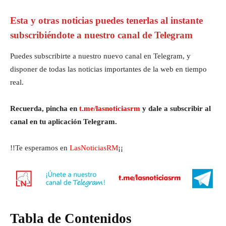
Esta y otras noticias puedes tenerlas al instante
subscribiéndote a nuestro canal de Telegram
Puedes subscribirte a nuestro nuevo canal en Telegram, y
disponer de todas las noticias importantes de la web en tiempo
real.
Recuerda, pincha en
t.me/lasnoticiasrm
y dale a subscribir al
canal en tu aplicación Telegram.
!!Te esperamos en
LasNoticiasRM
¡¡
Tabla de Contenidos