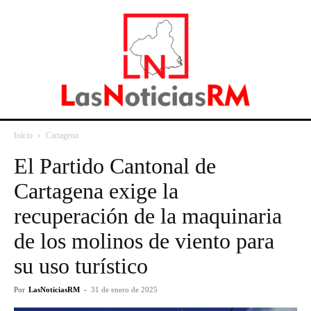
Inicio
Cartagena
El Partido Cantonal de
Cartagena exige la
recuperación de la maquinaria
de los molinos de viento para
su uso turístico
Por
LasNoticiasRM
-
31 de enero de 2025