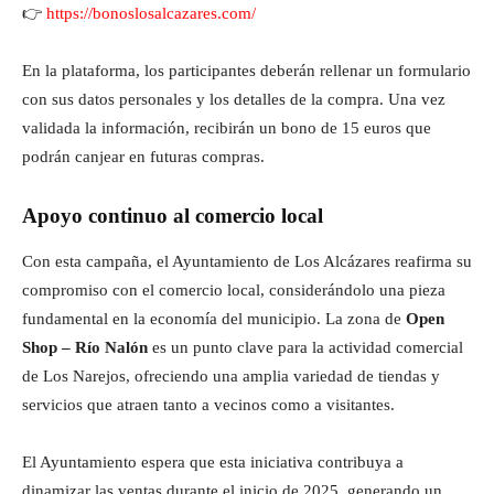
👉
https://bonoslosalcazares.com/
En la plataforma, los participantes deberán rellenar un formulario
con sus datos personales y los detalles de la compra. Una vez
validada la información, recibirán un bono de 15 euros que
podrán canjear en futuras compras.
Apoyo continuo al comercio local
Con esta campaña, el Ayuntamiento de Los Alcázares reafirma su
compromiso con el comercio local, considerándolo una pieza
fundamental en la economía del municipio. La zona de
Open
Shop – Río Nalón
es un punto clave para la actividad comercial
de Los Narejos, ofreciendo una amplia variedad de tiendas y
servicios que atraen tanto a vecinos como a visitantes.
El Ayuntamiento espera que esta iniciativa contribuya a
dinamizar las ventas durante el inicio de 2025, generando un