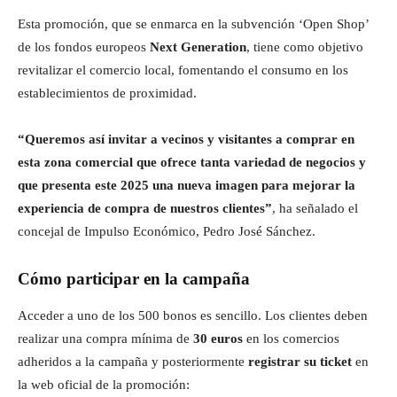
Esta promoción, que se enmarca en la subvención ‘Open Shop’
de los fondos europeos
Next Generation
, tiene como objetivo
revitalizar el comercio local, fomentando el consumo en los
establecimientos de proximidad.
“Queremos así invitar a vecinos y visitantes a comprar en
esta zona comercial que ofrece tanta variedad de negocios y
que presenta este 2025 una nueva imagen para mejorar la
experiencia de compra de nuestros clientes”
, ha señalado el
concejal de Impulso Económico, Pedro José Sánchez.
Cómo participar en la campaña
Acceder a uno de los 500 bonos es sencillo. Los clientes deben
realizar una compra mínima de
30 euros
en los comercios
adheridos a la campaña y posteriormente
registrar su ticket
en
la web oficial de la promoción: