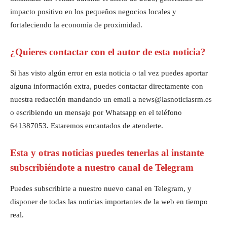
impacto positivo en los pequeños negocios locales y
fortaleciendo la economía de proximidad.
¿Quieres contactar con el autor de esta noticia?
Si has visto algún error en esta noticia o tal vez puedes aportar
alguna información extra, puedes contactar directamente con
nuestra redacción mandando un email a news@lasnoticiasrm.es
o escribiendo un mensaje por Whatsapp en el teléfono
641387053. Estaremos encantados de atenderte.
Esta y otras noticias puedes tenerlas al instante
subscribiéndote a nuestro canal de Telegram
Puedes subscribirte a nuestro nuevo canal en Telegram, y
disponer de todas las noticias importantes de la web en tiempo
real.