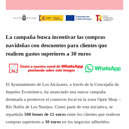
La campaña busca incentivar las compras
navideñas con descuentos para clientes que
realicen gastos superiores a 30 euros
El Ayuntamiento de Los Alcázares, a través de la Concejalía de
Impulso Económico, ha anunciado una nueva campaña
destinada a promover el comercio local en la zona Open Shop –
Río Nalón de Los Narejos. Como parte de esta iniciativa, se
repartirán
500 bonos de 15 euros
entre los clientes que realicen
compras superiores a
30 euros
en los negocios adheridos.