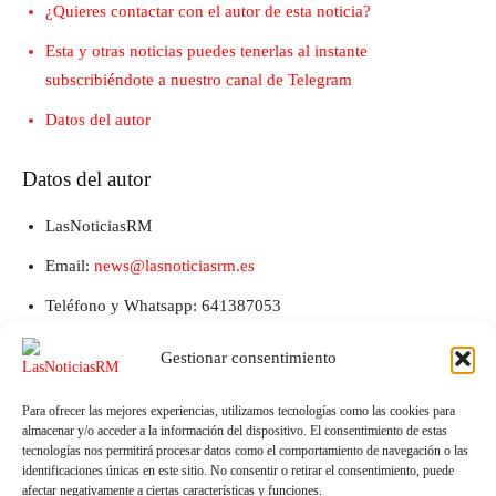
¿Quieres contactar con el autor de esta noticia?
Esta y otras noticias puedes tenerlas al instante
subscribiéndote a nuestro canal de Telegram
Datos del autor
Datos del autor
LasNoticiasRM
Email:
news@lasnoticiasrm.es
Teléfono y Whatsapp: 641387053
Gestionar consentimiento
Para ofrecer las mejores experiencias, utilizamos tecnologías como las cookies para
almacenar y/o acceder a la información del dispositivo. El consentimiento de estas
tecnologías nos permitirá procesar datos como el comportamiento de navegación o las
identificaciones únicas en este sitio. No consentir o retirar el consentimiento, puede
afectar negativamente a ciertas características y funciones.