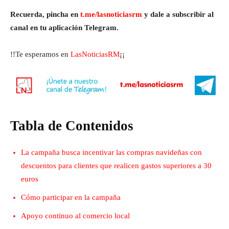
Recuerda, pincha en
t.me/lasnoticiasrm
y dale a subscribir al
canal en tu aplicación Telegram.
!!Te esperamos en
LasNoticiasRM
¡¡
Tabla de Contenidos
La campaña busca incentivar las compras navideñas con
descuentos para clientes que realicen gastos superiores a 30
euros
Cómo participar en la campaña
Apoyo continuo al comercio local