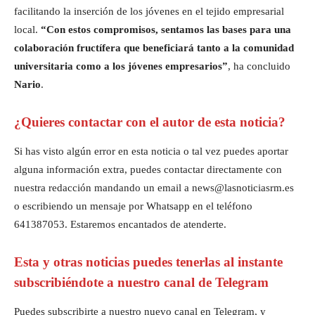
facilitando la inserción de los jóvenes en el tejido empresarial
local.
“Con estos compromisos, sentamos las bases para una
colaboración fructífera que beneficiará tanto a la comunidad
universitaria como a los jóvenes empresarios”
, ha concluido
Nario
.
¿Quieres contactar con el autor de esta noticia?
Si has visto algún error en esta noticia o tal vez puedes aportar
alguna información extra, puedes contactar directamente con
nuestra redacción mandando un email a news@lasnoticiasrm.es
o escribiendo un mensaje por Whatsapp en el teléfono
641387053. Estaremos encantados de atenderte.
Esta y otras noticias puedes tenerlas al instante
subscribiéndote a nuestro canal de Telegram
Puedes subscribirte a nuestro nuevo canal en Telegram, y