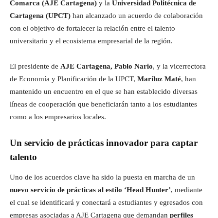
Comarca (AJE Cartagena)
y la
Universidad Politécnica de
Cartagena (UPCT)
han alcanzado un acuerdo de colaboración
con el objetivo de fortalecer la relación entre el talento
universitario y el ecosistema empresarial de la región.
El presidente de
AJE Cartagena, Pablo Nario
, y la vicerrectora
de Economía y Planificación de la UPCT,
Mariluz Maté
, han
mantenido un encuentro en el que se han establecido diversas
líneas de cooperación que beneficiarán tanto a los estudiantes
como a los empresarios locales.
Un servicio de prácticas innovador para captar
talento
Uno de los acuerdos clave ha sido la puesta en marcha de un
nuevo servicio de prácticas al estilo ‘Head Hunter’
, mediante
el cual se identificará y conectará a estudiantes y egresados con
empresas asociadas a AJE Cartagena que demandan
perfiles