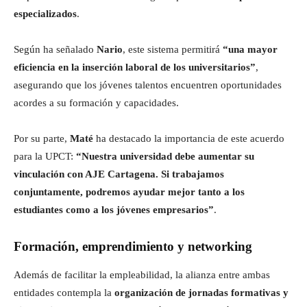
especializados
.
Según ha señalado
Nario
, este sistema permitirá
“una mayor
eficiencia en la inserción laboral de los universitarios”
,
asegurando que los jóvenes talentos encuentren oportunidades
acordes a su formación y capacidades.
Por su parte,
Maté
ha destacado la importancia de este acuerdo
para la UPCT:
“Nuestra universidad debe aumentar su
vinculación con AJE Cartagena. Si trabajamos
conjuntamente, podremos ayudar mejor tanto a los
estudiantes como a los jóvenes empresarios”
.
Formación, emprendimiento y networking
Además de facilitar la empleabilidad, la alianza entre ambas
entidades contempla la
organización de jornadas formativas y