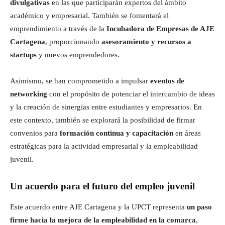
divulgativas
en las que participarán expertos del ámbito
académico y empresarial. También se fomentará el
emprendimiento a través de la
Incubadora de Empresas de AJE
Cartagena
, proporcionando
asesoramiento y recursos a
startups
y nuevos emprendedores.
Asimismo, se han comprometido a impulsar
eventos de
networking
con el propósito de potenciar el intercambio de ideas
y la creación de sinergias entre estudiantes y empresarios. En
este contexto, también se explorará la posibilidad de firmar
convenios para
formación continua y capacitación
en áreas
estratégicas para la actividad empresarial y la empleabilidad
juvenil.
Un acuerdo para el futuro del empleo juvenil
Este acuerdo entre AJE Cartagena y la UPCT representa
un paso
firme hacia la mejora de la empleabilidad en la comarca
,