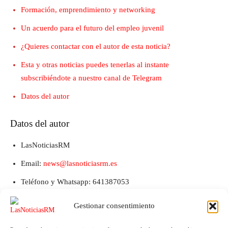
Formación, emprendimiento y networking
Un acuerdo para el futuro del empleo juvenil
¿Quieres contactar con el autor de esta noticia?
Esta y otras noticias puedes tenerlas al instante
subscribiéndote a nuestro canal de Telegram
Datos del autor
Datos del autor
LasNoticiasRM
Email:
news@lasnoticiasrm.es
Teléfono y Whatsapp: 641387053
Gestionar consentimiento