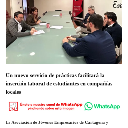
Un nuevo servicio de prácticas facilitará la
inserción laboral de estudiantes en compañías
locales
La
Asociación de Jóvenes Empresarios de Cartagena y