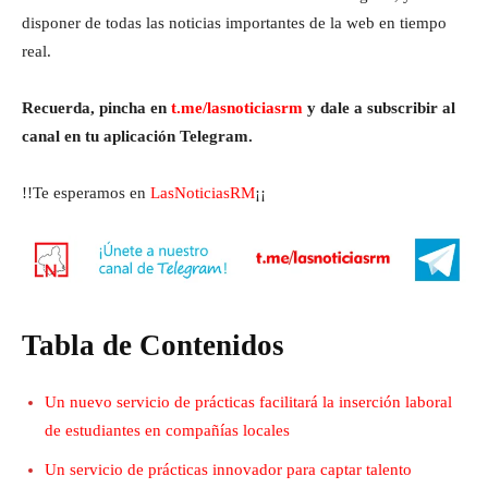
disponer de todas las noticias importantes de la web en tiempo
real.
Recuerda, pincha en
t.me/lasnoticiasrm
y dale a subscribir al
canal en tu aplicación Telegram.
!!Te esperamos en
LasNoticiasRM
¡¡
Tabla de Contenidos
Un nuevo servicio de prácticas facilitará la inserción laboral
de estudiantes en compañías locales
Un servicio de prácticas innovador para captar talento