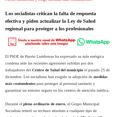
Los socialistas critican la falta de respuesta
efectiva y piden actualizar la Ley de Salud
regional para proteger a los profesionales
El PSOE de Puerto Lumbreras ha expresado su más enérgica
condena ante las recientes agresiones sufridas por dos
trabajadores del
Centro de Salud del municipio
el pasado 25 de
diciembre. Los socialistas han exigido la adopción de
medidas
más contundentes
para proteger al personal sanitario y
garantizar un entorno seguro en los centros de atención médica.
Durante el
pleno ordinario de enero
, el Grupo Municipal
Socialista reiteró su rechazo absoluto a cualquier tipo de