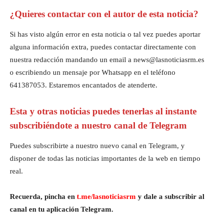
¿Quieres contactar con el autor de esta noticia?
Si has visto algún error en esta noticia o tal vez puedes aportar
alguna información extra, puedes contactar directamente con
nuestra redacción mandando un email a news@lasnoticiasrm.es
o escribiendo un mensaje por Whatsapp en el teléfono
641387053. Estaremos encantados de atenderte.
Esta y otras noticias puedes tenerlas al instante
subscribiéndote a nuestro canal de Telegram
Puedes subscribirte a nuestro nuevo canal en Telegram, y
disponer de todas las noticias importantes de la web en tiempo
real.
Recuerda, pincha en
t.me/lasnoticiasrm
y dale a subscribir al
canal en tu aplicación Telegram.