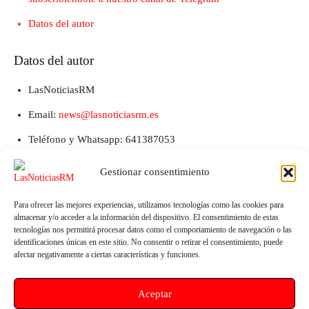
Datos del autor
Datos del autor
LasNoticiasRM
Email:
news@lasnoticiasrm.es
Teléfono y Whatsapp: 641387053
Gestionar consentimiento
Para ofrecer las mejores experiencias, utilizamos tecnologías como las cookies para
almacenar y/o acceder a la información del dispositivo. El consentimiento de estas
tecnologías nos permitirá procesar datos como el comportamiento de navegación o las
identificaciones únicas en este sitio. No consentir o retirar el consentimiento, puede
afectar negativamente a ciertas características y funciones.
Artículo anterior
Artículo siguiente
Aceptar