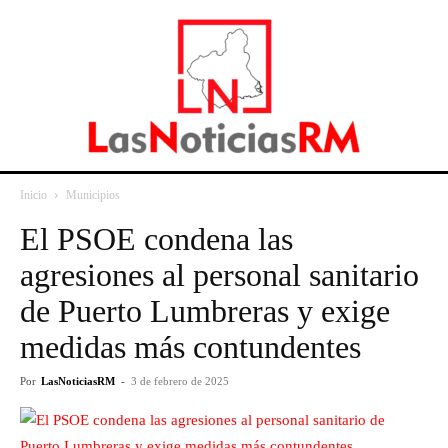
Inicio
Municipios
El PSOE condena las
agresiones al personal sanitario
de Puerto Lumbreras y exige
medidas más contundentes
Por
LasNoticiasRM
-
3 de febrero de 2025