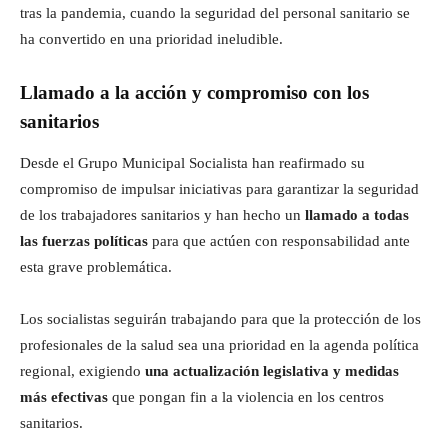
tras la pandemia, cuando la seguridad del personal sanitario se
ha convertido en una prioridad ineludible.
Llamado a la acción y compromiso con los
sanitarios
Desde el Grupo Municipal Socialista han reafirmado su
compromiso de impulsar iniciativas para garantizar la seguridad
de los trabajadores sanitarios y han hecho un
llamado a todas
las fuerzas políticas
para que actúen con responsabilidad ante
esta grave problemática.
Los socialistas seguirán trabajando para que la protección de los
profesionales de la salud sea una prioridad en la agenda política
regional, exigiendo
una actualización legislativa y medidas
más efectivas
que pongan fin a la violencia en los centros
sanitarios.