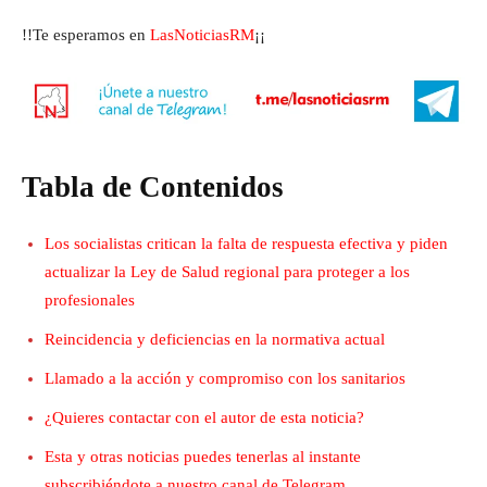
!!Te esperamos en
LasNoticiasRM
¡¡
Tabla de Contenidos
Los socialistas critican la falta de respuesta efectiva y piden
actualizar la Ley de Salud regional para proteger a los
profesionales
Reincidencia y deficiencias en la normativa actual
Llamado a la acción y compromiso con los sanitarios
¿Quieres contactar con el autor de esta noticia?
Esta y otras noticias puedes tenerlas al instante
subscribiéndote a nuestro canal de Telegram