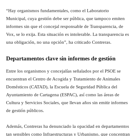
“Hay organismos fundamentales, como el Laboratorio
Municipal, cuya gestión debe ser pública, que tampoco emiten
informes sin que el concejal responsable de Transparencia, de
Vox, se lo exija. Esta situación es intolerable. La transparencia es
una obligación, no una opción”, ha criticado Contreras.
Departamentos clave sin informes de gestión
Entre los organismos y concejalías señalados por el PSOE se
encuentran el Centro de Acogida y Tratamiento de Animales
Domésticos (CATAD), la Escuela de Seguridad Pública del
Ayuntamiento de Cartagena (ESPAC), así como las áreas de
Cultura y Servicios Sociales, que llevan años sin emitir informes
de gestión públicos.
Además, Contreras ha denunciado la opacidad en departamentos
tan sensibles como Infraestructuras y Urbanismo, que concentran