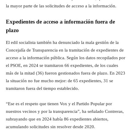
la mayor parte de las solicitudes de acceso a la información.
Expedientes de acceso a información fuera de
plazo
El edil socialista también ha denunciado la mala gestión de la
Concejalía de Transparencia en la tramitación de expedientes de
acceso a la información pública. Según los datos recopilados por
el PSOE, en 2024 se tramitaron 66 expedientes, de los cuales
más de la mitad (36) fueron gestionados fuera de plazo. En 2023
la situación no fue mucho mejor: de 65 expedientes, 31 se
tramitaron fuera del tiempo establecido.
“Ese es el respeto que tienen Vox y el Partido Popular por
nuestros vecinos y por la transparencia”, ha señalado Contreras,
subrayando que en 2024 había 86 expedientes abiertos,
acumulando solicitudes sin resolver desde 2020.