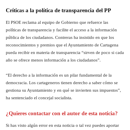
Críticas a la política de transparencia del PP
El PSOE reclama al equipo de Gobierno que refuerce las
políticas de transparencia y facilite el acceso a la información
pública de los ciudadanos. Contreras ha insistido en que los
reconocimientos y premios que el Ayuntamiento de Cartagena
pueda recibir en materia de transparencia “sirven de poco si cada
año se ofrece menos información a los ciudadanos”.
“El derecho a la información es un pilar fundamental de la
democracia. Los cartageneros tienen derecho a saber cómo se
gestiona su Ayuntamiento y en qué se invierten sus impuestos”,
ha sentenciado el concejal socialista.
¿Quieres contactar con el autor de esta noticia?
Si has visto algún error en esta noticia o tal vez puedes aportar