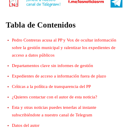
Tabla de Contenidos
Pedro Contreras acusa al PP y Vox de ocultar información
sobre la gestión municipal y ralentizar los expedientes de
acceso a datos públicos
Departamentos clave sin informes de gestión
Expedientes de acceso a información fuera de plazo
Críticas a la política de transparencia del PP
¿Quieres contactar con el autor de esta noticia?
Esta y otras noticias puedes tenerlas al instante
subscribiéndote a nuestro canal de Telegram
Datos del autor