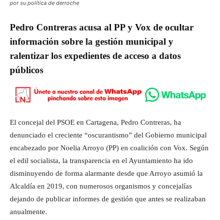
por su política de derroche
Pedro Contreras acusa al PP y Vox de ocultar
información sobre la gestión municipal y
ralentizar los expedientes de acceso a datos
públicos
El concejal del PSOE en Cartagena, Pedro Contreras, ha
denunciado el creciente “oscurantismo” del Gobierno municipal
encabezado por Noelia Arroyo (PP) en coalición con Vox. Según
el edil socialista, la transparencia en el Ayuntamiento ha ido
disminuyendo de forma alarmante desde que Arroyo asumió la
Alcaldía en 2019, con numerosos organismos y concejalías
dejando de publicar informes de gestión que antes se realizaban
anualmente.