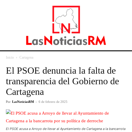
Inicio
Cartagena
El PSOE denuncia la falta de
transparencia del Gobierno de
Cartagena
Por
LasNoticiasRM
-
6 de febrero de 2025
El PSOE acusa a Arroyo de llevar al Ayuntamiento de Cartagena a la bancarrota