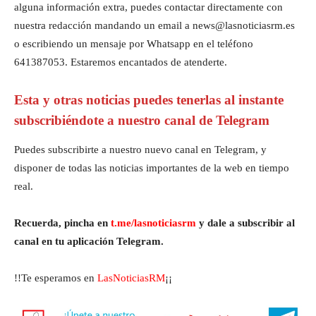
alguna información extra, puedes contactar directamente con
nuestra redacción mandando un email a news@lasnoticiasrm.es
o escribiendo un mensaje por Whatsapp en el teléfono
641387053. Estaremos encantados de atenderte.
Esta y otras noticias puedes tenerlas al instante
subscribiéndote a nuestro canal de Telegram
Puedes subscribirte a nuestro nuevo canal en Telegram, y
disponer de todas las noticias importantes de la web en tiempo
real.
Recuerda, pincha en
t.me/lasnoticiasrm
y dale a subscribir al
canal en tu aplicación Telegram.
!!Te esperamos en
LasNoticiasRM
¡¡