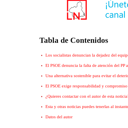
Tabla de Contenidos
Los socialistas denuncian la dejadez del equi
El PSOE denuncia la falta de atención del PP a
Una alternativa sostenible para evitar el deteri
El PSOE exige responsabilidad y compromiso 
¿Quieres contactar con el autor de esta noticia
Esta y otras noticias puedes tenerlas al insta
Datos del autor