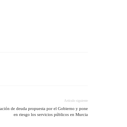
Artículo siguiente
ación de deuda propuesta por el Gobierno y pone
en riesgo los servicios públicos en Murcia