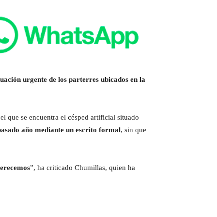
uación urgente de los parterres ubicados en la
el que se encuentra el césped artificial situado
pasado año mediante un escrito formal
, sin que
 merecemos
”, ha criticado Chumillas, quien ha