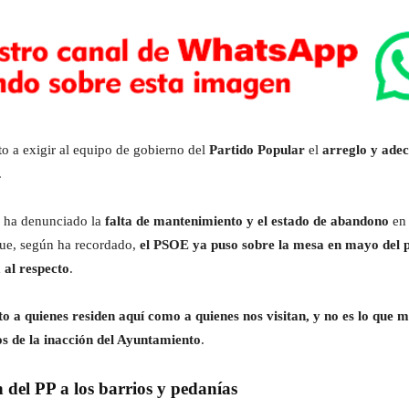
o a exigir al equipo de gobierno del
Partido Popular
el
arreglo y adec
.
ha denunciado la
falta de mantenimiento y el estado de abandono
en 
 que, según ha recordado,
el PSOE ya puso sobre la mesa en mayo del 
 al respecto
.
o a quienes residen aquí como a quienes nos visitan, y no es lo que
os de la inacción del Ayuntamiento
.
 del PP a los barrios y pedanías