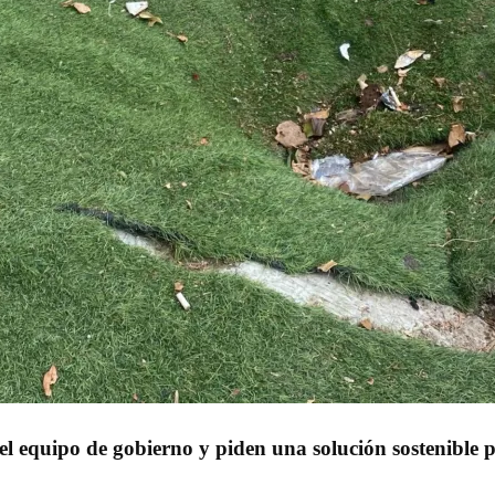
del equipo de gobierno y piden una solución sostenible 