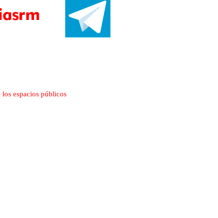
 los espacios públicos