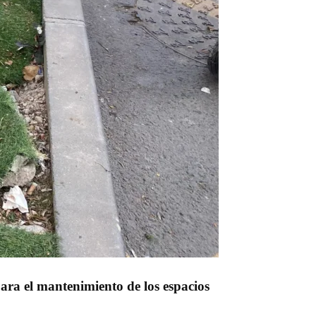
para el mantenimiento de los espacios