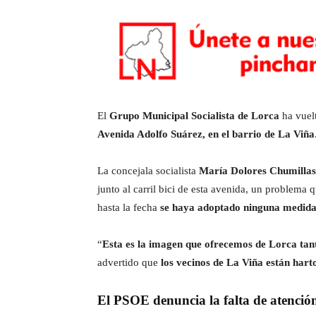
El
Grupo Municipal Socialista de Lorca
ha vuelt
Avenida Adolfo Suárez, en el barrio de La Viña
La concejala socialista
María Dolores Chumillas
junto al carril bici de esta avenida, un problema
hasta la fecha
se haya adoptado ninguna medida
“
Esta es la imagen que ofrecemos de Lorca tant
advertido que
los vecinos de La Viña están hart
El PSOE denuncia la falta de atención