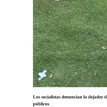
Los socialistas denuncian la dejadez 
públicos