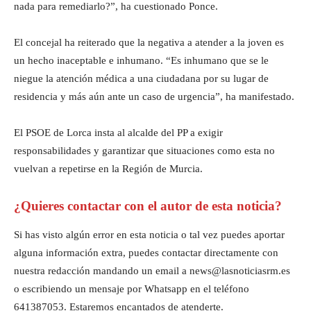
nada para remediarlo?”, ha cuestionado Ponce.
El concejal ha reiterado que la negativa a atender a la joven es
un hecho inaceptable e inhumano. “Es inhumano que se le
niegue la atención médica a una ciudadana por su lugar de
residencia y más aún ante un caso de urgencia”, ha manifestado.
El PSOE de Lorca insta al alcalde del PP a exigir
responsabilidades y garantizar que situaciones como esta no
vuelvan a repetirse en la Región de Murcia.
¿Quieres contactar con el autor de esta noticia?
Si has visto algún error en esta noticia o tal vez puedes aportar
alguna información extra, puedes contactar directamente con
nuestra redacción mandando un email a news@lasnoticiasrm.es
o escribiendo un mensaje por Whatsapp en el teléfono
641387053. Estaremos encantados de atenderte.