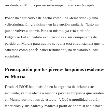
residente en Murcia por no estar empadronada en la capital.
Ponce ha calificado este hecho como una «temeridad» y una
«discriminación gravísima» en la atención sanitaria. “Esto no
puede volver a ocurrir. Por eso mismo, ya está tardando
Fulgencio Gil en pedirle explicaciones a sus compañeros de
partido en Murcia para que no se repita esta circunstancia que no
sabemos cómo podría haber terminado”, ha declarado el edil
socialista.
Preocupación por los jóvenes lorquinos residentes
en Murcia
Desde el PSOE han insistido en la urgencia de aclarar este
incidente, ya que afecta a muchos jóvenes lorquinos que residen
en Murcia por motivos de estudio. “¿Qué tranquilidad podrán
tener ellos y sus padres y madres a partir de ahora si nadie hace