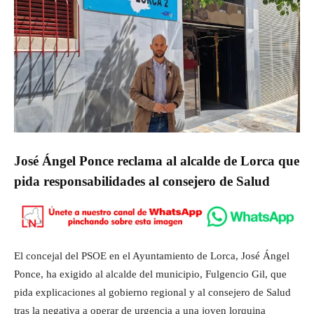
José Ángel Ponce reclama al alcalde de Lorca que
pida responsabilidades al consejero de Salud
El concejal del PSOE en el Ayuntamiento de Lorca, José Ángel
Ponce, ha exigido al alcalde del municipio, Fulgencio Gil, que
pida explicaciones al gobierno regional y al consejero de Salud
tras la negativa a operar de urgencia a una joven lorquina