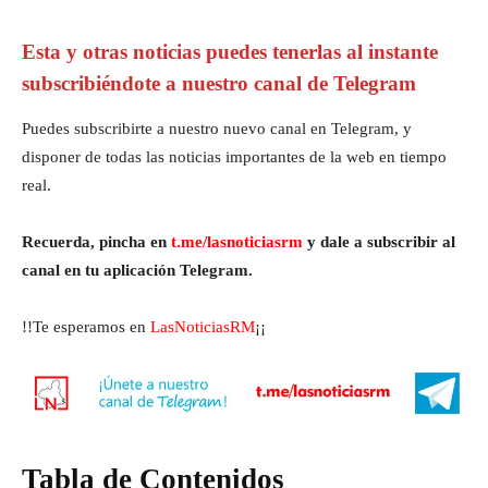
Esta y otras noticias puedes tenerlas al instante
subscribiéndote a nuestro canal de Telegram
Puedes subscribirte a nuestro nuevo canal en Telegram, y
disponer de todas las noticias importantes de la web en tiempo
real.
Recuerda, pincha en
t.me/lasnoticiasrm
y dale a subscribir al
canal en tu aplicación Telegram.
!!Te esperamos en
LasNoticiasRM
¡¡
Tabla de Contenidos