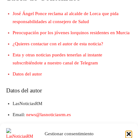
José Ángel Ponce reclama al alcalde de Lorca que pida
responsabilidades al consejero de Salud
Preocupación por los jóvenes lorquinos residentes en Murcia
¿Quieres contactar con el autor de esta noticia?
Esta y otras noticias puedes tenerlas al instante
subscribiéndote a nuestro canal de Telegram
Datos del autor
Datos del autor
LasNoticiasRM
Email:
news@lasnoticiasrm.es
Teléfono y Whatsapp: 641387053
Gestionar consentimiento