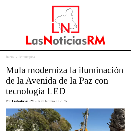
Inicio
Municipios
Mula moderniza la iluminación
de la Avenida de la Paz con
tecnología LED
Por
LasNoticiasRM
-
5 de febrero de 2025