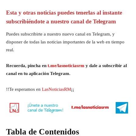
Esta y otras noticias puedes tenerlas al instante
subscribiéndote a nuestro canal de Telegram
Puedes subscribirte a nuestro nuevo canal en Telegram, y
disponer de todas las noticias importantes de la web en tiempo
real.
Recuerda, pincha en
t.me/lasnoticiasrm
y dale a subscribir al
canal en tu aplicación Telegram.
!!Te esperamos en
LasNoticiasRM
¡¡
Tabla de Contenidos