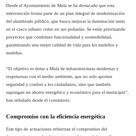
Desde el Ayuntamiento de Mula se ha destacado que esta
intervención forma parte de un plan integral de modernización
del alumbrado público, que busca mejorar la iluminación tanto
en el casco urbano como en sus pedanías. Se están priorizando
proyectos que combinen funcionalidad y sostenibilidad,
garantizando una mejor calidad de vida para los muleños y
muleñas.
“El objetivo es dotar a Mula de infraestructuras modernas y
respetuosas con el medio ambiente, que no solo aporten
seguridad y confort a los ciudadanos, sino que también
supongan un ahorro energético y económico para el municipio”,
han señalado desde el consistorio.
Compromiso con la eficiencia energética
Este tipo de actuaciones refuerzan el compromiso del