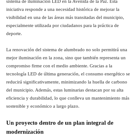
sistema de iluminación LED en la Avenida de la Paz. Esta
iniciativa responde a una necesidad histórica de mejorar la
visibilidad en una de las áreas más transitadas del municipio,
especialmente utilizada por ciudadanos para la práctica de
deporte.
La renovación del sistema de alumbrado no solo permitirá una
mejor iluminación en la zona, sino que también representa un
compromiso firme con el medio ambiente. Gracias a la
tecnología LED de última generación, el consumo energético se
reducirá significativamente, minimizando la huella de carbono
del municipio. Además, estas luminarias destacan por su alta
eficiencia y durabilidad, lo que conlleva un mantenimiento más
sostenible y económico a largo plazo.
Un proyecto dentro de un plan integral de
modernización