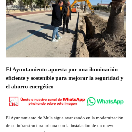
El Ayuntamiento apuesta por una iluminación
eficiente y sostenible para mejorar la seguridad y
el ahorro energético
El Ayuntamiento de Mula sigue avanzando en la modernización
de su infraestructura urbana con la instalación de un nuevo