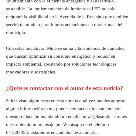
Ayuntamiento con la eficiencia energética y el desarrollo
sostenible. La implementación de luminarias LED no solo
mejorará la visibilidad en la Avenida de la Paz, sino que también
servirá de modelo para futuras actuaciones en otras zonas del
municipio.
Con estas iniciativas, Mula se suma a la tendencia de ciudades
que buscan optimizar su consumo energético y reducir su
impacto ambiental, apostando por soluciones tecnológicas
innovadoras y sostenibles.
¿Quieres contactar con el autor de esta noticia?
Si has visto algún error en esta noticia o tal vez puedes aportar
alguna información extra, puedes contactar directamente con
nuestra redacción mandando un email a news@lasnoticiasrm.es
o escribiendo un mensaje por Whatsapp en el teléfono
641387053. Estaremos encantados de atenderte.