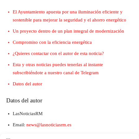
El Ayuntamiento apuesta por una iluminación eficiente y
sostenible para mejorar la seguridad y el ahorro energético
Un proyecto dentro de un plan integral de modernización
Compromiso con la eficiencia energética
¿Quieres contactar con el autor de esta noticia?
Esta y otras noticias puedes tenerlas al instante
subscribiéndote a nuestro canal de Telegram
Datos del autor
Datos del autor
LasNoticiasRM
Email:
news@lasnoticiasrm.es
Teléfono y Whatsapp: 641387053