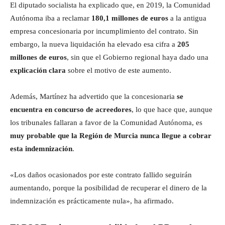
El diputado socialista ha explicado que, en 2019, la Comunidad
Autónoma iba a reclamar
180,1 millones de euros
a la antigua
empresa concesionaria por incumplimiento del contrato. Sin
embargo, la nueva liquidación ha elevado esa cifra a
205
millones de euros
, sin que el Gobierno regional haya dado una
explicación clara
sobre el motivo de este aumento.
Además, Martínez ha advertido que la concesionaria
se
encuentra en concurso de acreedores
, lo que hace que, aunque
los tribunales fallaran a favor de la Comunidad Autónoma, es
muy probable que la Región de Murcia nunca llegue a cobrar
esta indemnización
.
«Los daños ocasionados por este contrato fallido seguirán
aumentando, porque la posibilidad de recuperar el dinero de la
indemnización es prácticamente nula», ha afirmado.