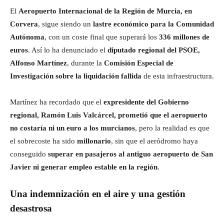
El
Aeropuerto Internacional de la Región de Murcia, en
Corvera
, sigue siendo un
lastre económico para la Comunidad
Autónoma
, con un coste final que superará los
336 millones de
euros
. Así lo ha denunciado el
diputado regional del PSOE,
Alfonso Martínez
, durante la
Comisión Especial de
Investigación sobre la liquidación fallida
de esta infraestructura.
Martínez ha recordado que el
expresidente del Gobierno
regional, Ramón Luis Valcárcel, prometió que el aeropuerto
no costaría ni un euro a los murcianos
, pero la realidad es que
el sobrecoste ha sido
millonario
, sin que el aeródromo haya
conseguido
superar en pasajeros al antiguo aeropuerto de San
Javier ni generar empleo estable en la región
.
Una indemnización en el aire y una gestión
desastrosa