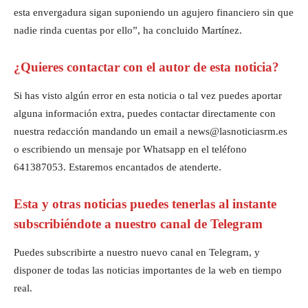
esta envergadura sigan suponiendo un agujero financiero sin que
nadie rinda cuentas por ello”, ha concluido Martínez.
¿Quieres contactar con el autor de esta noticia?
Si has visto algún error en esta noticia o tal vez puedes aportar
alguna información extra, puedes contactar directamente con
nuestra redacción mandando un email a news@lasnoticiasrm.es
o escribiendo un mensaje por Whatsapp en el teléfono
641387053. Estaremos encantados de atenderte.
Esta y otras noticias puedes tenerlas al instante
subscribiéndote a nuestro canal de Telegram
Puedes subscribirte a nuestro nuevo canal en Telegram, y
disponer de todas las noticias importantes de la web en tiempo
real.