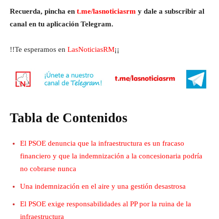
Recuerda, pincha en
t.me/lasnoticiasrm
y dale a subscribir al
canal en tu aplicación Telegram.
!!Te esperamos en
LasNoticiasRM
¡¡
Tabla de Contenidos
El PSOE denuncia que la infraestructura es un fracaso
financiero y que la indemnización a la concesionaria podría
no cobrarse nunca
Una indemnización en el aire y una gestión desastrosa
El PSOE exige responsabilidades al PP por la ruina de la
infraestructura