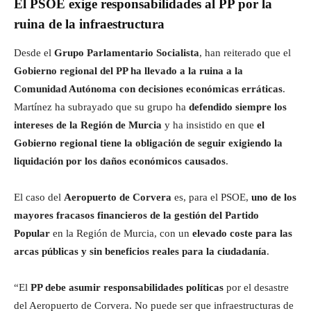
El PSOE exige responsabilidades al PP por la
ruina de la infraestructura
Desde el
Grupo Parlamentario Socialista
, han reiterado que el
Gobierno regional del PP ha llevado a la ruina a la
Comunidad Autónoma con decisiones económicas erráticas
.
Martínez ha subrayado que su grupo ha
defendido siempre los
intereses de la Región de Murcia
y ha insistido en que
el
Gobierno regional tiene la obligación de seguir exigiendo la
liquidación por los daños económicos causados
.
El caso del
Aeropuerto de Corvera
es, para el PSOE,
uno de los
mayores fracasos financieros de la gestión del Partido
Popular
en la Región de Murcia, con un
elevado coste para las
arcas públicas y sin beneficios reales para la ciudadanía
.
“El
PP debe asumir responsabilidades políticas
por el desastre
del Aeropuerto de Corvera. No puede ser que infraestructuras de