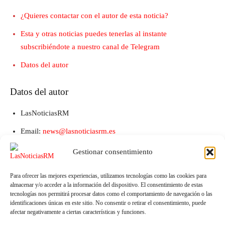
¿Quieres contactar con el autor de esta noticia?
Esta y otras noticias puedes tenerlas al instante
subscribiéndote a nuestro canal de Telegram
Datos del autor
Datos del autor
LasNoticiasRM
Email:
news@lasnoticiasrm.es
Teléfono y Whatsapp: 641387053
Gestionar consentimiento
Para ofrecer las mejores experiencias, utilizamos tecnologías como las cookies para
almacenar y/o acceder a la información del dispositivo. El consentimiento de estas
tecnologías nos permitirá procesar datos como el comportamiento de navegación o las
identificaciones únicas en este sitio. No consentir o retirar el consentimiento, puede
afectar negativamente a ciertas características y funciones.