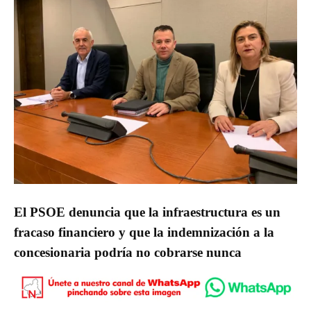
El PSOE denuncia que la infraestructura es un
fracaso financiero y que la indemnización a la
concesionaria podría no cobrarse nunca