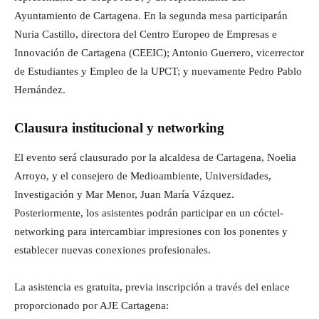
Ayuntamiento de Cartagena. En la segunda mesa participarán
Nuria Castillo, directora del Centro Europeo de Empresas e
Innovación de Cartagena (CEEIC); Antonio Guerrero, vicerrector
de Estudiantes y Empleo de la UPCT; y nuevamente Pedro Pablo
Hernández.
Clausura institucional y networking
El evento será clausurado por la alcaldesa de Cartagena, Noelia
Arroyo, y el consejero de Medioambiente, Universidades,
Investigación y Mar Menor, Juan María Vázquez.
Posteriormente, los asistentes podrán participar en un cóctel-
networking para intercambiar impresiones con los ponentes y
establecer nuevas conexiones profesionales.
La asistencia es gratuita, previa inscripción a través del enlace
proporcionado por AJE Cartagena: