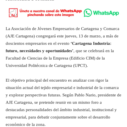
La Asociación de Jóvenes Empresarios de Cartagena y Comarca
(AJE Cartagena) congregará este jueves, 13 de marzo, a más de
doscientos empresarios en el evento
‘Cartagena Industria:
futuro, necesidades y oportunidades’
, que se celebrará en la
Facultad de Ciencias de la Empresa (Edificio CIM) de la
Universidad Politécnica de Cartagena (UPCT).
El objetivo principal del encuentro es analizar con rigor la
situación actual del tejido empresarial e industrial de la comarca
y explorar perspectivas futuras. Según Pablo Nario, presidente de
AJE Cartagena, se pretende reunir en un mismo foro a
destacadas personalidades del ámbito industrial, institucional y
empresarial, para debatir conjuntamente sobre el desarrollo
económico de la zona.