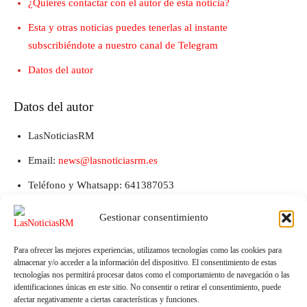
¿Quieres contactar con el autor de esta noticia?
Esta y otras noticias puedes tenerlas al instante
subscribiéndote a nuestro canal de Telegram
Datos del autor
Datos del autor
LasNoticiasRM
Email:
news@lasnoticiasrm.es
Teléfono y Whatsapp: 641387053
Gestionar consentimiento
Para ofrecer las mejores experiencias, utilizamos tecnologías como las cookies para
almacenar y/o acceder a la información del dispositivo. El consentimiento de estas
tecnologías nos permitirá procesar datos como el comportamiento de navegación o las
identificaciones únicas en este sitio. No consentir o retirar el consentimiento, puede
afectar negativamente a ciertas características y funciones.