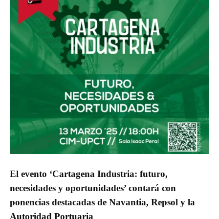
El evento ‘Cartagena Industria: futuro,
necesidades y oportunidades’ contará con
ponencias destacadas de Navantia, Repsol y la
Autoridad Portuaria