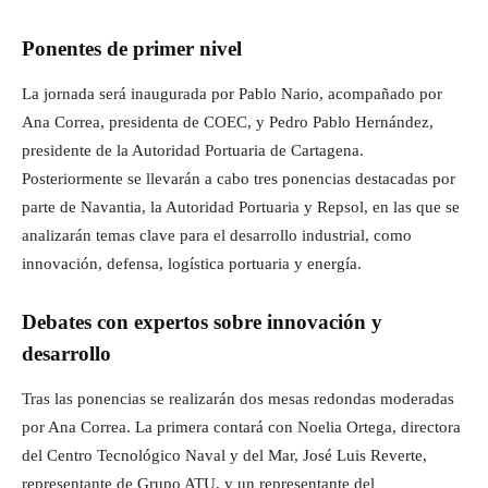
Ponentes de primer nivel
La jornada será inaugurada por Pablo Nario, acompañado por
Ana Correa, presidenta de COEC, y Pedro Pablo Hernández,
presidente de la Autoridad Portuaria de Cartagena.
Posteriormente se llevarán a cabo tres ponencias destacadas por
parte de Navantia, la Autoridad Portuaria y Repsol, en las que se
analizarán temas clave para el desarrollo industrial, como
innovación, defensa, logística portuaria y energía.
Debates con expertos sobre innovación y
desarrollo
Tras las ponencias se realizarán dos mesas redondas moderadas
por Ana Correa. La primera contará con Noelia Ortega, directora
del Centro Tecnológico Naval y del Mar, José Luis Reverte,
representante de Grupo ATU, y un representante del