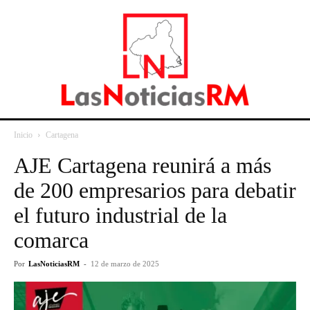
Inicio
Cartagena
AJE Cartagena reunirá a más
de 200 empresarios para debatir
el futuro industrial de la
comarca
Por
LasNoticiasRM
-
12 de marzo de 2025