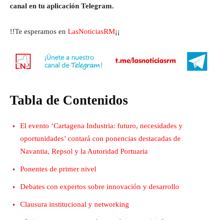
canal en tu aplicación Telegram.
!!Te esperamos en
LasNoticiasRM
¡¡
Tabla de Contenidos
El evento ‘Cartagena Industria: futuro, necesidades y
oportunidades’ contará con ponencias destacadas de
Navantia, Repsol y la Autoridad Portuaria
Ponentes de primer nivel
Debates con expertos sobre innovación y desarrollo
Clausura institucional y networking