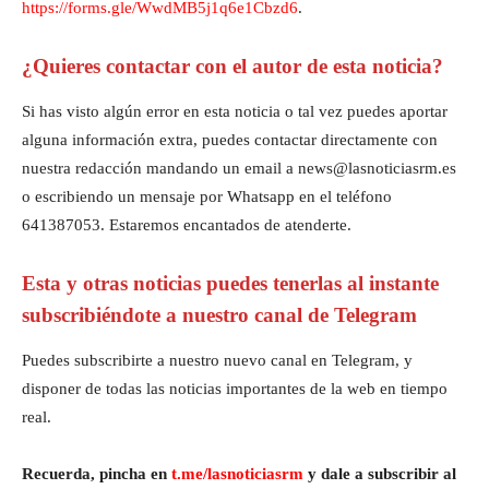
https://forms.gle/WwdMB5j1q6e1Cbzd6
.
¿Quieres contactar con el autor de esta noticia?
Si has visto algún error en esta noticia o tal vez puedes aportar
alguna información extra, puedes contactar directamente con
nuestra redacción mandando un email a news@lasnoticiasrm.es
o escribiendo un mensaje por Whatsapp en el teléfono
641387053. Estaremos encantados de atenderte.
Esta y otras noticias puedes tenerlas al instante
subscribiéndote a nuestro canal de Telegram
Puedes subscribirte a nuestro nuevo canal en Telegram, y
disponer de todas las noticias importantes de la web en tiempo
real.
Recuerda, pincha en
t.me/lasnoticiasrm
y dale a subscribir al