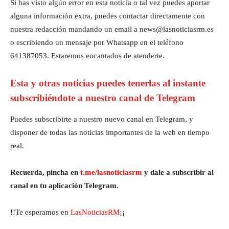
Si has visto algún error en esta noticia o tal vez puedes aportar
alguna información extra, puedes contactar directamente con
nuestra redacción mandando un email a news@lasnoticiasrm.es
o escribiendo un mensaje por Whatsapp en el teléfono
641387053. Estaremos encantados de atenderte.
Esta y otras noticias puedes tenerlas al instante
subscribiéndote a nuestro canal de Telegram
Puedes subscribirte a nuestro nuevo canal en Telegram, y
disponer de todas las noticias importantes de la web en tiempo
real.
Recuerda, pincha en
t.me/lasnoticiasrm
y dale a subscribir al
canal en tu aplicación Telegram.
!!Te esperamos en
LasNoticiasRM
¡¡