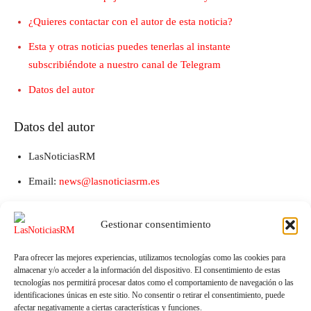
¿Quieres contactar con el autor de esta noticia?
Esta y otras noticias puedes tenerlas al instante
subscribiéndote a nuestro canal de Telegram
Datos del autor
Datos del autor
LasNoticiasRM
Email:
news@lasnoticiasrm.es
Teléfono y Whatsapp: 641387053
Gestionar consentimiento
Para ofrecer las mejores experiencias, utilizamos tecnologías como las cookies para
almacenar y/o acceder a la información del dispositivo. El consentimiento de estas
tecnologías nos permitirá procesar datos como el comportamiento de navegación o las
identificaciones únicas en este sitio. No consentir o retirar el consentimiento, puede
afectar negativamente a ciertas características y funciones.