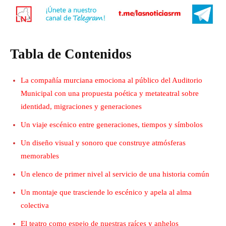
Tabla de Contenidos
La compañía murciana emociona al público del Auditorio
Municipal con una propuesta poética y metateatral sobre
identidad, migraciones y generaciones
Un viaje escénico entre generaciones, tiempos y símbolos
Un diseño visual y sonoro que construye atmósferas
memorables
Un elenco de primer nivel al servicio de una historia común
Un montaje que trasciende lo escénico y apela al alma
colectiva
El teatro como espejo de nuestras raíces y anhelos