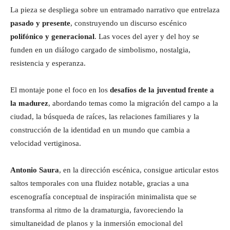
La pieza se despliega sobre un entramado narrativo que entrelaza
pasado y presente
, construyendo un discurso escénico
polifónico y generacional
. Las voces del ayer y del hoy se
funden en un diálogo cargado de simbolismo, nostalgia,
resistencia y esperanza.
El montaje pone el foco en los
desafíos de la juventud frente a
la madurez
, abordando temas como la migración del campo a la
ciudad, la búsqueda de raíces, las relaciones familiares y la
construcción de la identidad en un mundo que cambia a
velocidad vertiginosa.
Antonio Saura
, en la dirección escénica, consigue articular estos
saltos temporales con una fluidez notable, gracias a una
escenografía conceptual de inspiración minimalista que se
transforma al ritmo de la dramaturgia, favoreciendo la
simultaneidad de planos y la inmersión emocional del