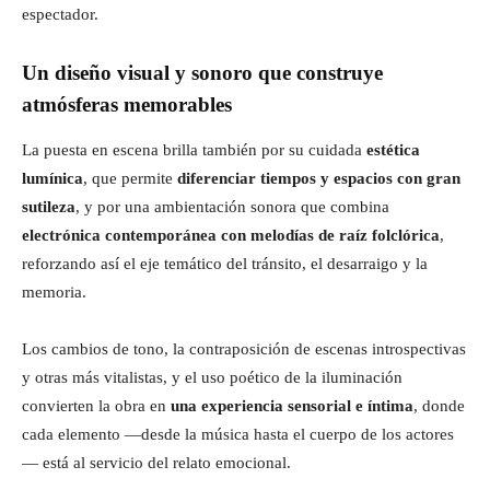
espectador.
Un diseño visual y sonoro que construye
atmósferas memorables
La puesta en escena brilla también por su cuidada
estética
lumínica
, que permite
diferenciar tiempos y espacios con gran
sutileza
, y por una ambientación sonora que combina
electrónica contemporánea con melodías de raíz folclórica
,
reforzando así el eje temático del tránsito, el desarraigo y la
memoria.
Los cambios de tono, la contraposición de escenas introspectivas
y otras más vitalistas, y el uso poético de la iluminación
convierten la obra en
una experiencia sensorial e íntima
, donde
cada elemento —desde la música hasta el cuerpo de los actores
— está al servicio del relato emocional.