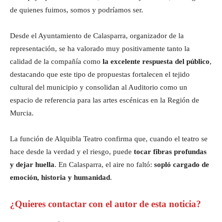
de quienes fuimos, somos y podríamos ser.
Desde el Ayuntamiento de Calasparra, organizador de la
representación, se ha valorado muy positivamente tanto la
calidad de la compañía como
la excelente respuesta del público
,
destacando que este tipo de propuestas fortalecen el tejido
cultural del municipio y consolidan al Auditorio como un
espacio de referencia para las artes escénicas en la Región de
Murcia.
La función de Alquibla Teatro confirma que, cuando el teatro se
hace desde la verdad y el riesgo, puede
tocar fibras profundas
y dejar huella
. En Calasparra, el aire no faltó:
sopló cargado de
emoción, historia y humanidad
.
¿Quieres contactar con el autor de esta noticia?