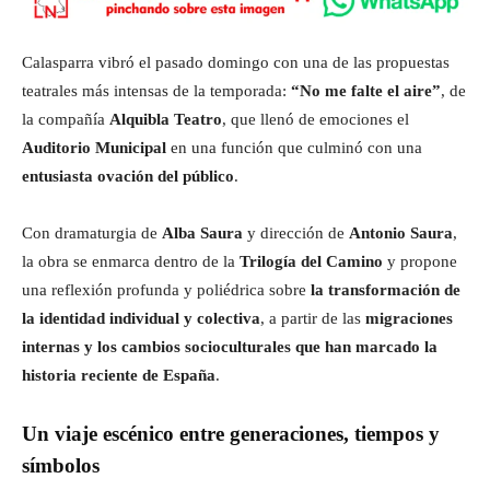
Calasparra vibró el pasado domingo con una de las propuestas
teatrales más intensas de la temporada:
“No me falte el aire”
, de
la compañía
Alquibla Teatro
, que llenó de emociones el
Auditorio Municipal
en una función que culminó con una
entusiasta ovación del público
.
Con dramaturgia de
Alba Saura
y dirección de
Antonio Saura
,
la obra se enmarca dentro de la
Trilogía del Camino
y propone
una reflexión profunda y poliédrica sobre
la transformación de
la identidad individual y colectiva
, a partir de las
migraciones
internas y los cambios socioculturales que han marcado la
historia reciente de España
.
Un viaje escénico entre generaciones, tiempos y
símbolos