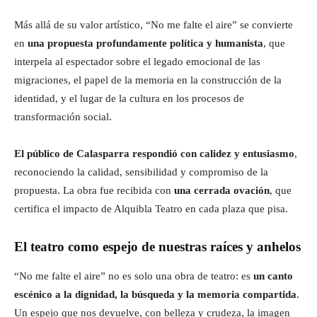
Más allá de su valor artístico, “No me falte el aire” se convierte
en
una propuesta profundamente política y humanista
, que
interpela al espectador sobre el legado emocional de las
migraciones, el papel de la memoria en la construcción de la
identidad, y el lugar de la cultura en los procesos de
transformación social.
El público de Calasparra respondió con calidez y entusiasmo
,
reconociendo la calidad, sensibilidad y compromiso de la
propuesta. La obra fue recibida con
una cerrada ovación
, que
certifica el impacto de Alquibla Teatro en cada plaza que pisa.
El teatro como espejo de nuestras raíces y anhelos
“No me falte el aire” no es solo una obra de teatro: es
un canto
escénico a la dignidad, la búsqueda y la memoria compartida
.
Un espejo que nos devuelve, con belleza y crudeza, la imagen