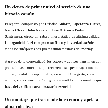
Un elenco de primer nivel al servicio de una
historia común
El reparto, compuesto por
Cristina Aniorte, Esperanza Clares,
Nadia Clavel, Julio Navarro, José Ortuño y Pedro
Santomera
, ofrece un trabajo interpretativo de altísima calidad.
La
organicidad, el compromiso físico y la verdad escénica
de
todos los intérpretes son pilares fundamentales del montaje.
A través de la corporalidad, los actores y actrices transmiten con
precisión las emociones que recorren a sus personajes: miedo,
arraigo, pérdida, coraje, nostalgia o amor. Cada gesto, cada
mirada, cada silencio está cargado de sentido en un montaje que
huye del artificio para abrazar lo esencial
.
Un montaje que trasciende lo escénico y apela al
alma colectiva