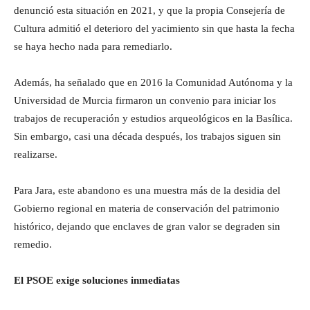
denunció esta situación en 2021, y que la propia Consejería de
Cultura admitió el deterioro del yacimiento sin que hasta la fecha
se haya hecho nada para remediarlo.
Además, ha señalado que en 2016 la Comunidad Autónoma y la
Universidad de Murcia firmaron un convenio para iniciar los
trabajos de recuperación y estudios arqueológicos en la Basílica.
Sin embargo, casi una década después, los trabajos siguen sin
realizarse.
Para Jara, este abandono es una muestra más de la desidia del
Gobierno regional en materia de conservación del patrimonio
histórico, dejando que enclaves de gran valor se degraden sin
remedio.
El PSOE exige soluciones inmediatas