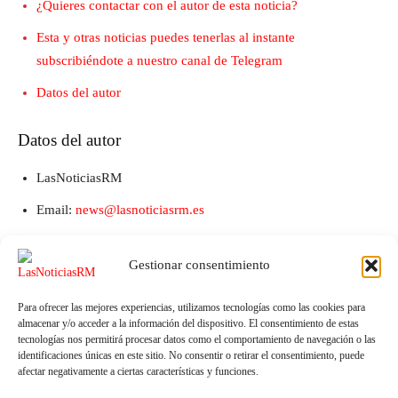
¿Quieres contactar con el autor de esta noticia?
Esta y otras noticias puedes tenerlas al instante
subscribiéndote a nuestro canal de Telegram
Datos del autor
Datos del autor
LasNoticiasRM
Email:
news@lasnoticiasrm.es
Teléfono y Whatsapp: 641387053
Gestionar consentimiento
Para ofrecer las mejores experiencias, utilizamos tecnologías como las cookies para
almacenar y/o acceder a la información del dispositivo. El consentimiento de estas
tecnologías nos permitirá procesar datos como el comportamiento de navegación o las
identificaciones únicas en este sitio. No consentir o retirar el consentimiento, puede
afectar negativamente a ciertas características y funciones.