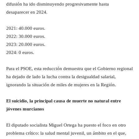
difusión ha ido disminuyendo progresivamente hasta
desaparecer en 2024.
2021: 40.000 euros.
2022: 30.000 euros.
2023: 20.000 euros.
2024: 0 euros.
Para el PSOE, esta reducción demuestra que el Gobierno regional
ha dejado de lado la lucha contra la desigualdad salarial,
ignorando la situación de miles de mujeres en la Región.
El suicidio, la principal causa de muerte no natural entre
jóvenes murcianos
El diputado socialista Miguel Ortega ha puesto el foco en otro
problema crítico: la salud mental juvenil, un ámbito en el que,