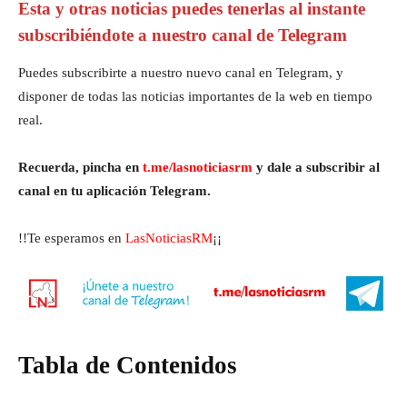
Esta y otras noticias puedes tenerlas al instante
subscribiéndote a nuestro canal de Telegram
Puedes subscribirte a nuestro nuevo canal en Telegram, y
disponer de todas las noticias importantes de la web en tiempo
real.
Recuerda, pincha en
t.me/lasnoticiasrm
y dale a subscribir al
canal en tu aplicación Telegram.
!!Te esperamos en
LasNoticiasRM
¡¡
Tabla de Contenidos