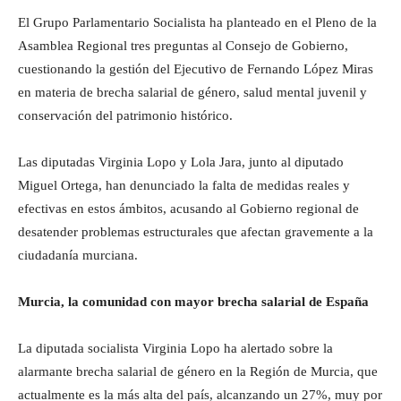
El Grupo Parlamentario Socialista ha planteado en el Pleno de la
Asamblea Regional tres preguntas al Consejo de Gobierno,
cuestionando la gestión del Ejecutivo de Fernando López Miras
en materia de brecha salarial de género, salud mental juvenil y
conservación del patrimonio histórico.
Las diputadas Virginia Lopo y Lola Jara, junto al diputado
Miguel Ortega, han denunciado la falta de medidas reales y
efectivas en estos ámbitos, acusando al Gobierno regional de
desatender problemas estructurales que afectan gravemente a la
ciudadanía murciana.
Murcia, la comunidad con mayor brecha salarial de España
La diputada socialista Virginia Lopo ha alertado sobre la
alarmante brecha salarial de género en la Región de Murcia, que
actualmente es la más alta del país, alcanzando un 27%, muy por