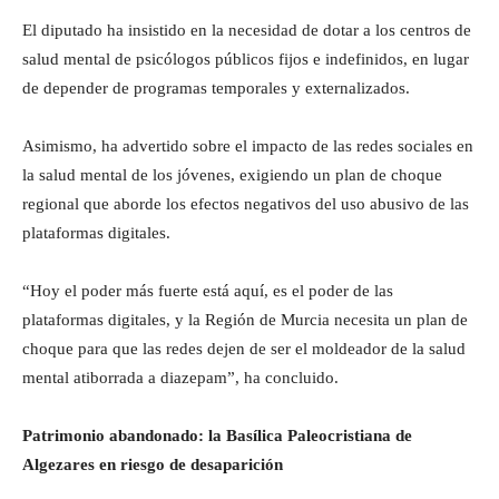
El diputado ha insistido en la necesidad de dotar a los centros de
salud mental de psicólogos públicos fijos e indefinidos, en lugar
de depender de programas temporales y externalizados.
Asimismo, ha advertido sobre el impacto de las redes sociales en
la salud mental de los jóvenes, exigiendo un plan de choque
regional que aborde los efectos negativos del uso abusivo de las
plataformas digitales.
“Hoy el poder más fuerte está aquí, es el poder de las
plataformas digitales, y la Región de Murcia necesita un plan de
choque para que las redes dejen de ser el moldeador de la salud
mental atiborrada a diazepam”, ha concluido.
Patrimonio abandonado: la Basílica Paleocristiana de
Algezares en riesgo de desaparición