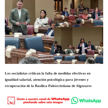
Los socialistas critican la falta de medidas efectivas en
igualdad salarial, atención psicológica para jóvenes y
recuperación de la Basílica Paleocristiana de Algezares