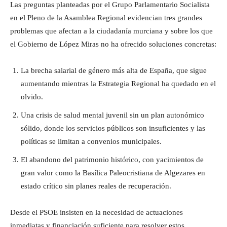
Las preguntas planteadas por el Grupo Parlamentario Socialista
en el Pleno de la Asamblea Regional evidencian tres grandes
problemas que afectan a la ciudadanía murciana y sobre los que
el Gobierno de López Miras no ha ofrecido soluciones concretas:
La brecha salarial de género más alta de España, que sigue
aumentando mientras la Estrategia Regional ha quedado en el
olvido.
Una crisis de salud mental juvenil sin un plan autonómico
sólido, donde los servicios públicos son insuficientes y las
políticas se limitan a convenios municipales.
El abandono del patrimonio histórico, con yacimientos de
gran valor como la Basílica Paleocristiana de Algezares en
estado crítico sin planes reales de recuperación.
Desde el PSOE insisten en la necesidad de actuaciones
inmediatas y financiación suficiente para resolver estos