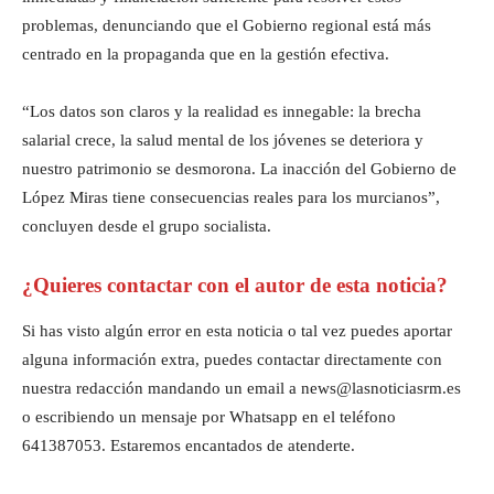
problemas, denunciando que el Gobierno regional está más
centrado en la propaganda que en la gestión efectiva.
“Los datos son claros y la realidad es innegable: la brecha
salarial crece, la salud mental de los jóvenes se deteriora y
nuestro patrimonio se desmorona. La inacción del Gobierno de
López Miras tiene consecuencias reales para los murcianos”,
concluyen desde el grupo socialista.
¿Quieres contactar con el autor de esta noticia?
Si has visto algún error en esta noticia o tal vez puedes aportar
alguna información extra, puedes contactar directamente con
nuestra redacción mandando un email a news@lasnoticiasrm.es
o escribiendo un mensaje por Whatsapp en el teléfono
641387053. Estaremos encantados de atenderte.