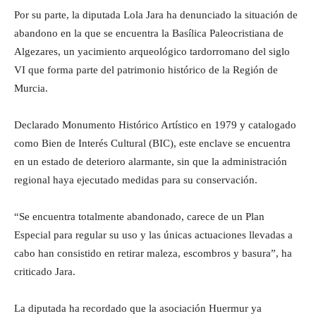
Por su parte, la diputada Lola Jara ha denunciado la situación de
abandono en la que se encuentra la Basílica Paleocristiana de
Algezares, un yacimiento arqueológico tardorromano del siglo
VI que forma parte del patrimonio histórico de la Región de
Murcia.
Declarado Monumento Histórico Artístico en 1979 y catalogado
como Bien de Interés Cultural (BIC), este enclave se encuentra
en un estado de deterioro alarmante, sin que la administración
regional haya ejecutado medidas para su conservación.
“Se encuentra totalmente abandonado, carece de un Plan
Especial para regular su uso y las únicas actuaciones llevadas a
cabo han consistido en retirar maleza, escombros y basura”, ha
criticado Jara.
La diputada ha recordado que la asociación Huermur ya