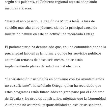
según sus palabras, el Gobierno regional no está adoptando
medidas eficaces.
“Hasta el año pasado, la Región de Murcia tenía la tasa de
suicidio más alta entre jóvenes, siendo la principal causa de
muerte no natural en este colectivo”, ha recordado Ortega.
El parlamentario ha denunciado que, en una comunidad donde la
precariedad laboral es la norma y donde los servicios públicos
acumulan retrasos de hasta seis meses, no se están
implementando planes de salud mental efectivos.
“Tener atención psicológica en convenio con los ayuntamientos
no es suficiente”, ha señalado Ortega, quien ha recordado que
estos programas están financiados en gran parte por el Gobierno
de España y los propios consistorios, mientras que la Comunidad
Autónoma no asume su responsabilidad en esta crisis sanitaria.