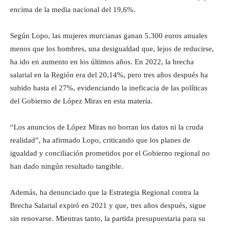
encima de la media nacional del 19,6%.
Según Lopo, las mujeres murcianas ganan 5.300 euros anuales
menos que los hombres, una desigualdad que, lejos de reducirse,
ha ido en aumento en los últimos años. En 2022, la brecha
salarial en la Región era del 20,14%, pero tres años después ha
subido hasta el 27%, evidenciando la ineficacia de las políticas
del Gobierno de López Miras en esta materia.
“Los anuncios de López Miras no borran los datos ni la cruda
realidad”, ha afirmado Lopo, criticando que los planes de
igualdad y conciliación prometidos por el Gobierno regional no
han dado ningún resultado tangible.
Además, ha denunciado que la Estrategia Regional contra la
Brecha Salarial expiró en 2021 y que, tres años después, sigue
sin renovarse. Mientras tanto, la partida presupuestaria para su