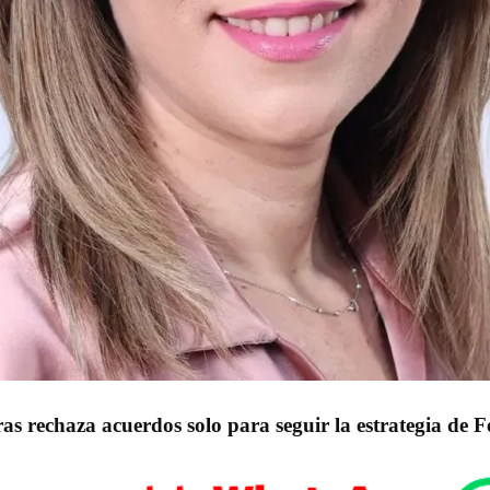
 rechaza acuerdos solo para seguir la estrategia de F