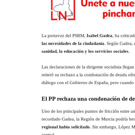
La portavoz del PSRM,
Isabel Gadea
, ha critic
las necesidades de la ciudadanía
. Según Gadea, 
sanidad, la educación y los servicios sociales
.
Las declaraciones de la dirigente socialista llega
reiteró su rechazo a la condonación de deuda ofre
diálogo con el Gobierno de España, pero cuando 
El PP rechaza una condonación de de
Uno de los principales puntos de fricción entre
recordado Gadea, la Región de Murcia podría ben
regional había solicitado
. Sin embargo, López M
central.