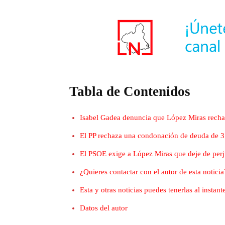
Tabla de Contenidos
Isabel Gadea denuncia que López Miras rechaza
El PP rechaza una condonación de deuda de 3
El PSOE exige a López Miras que deje de perj
¿Quieres contactar con el autor de esta noticia
Esta y otras noticias puedes tenerlas al insta
Datos del autor