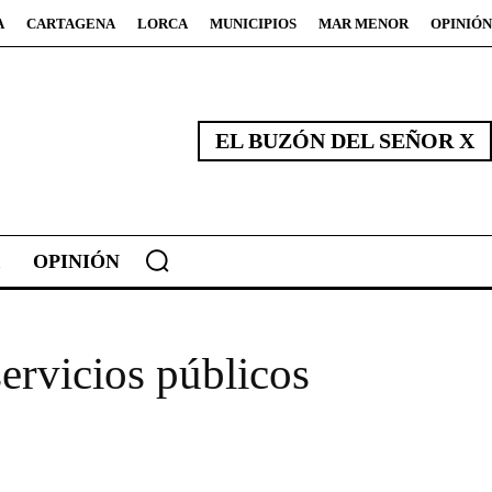
A
CARTAGENA
LORCA
MUNICIPIOS
MAR MENOR
OPINIÓN
EL BUZÓN DEL SEÑOR X
OPINIÓN
ervicios públicos