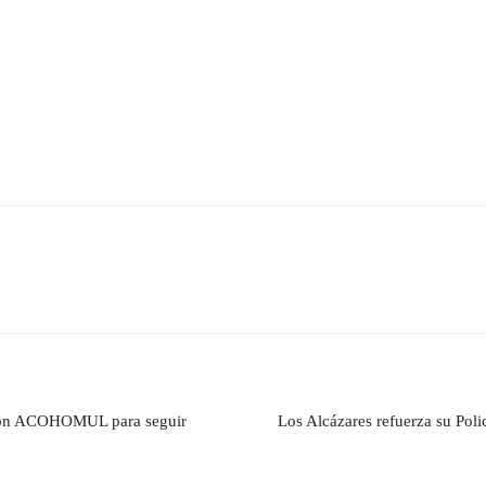
 con ACOHOMUL para seguir
Los Alcázares refuerza su Poli