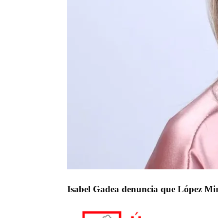
Isabel Gadea denuncia que López Miras