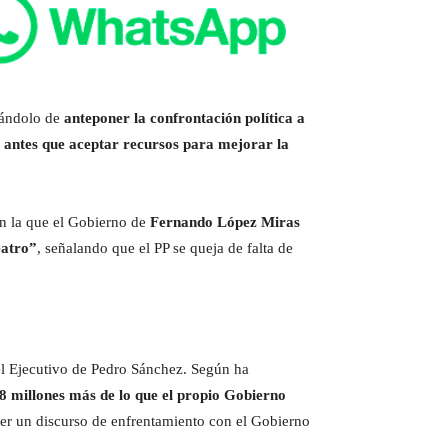
usándolo de
anteponer la confrontación política a
 antes que aceptar recursos para mejorar la
en la que el Gobierno de
Fernando López Miras
eatro”
, señalando que el PP se queja de falta de
el Ejecutivo de Pedro Sánchez. Según ha
8 millones más de lo que el propio Gobierno
er un discurso de enfrentamiento con el Gobierno