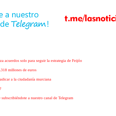
 acuerdos solo para seguir la estrategia de Feijóo
.318 millones de euros
udicar a la ciudadanía murciana
?
nte subscribiéndote a nuestro canal de Telegram