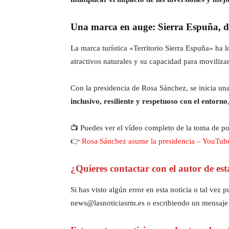
Una marca en auge: Sierra Espuña, de
La marca turística «Territorio Sierra Espuña» ha
atractivos naturales y su capacidad para movilizar
Con la presidencia de Rosa Sánchez, se inicia u
inclusivo, resiliente y respetuoso con el entorno
📺 Puedes ver el vídeo completo de la toma de po
👉
Rosa Sánchez asume la presidencia – YouTub
¿Quieres contactar con el autor de est
Si has visto algún error en esta noticia o tal ve
news@lasnoticiasrm.es o escribiendo un mensaje