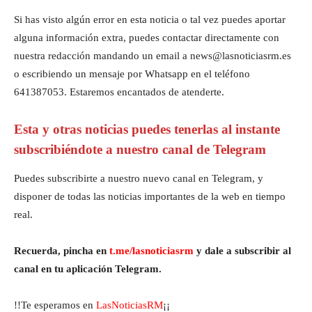
Si has visto algún error en esta noticia o tal vez puedes aportar
alguna información extra, puedes contactar directamente con
nuestra redacción mandando un email a news@lasnoticiasrm.es
o escribiendo un mensaje por Whatsapp en el teléfono
641387053. Estaremos encantados de atenderte.
Esta y otras noticias puedes tenerlas al instante
subscribiéndote a nuestro canal de Telegram
Puedes subscribirte a nuestro nuevo canal en Telegram, y
disponer de todas las noticias importantes de la web en tiempo
real.
Recuerda, pincha en
t.me/lasnoticiasrm
y dale a subscribir al
canal en tu aplicación Telegram.
!!Te esperamos en
LasNoticiasRM
¡¡