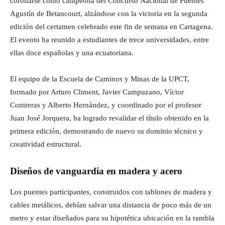
coronarse como campeona del Concurso Nacional de Puentes
Agustín de Betancourt, alzándose con la victoria en la segunda
edición del certamen celebrado este fin de semana en Cartagena.
El evento ha reunido a estudiantes de trece universidades, entre
ellas doce españolas y una ecuatoriana.
El equipo de la Escuela de Caminos y Minas de la UPCT,
formado por Arturo Climent, Javier Campuzano, Víctor
Contreras y Alberto Hernández, y coordinado por el profesor
Juan José Jorquera, ha logrado revalidar el título obtenido en la
primera edición, demostrando de nuevo su dominio técnico y
creatividad estructural.
Diseños de vanguardia en madera y acero
Los puentes participantes, construidos con tablones de madera y
cables metálicos, debían salvar una distancia de poco más de un
metro y estar diseñados para su hipotética ubicación en la rambla