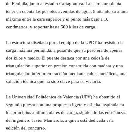
de Benipila, junto al estadio Cartagonova. La estructura debía
tener en cuenta las posibles avenidas de agua, limitando su altura
máxima entre la cara superior y el punto más bajo a 10
centímetros, y soportar hasta 500 kilos de carga.
La estructura diseñada por el equipo de la UPCT ha resistido la
carga máxima permitida, a pesar de que su peso era de apenas
dos kilos y medio. El puente destaca por una celosía de
triangulación superior en presión construida con madera y una
triangulación inferior en tracción mediante cables metálicos, una
solución técnica que ha sido clave para su victoria.
La Universidad Politécnica de Valencia (UPV) ha obtenido el
segundo puesto con una propuesta ligera y esbelta inspirada en
los principios antifuniculares de carga, siguiendo las enseñanzas
del ingeniero Javier Manterola, a quien está dedicada esta
edición del concurso.