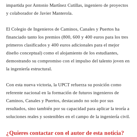
impartida por Antonio Martínez Cutillas, ingeniero de proyectos
y colaborador de Javier Manterola.
El Colegio de Ingenieros de Caminos, Canales y Puertos ha
financiado tanto los premios (800, 600 y 400 euros para los tres
primeros clasificados y 400 euros adicionales para el mejor
diseño conceptual) como el alojamiento de los estudiantes,
demostrando su compromiso con el impulso del talento joven en
la ingeniería estructural.
Con esta nueva victoria, la UPCT refuerza su posición como
referente nacional en la formación de futuros ingenieros de
Caminos, Canales y Puertos, destacando no solo por sus
resultados, sino también por su capacidad para aplicar la teoría a
soluciones reales y sostenibles en el campo de la ingeniería civil.
¿Quieres contactar con el autor de esta noticia?