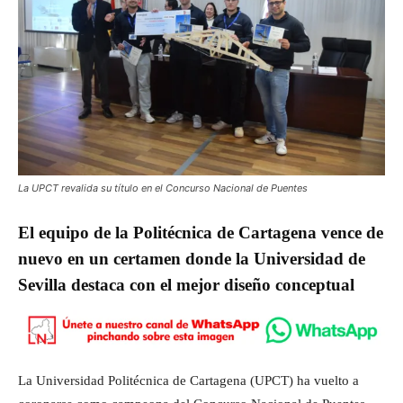
La UPCT revalida su título en el Concurso Nacional de Puentes
El equipo de la Politécnica de Cartagena vence de
nuevo en un certamen donde la Universidad de
Sevilla destaca con el mejor diseño conceptual
La Universidad Politécnica de Cartagena (UPCT) ha vuelto a