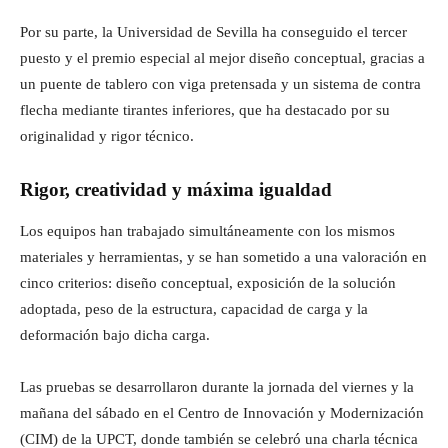
Por su parte, la Universidad de Sevilla ha conseguido el tercer
puesto y el premio especial al mejor diseño conceptual, gracias a
un puente de tablero con viga pretensada y un sistema de contra
flecha mediante tirantes inferiores, que ha destacado por su
originalidad y rigor técnico.
Rigor, creatividad y máxima igualdad
Los equipos han trabajado simultáneamente con los mismos
materiales y herramientas, y se han sometido a una valoración en
cinco criterios: diseño conceptual, exposición de la solución
adoptada, peso de la estructura, capacidad de carga y la
deformación bajo dicha carga.
Las pruebas se desarrollaron durante la jornada del viernes y la
mañana del sábado en el Centro de Innovación y Modernización
(CIM) de la UPCT, donde también se celebró una charla técnica