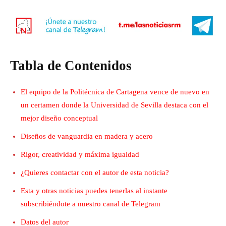
Tabla de Contenidos
El equipo de la Politécnica de Cartagena vence de nuevo en
un certamen donde la Universidad de Sevilla destaca con el
mejor diseño conceptual
Diseños de vanguardia en madera y acero
Rigor, creatividad y máxima igualdad
¿Quieres contactar con el autor de esta noticia?
Esta y otras noticias puedes tenerlas al instante
subscribiéndote a nuestro canal de Telegram
Datos del autor