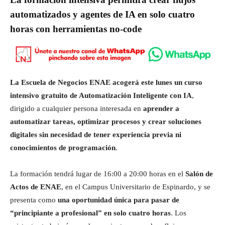
automatizados y agentes de IA en solo cuatro
horas con herramientas no-code
La Escuela de Negocios ENAE acogerá este lunes un curso
intensivo gratuito de Automatización Inteligente con IA
,
dirigido a cualquier persona interesada en
aprender a
automatizar tareas, optimizar procesos y crear soluciones
digitales sin necesidad de tener experiencia previa ni
conocimientos de programación
.
La formación tendrá lugar de 16:00 a 20:00 horas en el
Salón de
Actos de ENAE
, en el Campus Universitario de Espinardo, y se
presenta como
una oportunidad única para pasar de
“principiante a profesional” en solo cuatro horas
. Los