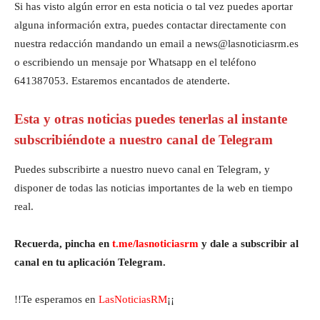
Si has visto algún error en esta noticia o tal vez puedes aportar
alguna información extra, puedes contactar directamente con
nuestra redacción mandando un email a news@lasnoticiasrm.es
o escribiendo un mensaje por Whatsapp en el teléfono
641387053. Estaremos encantados de atenderte.
Esta y otras noticias puedes tenerlas al instante
subscribiéndote a nuestro canal de Telegram
Puedes subscribirte a nuestro nuevo canal en Telegram, y
disponer de todas las noticias importantes de la web en tiempo
real.
Recuerda, pincha en
t.me/lasnoticiasrm
y dale a subscribir al
canal en tu aplicación Telegram.
!!Te esperamos en
LasNoticiasRM
¡¡