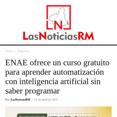
Inicio
Empresas
ENAE ofrece un curso gratuito
para aprender automatización
con inteligencia artificial sin
saber programar
Por
LasNoticiasRM
-
11 de abril de 2025