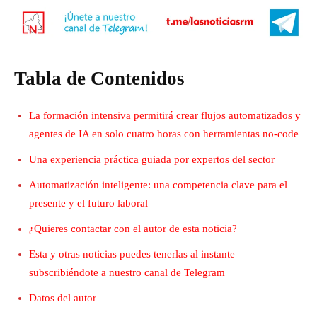
Tabla de Contenidos
La formación intensiva permitirá crear flujos automatizados y
agentes de IA en solo cuatro horas con herramientas no-code
Una experiencia práctica guiada por expertos del sector
Automatización inteligente: una competencia clave para el
presente y el futuro laboral
¿Quieres contactar con el autor de esta noticia?
Esta y otras noticias puedes tenerlas al instante
subscribiéndote a nuestro canal de Telegram
Datos del autor