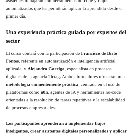
asistentes trabajarán con herramientas no-code y flujos
automatizados que les permitirán aplicar lo aprendido desde el
primer día.
Una experiencia práctica guiada por expertos del
sector
El curso contará con la participación de
Francisco de Brito
Fontes
, referente en automatización e inteligencia artificial
aplicada, y
Alejandro Garriga
, especialista en procesos
digitales de la agencia Tictag. Ambos formadores ofrecerán una
metodología eminentemente práctica
, centrada en el uso de
plataformas como
n8n
, agentes de IA y herramientas no-code
orientadas a la resolución de tareas repetitivas y la escalabilidad
de procesos empresariales.
Los participantes aprenderán a implementar flujos
inteligentes, crear asistentes digitales personalizados y aplicar