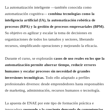
La automatización inteligente —también conocida como
automatización cognitiva—
combina tecnologías como la
inteligencia artificial (IA), la automatización robótica de
procesos (RPA) y la gestión de procesos empresariales (BPM)
.
Su objetivo es agilizar y escalar la toma de decisiones en
organizaciones de todos los tamaños y sectores, liberando
recursos, simplificando operaciones y mejorando la eficacia.
Durante el curso, se explorarán
casos de uso reales en los que la
automatización permite ahorrar tiempo, reducir errores
humanos y escalar procesos sin necesidad de grandes
inversiones tecnológicas.
Todo ello adaptado a perfiles
profesionales diversos: desde emprendedores hasta responsables
de marketing, administración, recursos humanos o tecnología.
La apuesta de ENAE por este tipo de formación práctica e
innovadora
responde a la creciente demanda de competencias