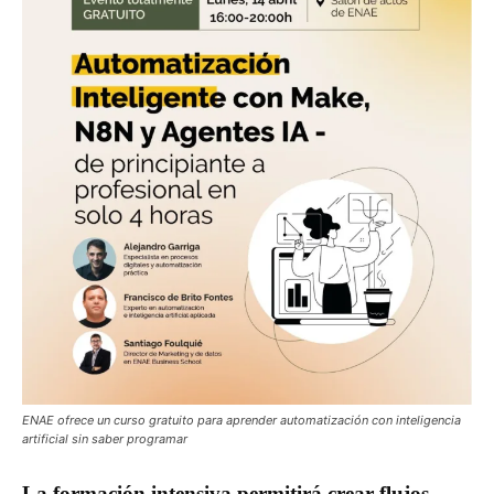
ENAE ofrece un curso gratuito para aprender automatización con inteligencia
artificial sin saber programar
La formación intensiva permitirá crear flujos