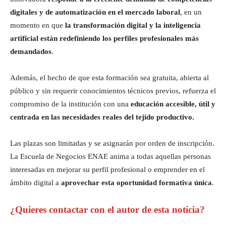
digitales y de automatización en el mercado laboral
, en un
momento en que
la transformación digital y la inteligencia
artificial están redefiniendo los perfiles profesionales más
demandados
.
Además, el hecho de que esta formación sea gratuita, abierta al
público y sin requerir conocimientos técnicos previos, refuerza el
compromiso de la institución con una
educación accesible, útil y
centrada en las necesidades reales del tejido productivo.
Las plazas son limitadas y se asignarán por orden de inscripción.
La Escuela de Negocios ENAE anima a todas aquellas personas
interesadas en mejorar su perfil profesional o emprender en el
ámbito digital a
aprovechar esta oportunidad formativa única
.
¿Quieres contactar con el autor de esta noticia?