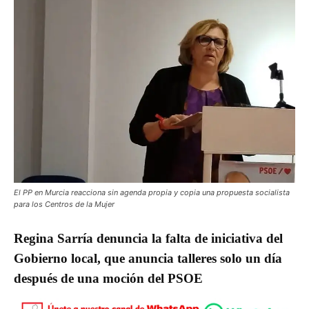
El PP en Murcia reacciona sin agenda propia y copia una propuesta socialista
para los Centros de la Mujer
Regina Sarría denuncia la falta de iniciativa del
Gobierno local, que anuncia talleres solo un día
después de una moción del PSOE