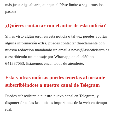
más justa e igualitaria, aunque el PP se limite a seguirnos los
pasos».
¿Quieres contactar con el autor de esta noticia?
Si has visto algún error en esta noticia o tal vez puedes aportar
alguna información extra, puedes contactar directamente con
nuestra redacción mandando un email a news@lasnoticiasrm.es
o escribiendo un mensaje por Whatsapp en el teléfono
641387053. Estaremos encantados de atenderte.
Esta y otras noticias puedes tenerlas al instante
subscribiéndote a nuestro canal de Telegram
Puedes subscribirte a nuestro nuevo canal en Telegram, y
disponer de todas las noticias importantes de la web en tiempo
real.