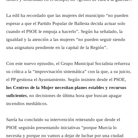
La edil ha recordado que las mujeres del municipio “no pueden
esperar a que el Partido Popular de Ballesta decida actuar solo
cuando el PSOE le empuja a hacerlo”. Según ha señalado, la
igualdad y la atención a las mujeres “no pueden seguir siendo
una asignatura pendiente en la capital de la Región”.
Con este nuevo episodio, el Grupo Municipal Socialista refuerza
su crítica a la “improvisación sistemática” con la que, a su juicio,
el PP gestiona el Ayuntamiento. Según insisten desde el PSOE,
los Centros de la Mujer necesitan planes estables y recursos
suficientes
, no decisiones de última hora que buscan apagar
incendios mediáticos.
Sarría ha concluido su intervención reiterando que desde el
PSOE seguirán presentando iniciativas “porque Murcia lo
necesita y porque no vamos a dejar de luchar por una ciudad