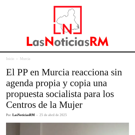
Inicio
Murcia
El PP en Murcia reacciona sin
agenda propia y copia una
propuesta socialista para los
Centros de la Mujer
Por
LasNoticiasRM
-
25 de abril de 2025