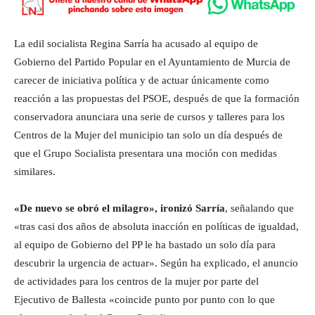
La edil socialista Regina Sarría ha acusado al equipo de
Gobierno del Partido Popular en el Ayuntamiento de Murcia de
carecer de iniciativa política y de actuar únicamente como
reacción a las propuestas del PSOE, después de que la formación
conservadora anunciara una serie de cursos y talleres para los
Centros de la Mujer del municipio tan solo un día después de
que el Grupo Socialista presentara una moción con medidas
similares.
«De nuevo se obró el milagro», ironizó Sarría
, señalando que
«tras casi dos años de absoluta inacción en políticas de igualdad,
al equipo de Gobierno del PP le ha bastado un solo día para
descubrir la urgencia de actuar». Según ha explicado, el anuncio
de actividades para los centros de la mujer por parte del
Ejecutivo de Ballesta «coincide punto por punto con lo que