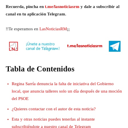
Recuerda, pincha en
t.me/lasnoticiasrm
y dale a subscribir al
canal en tu aplicación Telegram.
!!Te esperamos en
LasNoticiasRM
¡¡
Tabla de Contenidos
Regina Sarría denuncia la falta de iniciativa del Gobierno
local, que anuncia talleres solo un día después de una moción
del PSOE
¿Quieres contactar con el autor de esta noticia?
Esta y otras noticias puedes tenerlas al instante
subscribiéndote a nuestro canal de Telegram