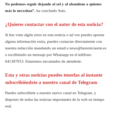
No podemos seguir dejando al sol y al abandono a quienes
más lo necesitan”
, ha concluido Soto.
¿Quieres contactar con el autor de esta noticia?
Si has visto algún error en esta noticia o tal vez puedes aportar
alguna información extra, puedes contactar directamente con
nuestra redacción mandando un email a news@lasnoticiasrm.es
o escribiendo un mensaje por Whatsapp en el teléfono
641387053. Estaremos encantados de atenderte.
Esta y otras noticias puedes tenerlas al instante
subscribiéndote a nuestro canal de Telegram
Puedes subscribirte a nuestro nuevo canal en Telegram, y
disponer de todas las noticias importantes de la web en tiempo
real.