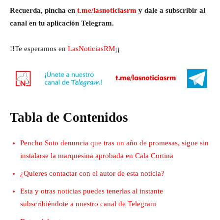
Recuerda, pincha en
t.me/lasnoticiasrm
y dale a subscribir al
canal en tu aplicación Telegram.
!!Te esperamos en
LasNoticiasRM
¡¡
Tabla de Contenidos
Pencho Soto denuncia que tras un año de promesas, sigue sin
instalarse la marquesina aprobada en Cala Cortina
¿Quieres contactar con el autor de esta noticia?
Esta y otras noticias puedes tenerlas al instante
subscribiéndote a nuestro canal de Telegram