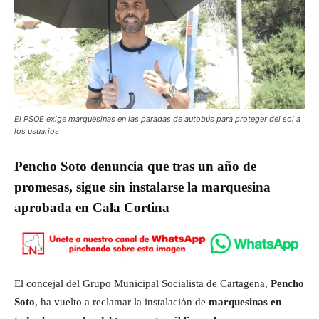
El PSOE exige marquesinas en las paradas de autobús para proteger del sol a
los usuarios
Pencho Soto denuncia que tras un año de
promesas, sigue sin instalarse la marquesina
aprobada en Cala Cortina
El concejal del Grupo Municipal Socialista de Cartagena,
Pencho
Soto
, ha vuelto a reclamar la instalación de
marquesinas en