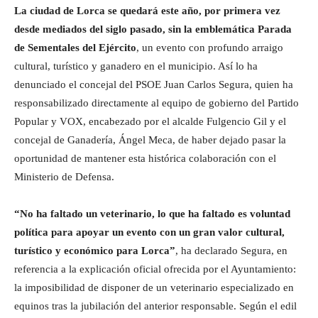
La ciudad de Lorca se quedará este año, por primera vez
desde mediados del siglo pasado, sin la emblemática Parada
de Sementales del Ejército
, un evento con profundo arraigo
cultural, turístico y ganadero en el municipio. Así lo ha
denunciado el concejal del PSOE Juan Carlos Segura, quien ha
responsabilizado directamente al equipo de gobierno del Partido
Popular y VOX, encabezado por el alcalde Fulgencio Gil y el
concejal de Ganadería, Ángel Meca, de haber dejado pasar la
oportunidad de mantener esta histórica colaboración con el
Ministerio de Defensa.
“No ha faltado un veterinario, lo que ha faltado es voluntad
política para apoyar un evento con un gran valor cultural,
turístico y económico para Lorca”
, ha declarado Segura, en
referencia a la explicación oficial ofrecida por el Ayuntamiento:
la imposibilidad de disponer de un veterinario especializado en
equinos tras la jubilación del anterior responsable. Según el edil