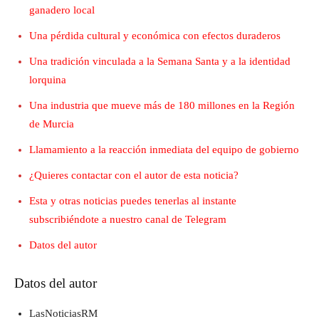
ganadero local
Una pérdida cultural y económica con efectos duraderos
Una tradición vinculada a la Semana Santa y a la identidad
lorquina
Una industria que mueve más de 180 millones en la Región
de Murcia
Llamamiento a la reacción inmediata del equipo de gobierno
¿Quieres contactar con el autor de esta noticia?
Esta y otras noticias puedes tenerlas al instante
subscribiéndote a nuestro canal de Telegram
Datos del autor
Datos del autor
LasNoticiasRM