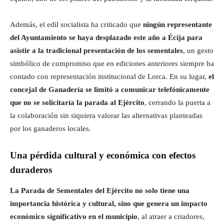
Además, el edil socialista ha criticado que
ningún representante
del Ayuntamiento se haya desplazado este año a Écija para
asistir a la tradicional presentación de los sementales
, un gesto
simbólico de compromiso que en ediciones anteriores siempre ha
contado con representación institucional de Lorca. En su lugar,
el
concejal de Ganadería se limitó a comunicar telefónicamente
que no se solicitaría la parada al Ejército
, cerrando la puerta a
la colaboración sin siquiera valorar las alternativas planteadas
por los ganaderos locales.
Una pérdida cultural y económica con efectos
duraderos
La Parada de Sementales del Ejército no solo tiene una
importancia histórica y cultural, sino que genera un impacto
económico significativo en el municipio
, al atraer a criadores,