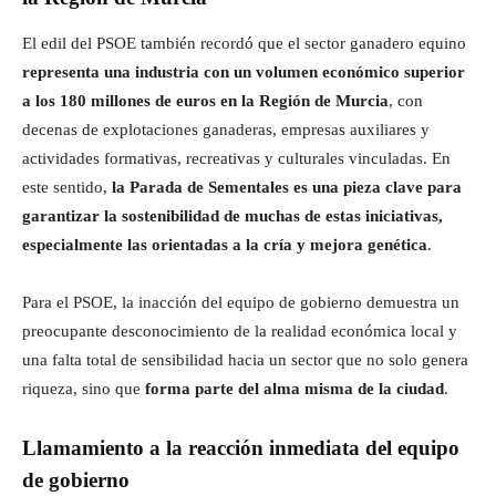
El edil del PSOE también recordó que el sector ganadero equino
representa una industria con un volumen económico superior
a los 180 millones de euros en la Región de Murcia
, con
decenas de explotaciones ganaderas, empresas auxiliares y
actividades formativas, recreativas y culturales vinculadas. En
este sentido,
la Parada de Sementales es una pieza clave para
garantizar la sostenibilidad de muchas de estas iniciativas,
especialmente las orientadas a la cría y mejora genética
.
Para el PSOE, la inacción del equipo de gobierno demuestra un
preocupante desconocimiento de la realidad económica local y
una falta total de sensibilidad hacia un sector que no solo genera
riqueza, sino que
forma parte del alma misma de la ciudad
.
Llamamiento a la reacción inmediata del equipo
de gobierno