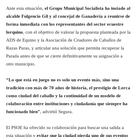
Ante esta situación,
el Grupo Municipal Socialista ha instado al
alcalde Fulgencio Gil y al concejal de Ganadería a reunirse de
forma inmediata con los representantes del sector ecuestre
lorquino
, con el objetivo de valorar la propuesta planteada por la
ADS de Equino y la Asociación de Criadores de Caballos de
Razas Puras, y articular una solución que permita recuperar la
Parada antes de que se cierre definitivamente su asignación a
otro municipio.
“Lo que está en juego no es solo un evento más, sino una
tradición con más de 70 años de historia, el prestigio de Lorca
como ciudad del caballo y la continuidad de un modelo de
colaboración entre instituciones y ciudadanía que siempre ha
funcionado bien”
, advirtió Segura.
El PSOE ha ofrecido su colaboración para buscar una salida a
esta situación y
evitar que la ciudad pierda uno de sus eventos