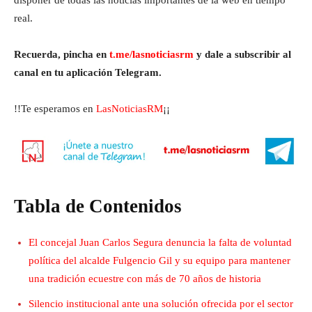
real.
Recuerda, pincha en
t.me/lasnoticiasrm
y dale a subscribir al
canal en tu aplicación Telegram.
!!Te esperamos en
LasNoticiasRM
¡¡
Tabla de Contenidos
El concejal Juan Carlos Segura denuncia la falta de voluntad
política del alcalde Fulgencio Gil y su equipo para mantener
una tradición ecuestre con más de 70 años de historia
Silencio institucional ante una solución ofrecida por el sector