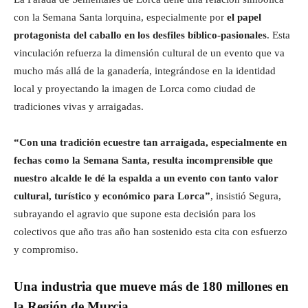
con la Semana Santa lorquina, especialmente por
el papel
protagonista del caballo en los desfiles bíblico-pasionales
. Esta
vinculación refuerza la dimensión cultural de un evento que va
mucho más allá de la ganadería, integrándose en la identidad
local y proyectando la imagen de Lorca como ciudad de
tradiciones vivas y arraigadas.
“Con una tradición ecuestre tan arraigada, especialmente en
fechas como la Semana Santa, resulta incomprensible que
nuestro alcalde le dé la espalda a un evento con tanto valor
cultural, turístico y económico para Lorca”
, insistió Segura,
subrayando el agravio que supone esta decisión para los
colectivos que año tras año han sostenido esta cita con esfuerzo
y compromiso.
Una industria que mueve más de 180 millones en
la Región de Murcia