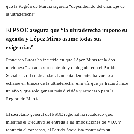
que la Región de Murcia siguiera “dependiendo del chantaje de
la ultraderecha”.
El PSOE asegura que “la ultraderecha impone su
agenda y López Miras asume todas sus
exigencias”
Francisco Lucas ha insistido en que López Miras tenía dos
opciones: “Un acuerdo centrado y dialogado con el Partido
Socialista, o la radicalidad. Lamentablemente, ha vuelto a
echarse en brazos de la ultraderecha, una vía que ya fracasó hace
un año y que solo genera más división y retroceso para la
Región de Murcia”.
El secretario general del PSOE regional ha recalcado que,
mientras el Ejecutivo se entrega a las imposiciones de VOX y
renuncia al consenso, el Partido Socialista mantendrá su