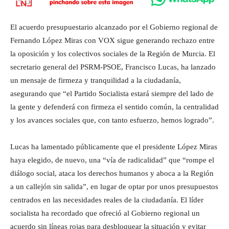
El acuerdo presupuestario alcanzado por el Gobierno regional de
Fernando López Miras con VOX sigue generando rechazo entre
la oposición y los colectivos sociales de la Región de Murcia. El
secretario general del PSRM-PSOE, Francisco Lucas, ha lanzado
un mensaje de firmeza y tranquilidad a la ciudadanía,
asegurando que “el Partido Socialista estará siempre del lado de
la gente y defenderá con firmeza el sentido común, la centralidad
y los avances sociales que, con tanto esfuerzo, hemos logrado”.
Lucas ha lamentado públicamente que el presidente López Miras
haya elegido, de nuevo, una “vía de radicalidad” que “rompe el
diálogo social, ataca los derechos humanos y aboca a la Región
a un callejón sin salida”, en lugar de optar por unos presupuestos
centrados en las necesidades reales de la ciudadanía. El líder
socialista ha recordado que ofreció al Gobierno regional un
acuerdo sin líneas rojas para desbloquear la situación y evitar