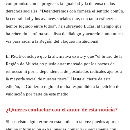
compromiso con el progreso, la igualdad y la defensa de los
derechos sociales. “Defenderemos con firmeza el sentido común,
la centralidad y los avances sociales que, con tanto esfuerzo,
hemos logrado entre todos”, ha subrayado Lucas, al tiempo que
ha reiterado la oferta socialista de diálogo y acuerdo como única
vía para sacar a la Región del bloqueo institucional.
El PSOE concluye que la alternativa existe y que “el futuro de la
Región de Murcia no puede estar marcado por los pactos de
retroceso ni por la dependencia de postulados radicales ajenos a
la mayoría social de nuestra tierra”. Hasta el cierre de esta
edición, el Gobierno regional no ha respondido a la petición de
valoración por parte de este medio.
¿Quieres contactar con el autor de esta noticia?
Si has visto algún error en esta noticia o tal vez puedes aportar
alguna información extra, puedes contactar directamente con