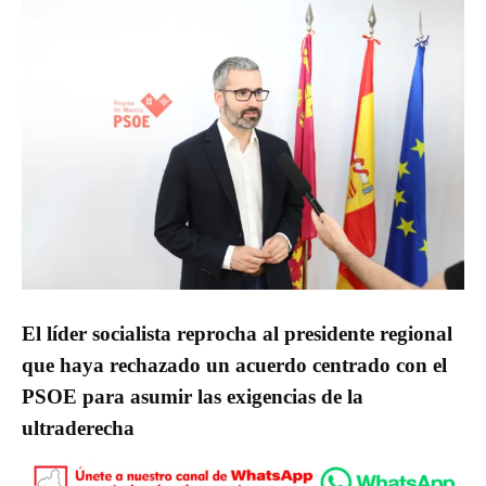
El líder socialista reprocha al presidente regional
que haya rechazado un acuerdo centrado con el
PSOE para asumir las exigencias de la
ultraderecha