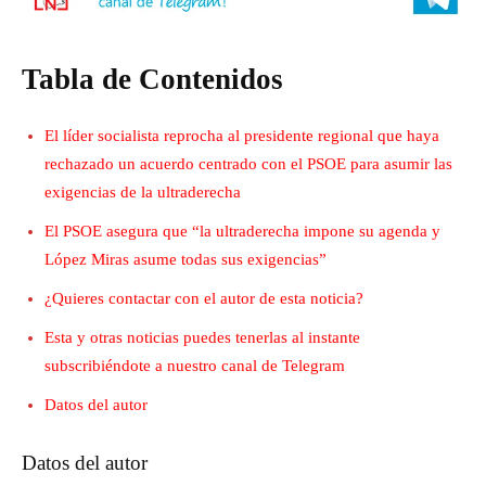
Tabla de Contenidos
El líder socialista reprocha al presidente regional que haya
rechazado un acuerdo centrado con el PSOE para asumir las
exigencias de la ultraderecha
El PSOE asegura que “la ultraderecha impone su agenda y
López Miras asume todas sus exigencias”
¿Quieres contactar con el autor de esta noticia?
Esta y otras noticias puedes tenerlas al instante
subscribiéndote a nuestro canal de Telegram
Datos del autor
Datos del autor