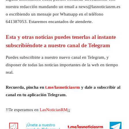
nuestra redacción mandando un email a news@lasnoticiasrm.es
o escribiendo un mensaje por Whatsapp en el teléfono
641387053. Estaremos encantados de atenderte.
Esta y otras noticias puedes tenerlas al instante
subscribiéndote a nuestro canal de Telegram
Puedes subscribirte a nuestro nuevo canal en Telegram, y
disponer de todas las noticias importantes de la web en tiempo
real.
Recuerda, pincha en
t.me/lasnoticiasrm
y dale a subscribir al
canal en tu aplicación Telegram.
!!Te esperamos en
LasNoticiasRM
¡¡