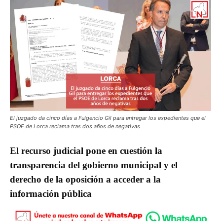
El juzgado da cinco días a Fulgencio Gil para entregar los expedientes que el
PSOE de Lorca reclama tras dos años de negativas
El recurso judicial pone en cuestión la
transparencia del gobierno municipal y el
derecho de la oposición a acceder a la
información pública