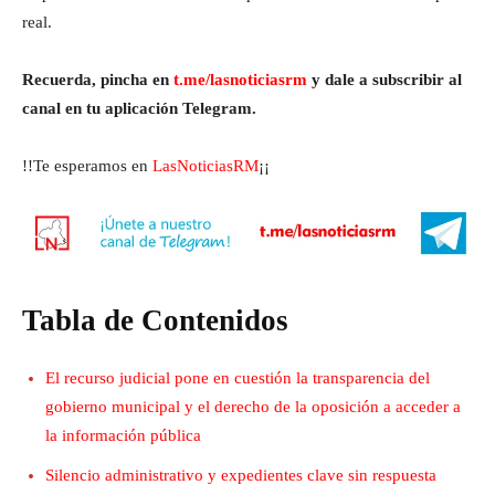
real.
Recuerda, pincha en
t.me/lasnoticiasrm
y dale a subscribir al
canal en tu aplicación Telegram.
!!Te esperamos en
LasNoticiasRM
¡¡
Tabla de Contenidos
El recurso judicial pone en cuestión la transparencia del
gobierno municipal y el derecho de la oposición a acceder a
la información pública
Silencio administrativo y expedientes clave sin respuesta