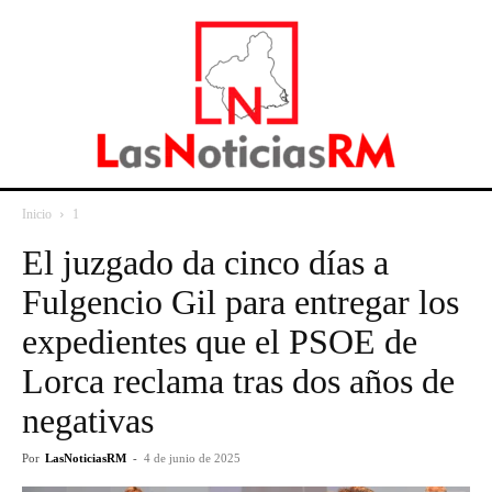
Inicio
1
El juzgado da cinco días a
Fulgencio Gil para entregar los
expedientes que el PSOE de
Lorca reclama tras dos años de
negativas
Por
LasNoticiasRM
-
4 de junio de 2025