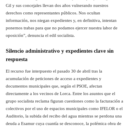
Gil y sus concejales llevan dos años vulnerando nuestros
derechos como representantes públicos. Nos ocultan
información, nos niegan expedientes y, en definitiva, intentan
ponernos trabas para que no podamos ejercer nuestra labor de
oposición”, denuncia el edil socialista.
Silencio administrativo y expedientes clave sin
respuesta
El recurso fue interpuesto el pasado 30 de abril tras la
acumulación de peticiones de acceso a expedientes y
documentos municipales que, según el PSOE, afectan
directamente a los vecinos de Lorca. Entre los asuntos que el
grupo socialista reclama figuran cuestiones como la facturación a
colectivos por el uso de espacios municipales como IFELOR o el
Auditorio, la subida del recibo del agua mientras se perdona una
deuda a Esamur cuya cuantía se desconoce, la polémica obra de