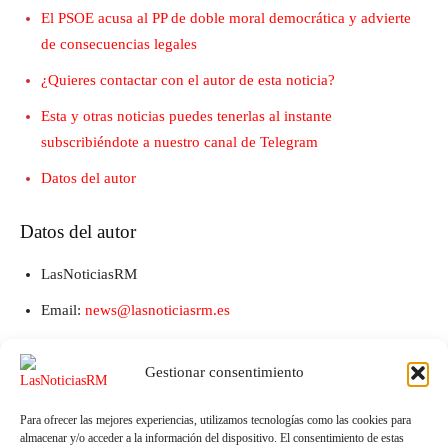
El PSOE acusa al PP de doble moral democrática y advierte
de consecuencias legales
¿Quieres contactar con el autor de esta noticia?
Esta y otras noticias puedes tenerlas al instante
subscribiéndote a nuestro canal de Telegram
Datos del autor
Datos del autor
LasNoticiasRM
Email:
news@lasnoticiasrm.es
Teléfono y Whatsapp: 641387053
Gestionar consentimiento
Para ofrecer las mejores experiencias, utilizamos tecnologías como las cookies para
almacenar y/o acceder a la información del dispositivo. El consentimiento de estas