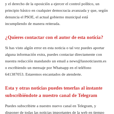
y el derecho de la oposición a ejercer el control político, un
principio básico en cualquier democracia avanzada y que, según
denuncia el PSOE, el actual gobierno municipal está
incumpliendo de manera reiterada.
¿Quieres contactar con el autor de esta noticia?
Si has visto algún error en esta noticia o tal vez puedes aportar
alguna información extra, puedes contactar directamente con
nuestra redacción mandando un email a news@lasnoticiasrm.es
o escribiendo un mensaje por Whatsapp en el teléfono
641387053. Estaremos encantados de atenderte.
Esta y otras noticias puedes tenerlas al instante
subscribiéndote a nuestro canal de Telegram
Puedes subscribirte a nuestro nuevo canal en Telegram, y
disponer de todas las noticias importantes de la web en tiempo