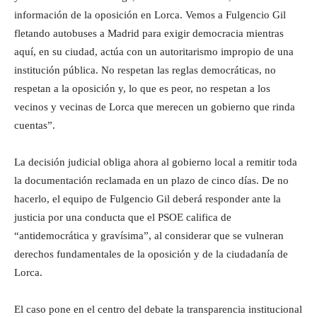
información de la oposición en Lorca. Vemos a Fulgencio Gil
fletando autobuses a Madrid para exigir democracia mientras
aquí, en su ciudad, actúa con un autoritarismo impropio de una
institución pública. No respetan las reglas democráticas, no
respetan a la oposición y, lo que es peor, no respetan a los
vecinos y vecinas de Lorca que merecen un gobierno que rinda
cuentas”.
La decisión judicial obliga ahora al gobierno local a remitir toda
la documentación reclamada en un plazo de cinco días. De no
hacerlo, el equipo de Fulgencio Gil deberá responder ante la
justicia por una conducta que el PSOE califica de
“antidemocrática y gravísima”, al considerar que se vulneran
derechos fundamentales de la oposición y de la ciudadanía de
Lorca.
El caso pone en el centro del debate la transparencia institucional