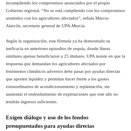
incumpliendo los compromisos anunciados por el propio
Gobierno regional. “No se está cumpliendo con los compromisos
asumidos con los agricultores afectados”, señala Marcos
Alarcón, secretario general de UPA-Murcia.
Según la organización, esta fórmula ya ha demostrado su
ineficacia en anteriores episodios de sequía, donde líneas
similares apenas beneficiaron a 25 titulares. UPA insiste en que la
respuesta que demandan los agricultores afectados por
fenómenos climáticos adversos debe pasar por ayudas directas
que aporten liquidez y permitan hacer frente a los gastos
extraordinarios de acondicionamiento y replantación, sin
aumentar el endeudamiento de explotaciones que este año no
tendrán ingresos suficientes.
Exigen diálogo y uso de los fondos
presupuestados para ayudas directas