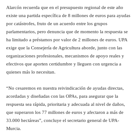
Alarcón recuerda que en el presupuesto regional de este año
existe una partida específica de 8 millones de euros para ayudas
por catástrofes, fruto de un acuerdo entre los grupos
parlamentarios, pero denuncia que de momento la respuesta se
ha limitado a préstamos por valor de 2 millones de euros. UPA
exige que la Consejería de Agricultura aborde, junto con las
organizaciones profesionales, mecanismos de apoyo reales y
efectivos que aporten certidumbre y lleguen con urgencia a
quienes más lo necesitan.
“No cesaremos en nuestra reivindicación de ayudas directas,
acordadas y diseñadas con las OPAs, para asegurar que la
respuesta sea rápida, prioritaria y adecuada al nivel de daños,
que superaron los 77 millones de euros y afectaron a más de
33.000 hectáreas”, concluye el secretario general de UPA-
Murcia.