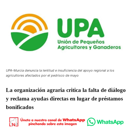
UPA-Murcia denuncia la lentitud e insuficiencia del apoyo regional a los
agricultores afectados por el pedrisco de mayo
La organización agraria critica la falta de diálogo
y reclama ayudas directas en lugar de préstamos
bonificados