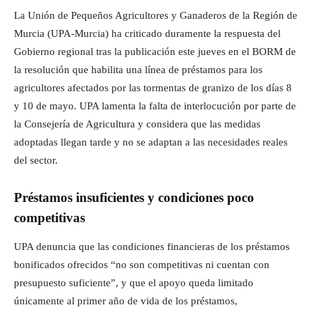
La Unión de Pequeños Agricultores y Ganaderos de la Región de
Murcia (UPA-Murcia) ha criticado duramente la respuesta del
Gobierno regional tras la publicación este jueves en el BORM de
la resolución que habilita una línea de préstamos para los
agricultores afectados por las tormentas de granizo de los días 8
y 10 de mayo. UPA lamenta la falta de interlocución por parte de
la Consejería de Agricultura y considera que las medidas
adoptadas llegan tarde y no se adaptan a las necesidades reales
del sector.
Préstamos insuficientes y condiciones poco
competitivas
UPA denuncia que las condiciones financieras de los préstamos
bonificados ofrecidos “no son competitivas ni cuentan con
presupuesto suficiente”, y que el apoyo queda limitado
únicamente al primer año de vida de los préstamos,