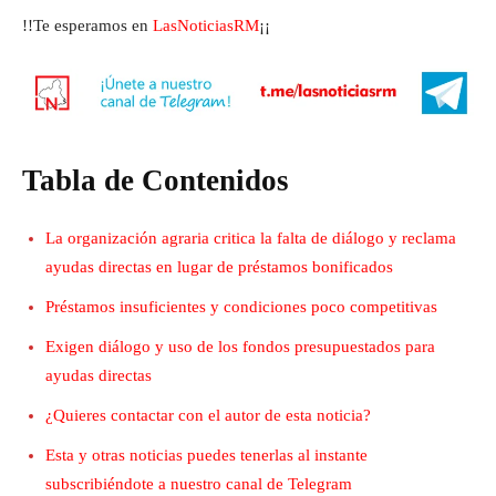
!!Te esperamos en
LasNoticiasRM
¡¡
Tabla de Contenidos
La organización agraria critica la falta de diálogo y reclama
ayudas directas en lugar de préstamos bonificados
Préstamos insuficientes y condiciones poco competitivas
Exigen diálogo y uso de los fondos presupuestados para
ayudas directas
¿Quieres contactar con el autor de esta noticia?
Esta y otras noticias puedes tenerlas al instante
subscribiéndote a nuestro canal de Telegram