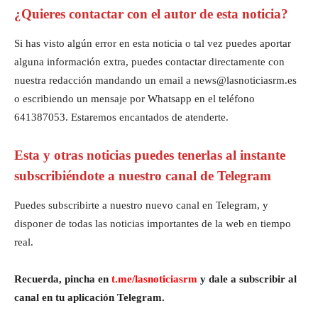
¿Quieres contactar con el autor de esta noticia?
Si has visto algún error en esta noticia o tal vez puedes aportar
alguna información extra, puedes contactar directamente con
nuestra redacción mandando un email a news@lasnoticiasrm.es
o escribiendo un mensaje por Whatsapp en el teléfono
641387053. Estaremos encantados de atenderte.
Esta y otras noticias puedes tenerlas al instante
subscribiéndote a nuestro canal de Telegram
Puedes subscribirte a nuestro nuevo canal en Telegram, y
disponer de todas las noticias importantes de la web en tiempo
real.
Recuerda, pincha en
t.me/lasnoticiasrm
y dale a subscribir al
canal en tu aplicación Telegram.