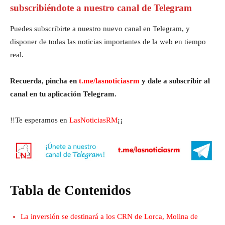
subscribiéndote a nuestro canal de Telegram
Puedes subscribirte a nuestro nuevo canal en Telegram, y
disponer de todas las noticias importantes de la web en tiempo
real.
Recuerda, pincha en
t.me/lasnoticiasrm
y dale a subscribir al
canal en tu aplicación Telegram.
!!Te esperamos en
LasNoticiasRM
¡¡
Tabla de Contenidos
La inversión se destinará a los CRN de Lorca, Molina de