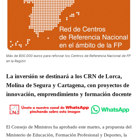
Más de 800.000 euros para reforzar los Centros de Referencia Nacional de FP
en la Región
La inversión se destinará a los CRN de Lorca,
Molina de Segura y Cartagena, con proyectos de
innovación, emprendimiento y formación docente
El Consejo de Ministros ha aprobado este martes, a propuesta del
Ministerio de Educación, Formación Profesional y Deportes, la