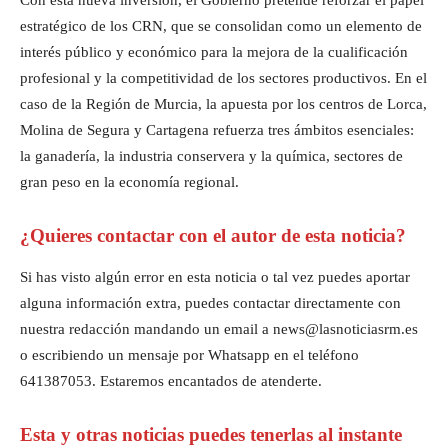
estratégico de los CRN, que se consolidan como un elemento de
interés público y económico para la mejora de la cualificación
profesional y la competitividad de los sectores productivos. En el
caso de la Región de Murcia, la apuesta por los centros de Lorca,
Molina de Segura y Cartagena refuerza tres ámbitos esenciales:
la ganadería, la industria conservera y la química, sectores de
gran peso en la economía regional.
¿Quieres contactar con el autor de esta noticia?
Si has visto algún error en esta noticia o tal vez puedes aportar
alguna información extra, puedes contactar directamente con
nuestra redacción mandando un email a news@lasnoticiasrm.es
o escribiendo un mensaje por Whatsapp en el teléfono
641387053. Estaremos encantados de atenderte.
Esta y otras noticias puedes tenerlas al instante