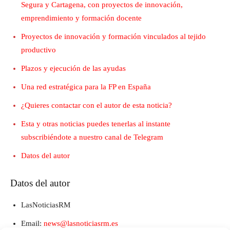
Segura y Cartagena, con proyectos de innovación,
emprendimiento y formación docente
Proyectos de innovación y formación vinculados al tejido
productivo
Plazos y ejecución de las ayudas
Una red estratégica para la FP en España
¿Quieres contactar con el autor de esta noticia?
Esta y otras noticias puedes tenerlas al instante
subscribiéndote a nuestro canal de Telegram
Datos del autor
Datos del autor
LasNoticiasRM
Email:
news@lasnoticiasrm.es