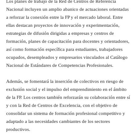
Los planes de trabajo de la Red de Centros de Referencia
Nacional incluyen un amplio abanico de actuaciones orientadas
a reforzar la conexión entre la FP y el mercado laboral. Entre
ellas destacan proyectos de innovación y experimentación,
estrategias de difusión dirigidas a empresas y centros de
formación, planes de capacitación para docentes y orientadores,
así como formación específica para estudiantes, trabajadores
ocupados, desempleados y empresarios vinculados al Catálogo
Nacional de Estándares de Competencias Profesionales.
Además, se fomentará la inserción de colectivos en riesgo de
exclusión social y el impulso del emprendimiento en el ámbito
de la FP. Los centros también reforzarán su colaboración entre sí
y con la Red de Centros de Excelencia, con el objetivo de
consolidar un sistema de formación profesional competitivo y
adaptado a las necesidades cambiantes de los sectores
productivos.