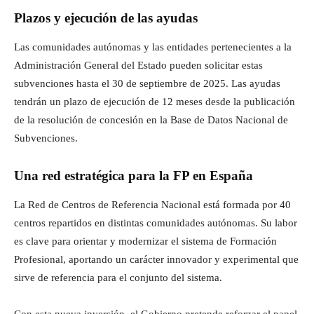
Plazos y ejecución de las ayudas
Las comunidades autónomas y las entidades pertenecientes a la
Administración General del Estado pueden solicitar estas
subvenciones hasta el 30 de septiembre de 2025. Las ayudas
tendrán un plazo de ejecución de 12 meses desde la publicación
de la resolución de concesión en la Base de Datos Nacional de
Subvenciones.
Una red estratégica para la FP en España
La Red de Centros de Referencia Nacional está formada por 40
centros repartidos en distintas comunidades autónomas. Su labor
es clave para orientar y modernizar el sistema de Formación
Profesional, aportando un carácter innovador y experimental que
sirve de referencia para el conjunto del sistema.
Con esta nueva inversión, el Gobierno pretende reforzar el papel