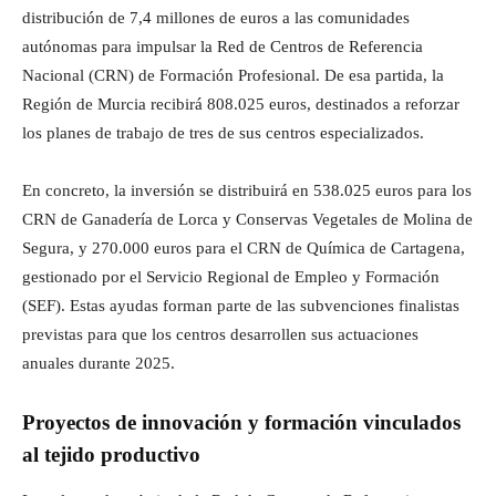
distribución de 7,4 millones de euros a las comunidades
autónomas para impulsar la Red de Centros de Referencia
Nacional (CRN) de Formación Profesional. De esa partida, la
Región de Murcia recibirá 808.025 euros, destinados a reforzar
los planes de trabajo de tres de sus centros especializados.
En concreto, la inversión se distribuirá en 538.025 euros para los
CRN de Ganadería de Lorca y Conservas Vegetales de Molina de
Segura, y 270.000 euros para el CRN de Química de Cartagena,
gestionado por el Servicio Regional de Empleo y Formación
(SEF). Estas ayudas forman parte de las subvenciones finalistas
previstas para que los centros desarrollen sus actuaciones
anuales durante 2025.
Proyectos de innovación y formación vinculados
al tejido productivo