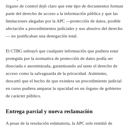
órgano de control dejó claro que este tipo de documentos forman
parte del derecho de acceso a la información pública y que las
limitaciones alegadas por la APC —protección de datos, posible
afectación a procedimientos judiciales y uso abusivo del derecho
— no justificaban una denegación total.
El CTBG subrayó que cualquier información que pudiera estar
protegida por la normativa de protección de datos podía ser
disociada o anonimizada, garantizando así tanto el derecho de
acceso como la salvaguarda de la privacidad. Asimismo,
descartó que el hecho de que existiera un procedimiento judicial
en curso pudiera amparar la opacidad en un órgano de gobierno
de carácter público.
Entrega parcial y nueva reclamación
A pesar de la resolución estimatoria, la APC solo remitió de