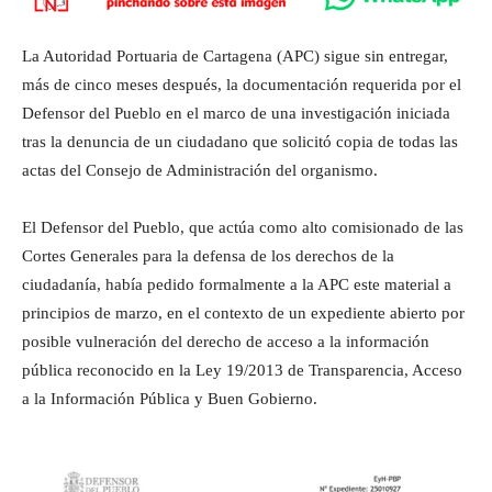
La Autoridad Portuaria de Cartagena (APC) sigue sin entregar,
más de cinco meses después, la documentación requerida por el
Defensor del Pueblo en el marco de una investigación iniciada
tras la denuncia de un ciudadano que solicitó copia de todas las
actas del Consejo de Administración del organismo.
El Defensor del Pueblo, que actúa como alto comisionado de las
Cortes Generales para la defensa de los derechos de la
ciudadanía, había pedido formalmente a la APC este material a
principios de marzo, en el contexto de un expediente abierto por
posible vulneración del derecho de acceso a la información
pública reconocido en la Ley 19/2013 de Transparencia, Acceso
a la Información Pública y Buen Gobierno.