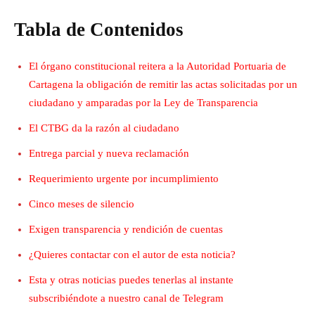
Tabla de Contenidos
El órgano constitucional reitera a la Autoridad Portuaria de
Cartagena la obligación de remitir las actas solicitadas por un
ciudadano y amparadas por la Ley de Transparencia
El CTBG da la razón al ciudadano
Entrega parcial y nueva reclamación
Requerimiento urgente por incumplimiento
Cinco meses de silencio
Exigen transparencia y rendición de cuentas
¿Quieres contactar con el autor de esta noticia?
Esta y otras noticias puedes tenerlas al instante
subscribiéndote a nuestro canal de Telegram