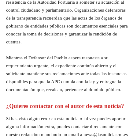
resistencia de la Autoridad Portuaria a someter su actuación al
control ciudadano y parlamentario. Organizaciones defensoras
de la transparencia recuerdan que las actas de los órganos de
gobierno de entidades públicas son documentos esenciales para
conocer la toma de decisiones y garantizar la rendición de
cuentas.
Mientras el Defensor del Pueblo espera respuesta a su
requerimiento urgente, el expediente continúa abierto y el
solicitante mantiene sus reclamaciones ante todas las instancias
disponibles para que la APC cumpla con la ley y entregue la
documentación que, recalcan, pertenece al dominio público.
¿Quieres contactar con el autor de esta noticia?
Si has visto algún error en esta noticia o tal vez puedes aportar
alguna información extra, puedes contactar directamente con
nuestra redacción mandando un email a news@lasnoticiasrm.es