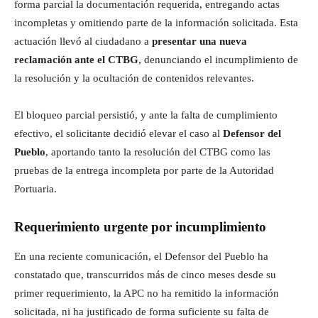
forma parcial la documentación requerida, entregando actas
incompletas y omitiendo parte de la información solicitada. Esta
actuación llevó al ciudadano a
presentar una nueva
reclamación ante el CTBG
, denunciando el incumplimiento de
la resolución y la ocultación de contenidos relevantes.
El bloqueo parcial persistió, y ante la falta de cumplimiento
efectivo, el solicitante decidió elevar el caso al
Defensor del
Pueblo
, aportando tanto la resolución del CTBG como las
pruebas de la entrega incompleta por parte de la Autoridad
Portuaria.
Requerimiento urgente por incumplimiento
En una reciente comunicación, el Defensor del Pueblo ha
constatado que, transcurridos más de cinco meses desde su
primer requerimiento, la APC no ha remitido la información
solicitada, ni ha justificado de forma suficiente su falta de