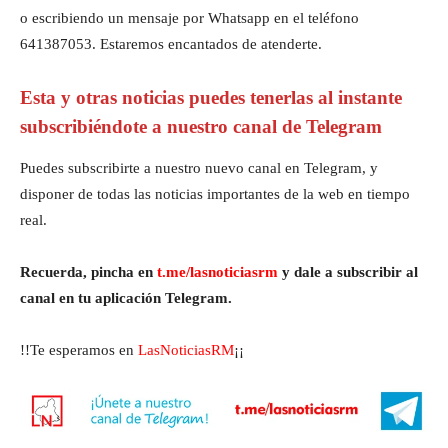
o escribiendo un mensaje por Whatsapp en el teléfono
641387053. Estaremos encantados de atenderte.
Esta y otras noticias puedes tenerlas al instante
subscribiéndote a nuestro canal de Telegram
Puedes subscribirte a nuestro nuevo canal en Telegram, y
disponer de todas las noticias importantes de la web en tiempo
real.
Recuerda, pincha en
t.me/lasnoticiasrm
y dale a subscribir al
canal en tu aplicación Telegram.
!!Te esperamos en
LasNoticiasRM
¡¡