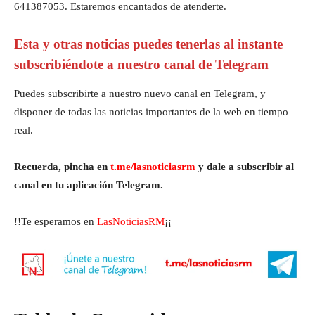
641387053. Estaremos encantados de atenderte.
Esta y otras noticias puedes tenerlas al instante
subscribiéndote a nuestro canal de Telegram
Puedes subscribirte a nuestro nuevo canal en Telegram, y
disponer de todas las noticias importantes de la web en tiempo
real.
Recuerda, pincha en
t.me/lasnoticiasrm
y dale a subscribir al
canal en tu aplicación Telegram.
!!Te esperamos en
LasNoticiasRM
¡¡