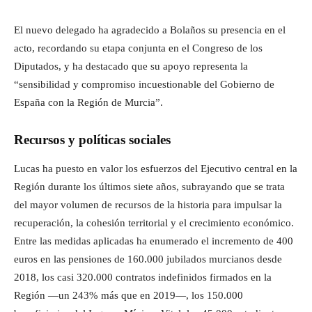
El nuevo delegado ha agradecido a Bolaños su presencia en el
acto, recordando su etapa conjunta en el Congreso de los
Diputados, y ha destacado que su apoyo representa la
“sensibilidad y compromiso incuestionable del Gobierno de
España con la Región de Murcia”.
Recursos y políticas sociales
Lucas ha puesto en valor los esfuerzos del Ejecutivo central en la
Región durante los últimos siete años, subrayando que se trata
del mayor volumen de recursos de la historia para impulsar la
recuperación, la cohesión territorial y el crecimiento económico.
Entre las medidas aplicadas ha enumerado el incremento de 400
euros en las pensiones de 160.000 jubilados murcianos desde
2018, los casi 320.000 contratos indefinidos firmados en la
Región —un 243% más que en 2019—, los 150.000