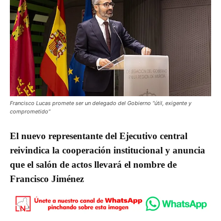
Francisco Lucas promete ser un delegado del Gobierno “útil, exigente y
comprometido”
El nuevo representante del Ejecutivo central
reivindica la cooperación institucional y anuncia
que el salón de actos llevará el nombre de
Francisco Jiménez