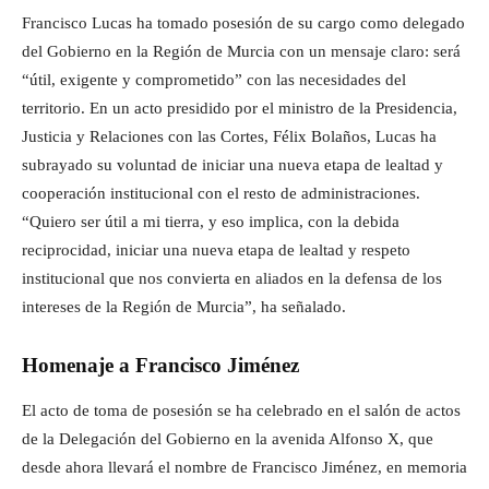
Francisco Lucas ha tomado posesión de su cargo como delegado
del Gobierno en la Región de Murcia con un mensaje claro: será
“útil, exigente y comprometido” con las necesidades del
territorio. En un acto presidido por el ministro de la Presidencia,
Justicia y Relaciones con las Cortes, Félix Bolaños, Lucas ha
subrayado su voluntad de iniciar una nueva etapa de lealtad y
cooperación institucional con el resto de administraciones.
“Quiero ser útil a mi tierra, y eso implica, con la debida
reciprocidad, iniciar una nueva etapa de lealtad y respeto
institucional que nos convierta en aliados en la defensa de los
intereses de la Región de Murcia”, ha señalado.
Homenaje a Francisco Jiménez
El acto de toma de posesión se ha celebrado en el salón de actos
de la Delegación del Gobierno en la avenida Alfonso X, que
desde ahora llevará el nombre de Francisco Jiménez, en memoria