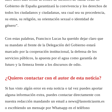
Gobierno de España garantizará la convivencia y los derechos de
todos los ciudadanos y ciudadanas, sea cual sea su procedencia,
su etnia, su religión, su orientación sexual o identidad de
género”.
Con estas palabras, Francisco Lucas ha querido dejar claro que
su mandato al frente de la Delegación del Gobierno estará
marcado por la cooperación institucional, la defensa de los
servicios públicos, la apuesta por el agua como garantía de
futuro y la firmeza frente a los discursos de odio.
¿Quieres contactar con el autor de esta noticia?
Si has visto algún error en esta noticia o tal vez puedes aportar
alguna información extra, puedes contactar directamente con
nuestra redacción mandando un email a news@lasnoticiasrm.es
o escribiendo un mensaje por Whatsapp en el teléfono