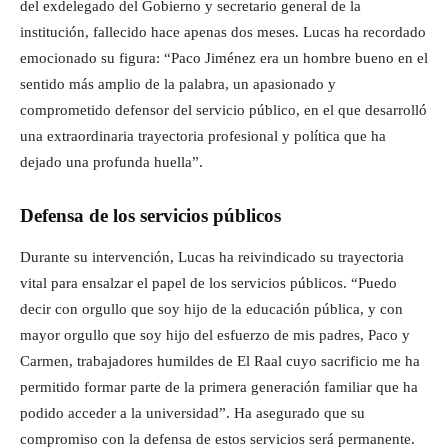
del exdelegado del Gobierno y secretario general de la
institución, fallecido hace apenas dos meses. Lucas ha recordado
emocionado su figura: “Paco Jiménez era un hombre bueno en el
sentido más amplio de la palabra, un apasionado y
comprometido defensor del servicio público, en el que desarrolló
una extraordinaria trayectoria profesional y política que ha
dejado una profunda huella”.
Defensa de los servicios públicos
Durante su intervención, Lucas ha reivindicado su trayectoria
vital para ensalzar el papel de los servicios públicos. “Puedo
decir con orgullo que soy hijo de la educación pública, y con
mayor orgullo que soy hijo del esfuerzo de mis padres, Paco y
Carmen, trabajadores humildes de El Raal cuyo sacrificio me ha
permitido formar parte de la primera generación familiar que ha
podido acceder a la universidad”. Ha asegurado que su
compromiso con la defensa de estos servicios será permanente.