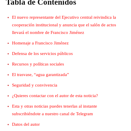
Tabla de Contenidos
El nuevo representante del Ejecutivo central reivindica la
cooperación institucional y anuncia que el salón de actos
llevará el nombre de Francisco Jiménez
Homenaje a Francisco Jiménez
Defensa de los servicios públicos
Recursos y políticas sociales
El trasvase, “agua garantizada”
Seguridad y convivencia
¿Quieres contactar con el autor de esta noticia?
Esta y otras noticias puedes tenerlas al instante
subscribiéndote a nuestro canal de Telegram
Datos del autor