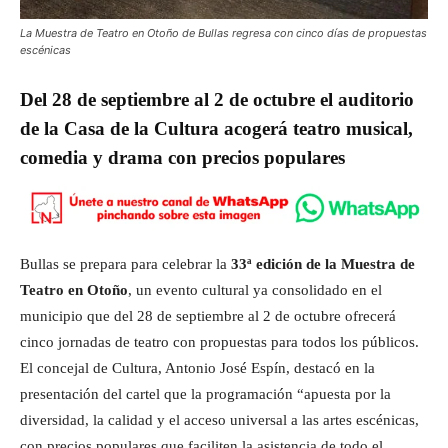
La Muestra de Teatro en Otoño de Bullas regresa con cinco días de propuestas
escénicas
Del 28 de septiembre al 2 de octubre el auditorio
de la Casa de la Cultura acogerá teatro musical,
comedia y drama con precios populares
Bullas se prepara para celebrar la
33ª edición de la Muestra de
Teatro en Otoño
, un evento cultural ya consolidado en el
municipio que del 28 de septiembre al 2 de octubre ofrecerá
cinco jornadas de teatro con propuestas para todos los públicos.
El concejal de Cultura, Antonio José Espín, destacó en la
presentación del cartel que la programación “apuesta por la
diversidad, la calidad y el acceso universal a las artes escénicas,
con precios populares que faciliten la asistencia de todo el