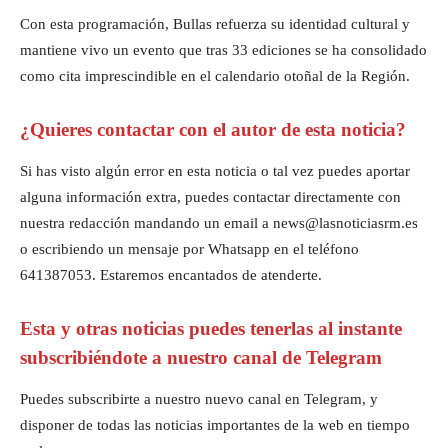
Con esta programación, Bullas refuerza su identidad cultural y
mantiene vivo un evento que tras 33 ediciones se ha consolidado
como cita imprescindible en el calendario otoñal de la Región.
¿Quieres contactar con el autor de esta noticia?
Si has visto algún error en esta noticia o tal vez puedes aportar
alguna información extra, puedes contactar directamente con
nuestra redacción mandando un email a news@lasnoticiasrm.es
o escribiendo un mensaje por Whatsapp en el teléfono
641387053. Estaremos encantados de atenderte.
Esta y otras noticias puedes tenerlas al instante
subscribiéndote a nuestro canal de Telegram
Puedes subscribirte a nuestro nuevo canal en Telegram, y
disponer de todas las noticias importantes de la web en tiempo