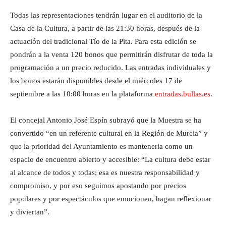
Todas las representaciones tendrán lugar en el auditorio de la
Casa de la Cultura, a partir de las 21:30 horas, después de la
actuación del tradicional Tío de la Pita. Para esta edición se
pondrán a la venta 120 bonos que permitirán disfrutar de toda la
programación a un precio reducido. Las entradas individuales y
los bonos estarán disponibles desde el miércoles 17 de
septiembre a las 10:00 horas en la plataforma
entradas.bullas.es
.
El concejal Antonio José Espín subrayó que la Muestra se ha
convertido “en un referente cultural en la Región de Murcia” y
que la prioridad del Ayuntamiento es mantenerla como un
espacio de encuentro abierto y accesible: “La cultura debe estar
al alcance de todos y todas; esa es nuestra responsabilidad y
compromiso, y por eso seguimos apostando por precios
populares y por espectáculos que emocionen, hagan reflexionar
y diviertan”.