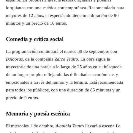
lorquianos con una estética contemporánea. Recomendado para
mayores de 12 años, el espectáculo tiene una duración de 90
minutos y un precio de 10 euros.
Comedia y crítica social
La programación continuará el martes 30 de septiembre con
Baldosas
, de la compañía
Zarco Teatro
. La obra sigue la
trayectoria de una pareja a lo largo de 25 años en su búsqueda
de un hogar propio, reflejando las dificultades económicas y
emocionales a través del humor y la ternura. Está recomendada
para todos los públicos, con una duración de 85 minutos y un
precio de 9 euros.
Memoria y poesía escénica
El miércoles 1 de octubre,
Alquibla Teatro
llevará a escena
Lo