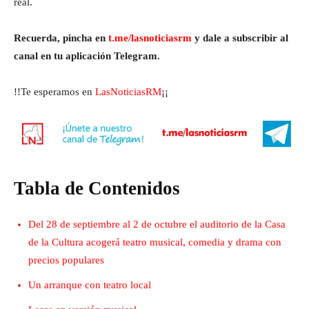
real.
Recuerda, pincha en
t.me/lasnoticiasrm
y dale a subscribir al
canal en tu aplicación Telegram.
!!Te esperamos en
LasNoticiasRM
¡¡
Tabla de Contenidos
Del 28 de septiembre al 2 de octubre el auditorio de la Casa
de la Cultura acogerá teatro musical, comedia y drama con
precios populares
Un arranque con teatro local