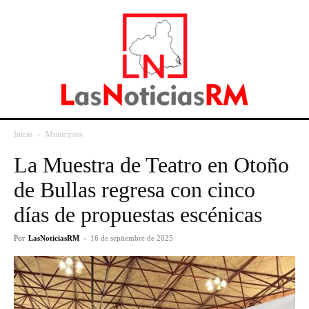
Inicio
Municipios
La Muestra de Teatro en Otoño
de Bullas regresa con cinco
días de propuestas escénicas
Por
LasNoticiasRM
-
16 de septiembre de 2025