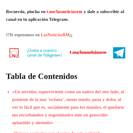
Recuerda, pincha en
t.me/lasnoticiasrm
y dale a subscribir al
canal en tu aplicación Telegram.
!!Te esperamos en
LasNoticiasRM
¡¡
Tabla de Contenidos
«Un servidor, superviviente como un nativo del otro lado, al
poniente de la mar ‘océana’, siento miedo, pena y dolor, al
ver lo fácil que es, socialmente para los mandos, el quedarse
tan encorbatados y engominados ante un genocidio
aplaudido y alentado»