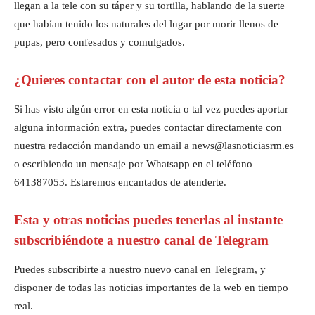
llegan a la tele con su táper y su tortilla, hablando de la suerte
que habían tenido los naturales del lugar por morir llenos de
pupas, pero confesados y comulgados.
¿Quieres contactar con el autor de esta noticia?
Si has visto algún error en esta noticia o tal vez puedes aportar
alguna información extra, puedes contactar directamente con
nuestra redacción mandando un email a news@lasnoticiasrm.es
o escribiendo un mensaje por Whatsapp en el teléfono
641387053. Estaremos encantados de atenderte.
Esta y otras noticias puedes tenerlas al instante
subscribiéndote a nuestro canal de Telegram
Puedes subscribirte a nuestro nuevo canal en Telegram, y
disponer de todas las noticias importantes de la web en tiempo
real.