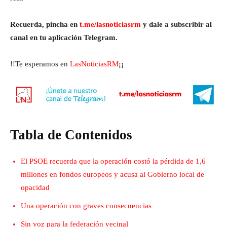
Recuerda, pincha en
t.me/lasnoticiasrm
y dale a subscribir al
canal en tu aplicación Telegram.
!!Te esperamos en
LasNoticiasRM
¡¡
Tabla de Contenidos
El PSOE recuerda que la operación costó la pérdida de 1,6
millones en fondos europeos y acusa al Gobierno local de
opacidad
Una operación con graves consecuencias
Sin voz para la federación vecinal