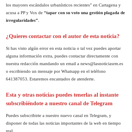
los mayores escándalos urbanísticos recientes” en Cartagena y
acusa a PP y Vox de
“tapar con su voto una gestión plagada de
irregularidades”
.
¿Quieres contactar con el autor de esta noticia?
Si has visto algún error en esta noticia o tal vez puedes aportar
alguna información extra, puedes contactar directamente con
nuestra redacción mandando un email a news@lasnoticiasrm.es
o escribiendo un mensaje por Whatsapp en el teléfono
641387053. Estaremos encantados de atenderte.
Esta y otras noticias puedes tenerlas al instante
subscribiéndote a nuestro canal de Telegram
Puedes subscribirte a nuestro nuevo canal en Telegram, y
disponer de todas las noticias importantes de la web en tiempo
real.