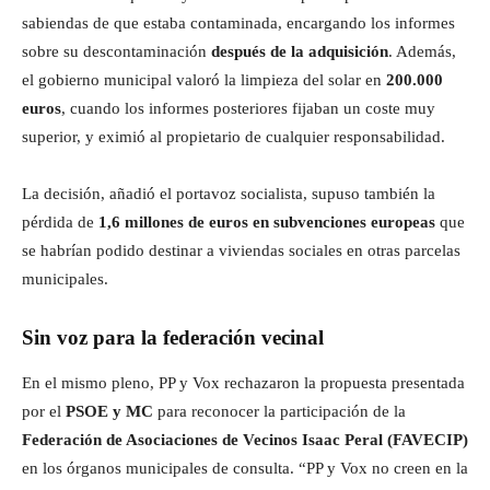
sabiendas de que estaba contaminada, encargando los informes
sobre su descontaminación
después de la adquisición
. Además,
el gobierno municipal valoró la limpieza del solar en
200.000
euros
, cuando los informes posteriores fijaban un coste muy
superior, y eximió al propietario de cualquier responsabilidad.
La decisión, añadió el portavoz socialista, supuso también la
pérdida de
1,6 millones de euros en subvenciones europeas
que
se habrían podido destinar a viviendas sociales en otras parcelas
municipales.
Sin voz para la federación vecinal
En el mismo pleno, PP y Vox rechazaron la propuesta presentada
por el
PSOE y MC
para reconocer la participación de la
Federación de Asociaciones de Vecinos Isaac Peral (FAVECIP)
en los órganos municipales de consulta. “PP y Vox no creen en la