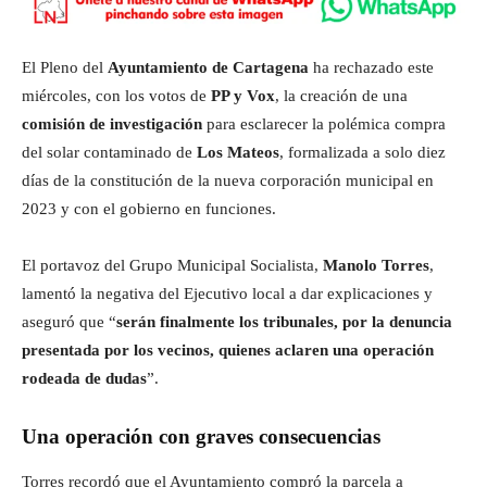
El Pleno del
Ayuntamiento de Cartagena
ha rechazado este
miércoles, con los votos de
PP y Vox
, la creación de una
comisión de investigación
para esclarecer la polémica compra
del solar contaminado de
Los Mateos
, formalizada a solo diez
días de la constitución de la nueva corporación municipal en
2023 y con el gobierno en funciones.
El portavoz del Grupo Municipal Socialista,
Manolo Torres
,
lamentó la negativa del Ejecutivo local a dar explicaciones y
aseguró que “
serán finalmente los tribunales, por la denuncia
presentada por los vecinos, quienes aclaren una operación
rodeada de dudas
”.
Una operación con graves consecuencias
Torres recordó que el Ayuntamiento compró la parcela a