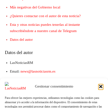
Más negativas del Gobierno local
¿Quieres contactar con el autor de esta noticia?
Esta y otras noticias puedes tenerlas al instante
subscribiéndote a nuestro canal de Telegram
Datos del autor
Datos del autor
LasNoticiasRM
Email:
news@lasnoticiasrm.es
Teléfono y Whatsapp: 641387053
Gestionar consentimiento
Para ofrecer las mejores experiencias, utilizamos tecnologías como las cookies para
almacenar y/o acceder a la información del dispositivo. El consentimiento de estas
tecnologías nos permitirá procesar datos como el comportamiento de navegación o las