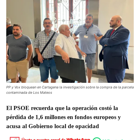
PP y Vox bloquean en Cartagena la investigación sobre la compra de la parcela
contaminada de Los Mateos
El PSOE recuerda que la operación costó la
pérdida de 1,6 millones en fondos europeos y
acusa al Gobierno local de opacidad