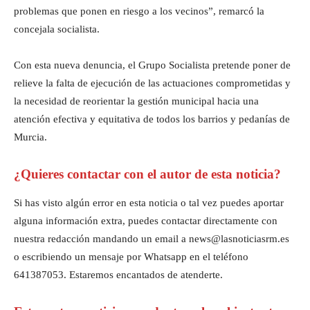
problemas que ponen en riesgo a los vecinos”, remarcó la
concejala socialista.
Con esta nueva denuncia, el Grupo Socialista pretende poner de
relieve la falta de ejecución de las actuaciones comprometidas y
la necesidad de reorientar la gestión municipal hacia una
atención efectiva y equitativa de todos los barrios y pedanías de
Murcia.
¿Quieres contactar con el autor de esta noticia?
Si has visto algún error en esta noticia o tal vez puedes aportar
alguna información extra, puedes contactar directamente con
nuestra redacción mandando un email a news@lasnoticiasrm.es
o escribiendo un mensaje por Whatsapp en el teléfono
641387053. Estaremos encantados de atenderte.