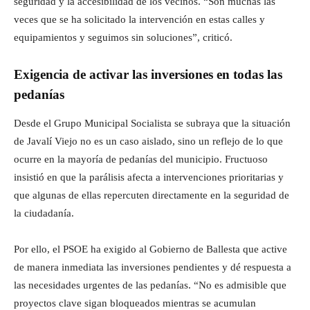
seguridad y la accesibilidad de los vecinos. “Son muchas las
veces que se ha solicitado la intervención en estas calles y
equipamientos y seguimos sin soluciones”, criticó.
Exigencia de activar las inversiones en todas las
pedanías
Desde el Grupo Municipal Socialista se subraya que la situación
de Javalí Viejo no es un caso aislado, sino un reflejo de lo que
ocurre en la mayoría de pedanías del municipio. Fructuoso
insistió en que la parálisis afecta a intervenciones prioritarias y
que algunas de ellas repercuten directamente en la seguridad de
la ciudadanía.
Por ello, el PSOE ha exigido al Gobierno de Ballesta que active
de manera inmediata las inversiones pendientes y dé respuesta a
las necesidades urgentes de las pedanías. “No es admisible que
proyectos clave sigan bloqueados mientras se acumulan