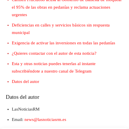
el 95% de las obras en pedanías y reclama actuaciones
urgentes
Deficiencias en calles y servicios básicos sin respuesta
municipal
Exigencia de activar las inversiones en todas las pedanías
¿Quieres contactar con el autor de esta noticia?
Esta y otras noticias puedes tenerlas al instante
subscribiéndote a nuestro canal de Telegram
Datos del autor
Datos del autor
LasNoticiasRM
Email:
news@lasnoticiasrm.es