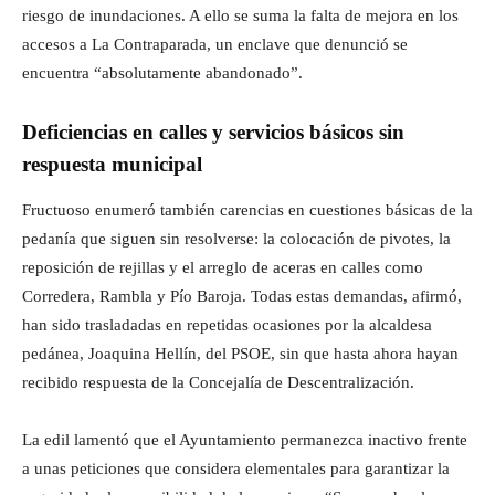
riesgo de inundaciones. A ello se suma la falta de mejora en los
accesos a La Contraparada, un enclave que denunció se
encuentra “absolutamente abandonado”.
Deficiencias en calles y servicios básicos sin
respuesta municipal
Fructuoso enumeró también carencias en cuestiones básicas de la
pedanía que siguen sin resolverse: la colocación de pivotes, la
reposición de rejillas y el arreglo de aceras en calles como
Corredera, Rambla y Pío Baroja. Todas estas demandas, afirmó,
han sido trasladadas en repetidas ocasiones por la alcaldesa
pedánea, Joaquina Hellín, del PSOE, sin que hasta ahora hayan
recibido respuesta de la Concejalía de Descentralización.
La edil lamentó que el Ayuntamiento permanezca inactivo frente
a unas peticiones que considera elementales para garantizar la