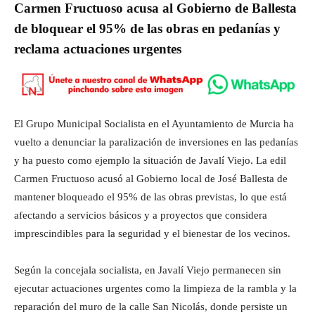
Carmen Fructuoso acusa al Gobierno de Ballesta
de bloquear el 95% de las obras en pedanías y
reclama actuaciones urgentes
El Grupo Municipal Socialista en el Ayuntamiento de Murcia ha
vuelto a denunciar la paralización de inversiones en las pedanías
y ha puesto como ejemplo la situación de Javalí Viejo. La edil
Carmen Fructuoso acusó al Gobierno local de José Ballesta de
mantener bloqueado el 95% de las obras previstas, lo que está
afectando a servicios básicos y a proyectos que considera
imprescindibles para la seguridad y el bienestar de los vecinos.
Según la concejala socialista, en Javalí Viejo permanecen sin
ejecutar actuaciones urgentes como la limpieza de la rambla y la
reparación del muro de la calle San Nicolás, donde persiste un