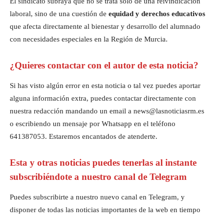
El sindicato subraya que no se trata solo de una reivindicación
laboral, sino de una cuestión de
equidad y derechos educativos
que afecta directamente al bienestar y desarrollo del alumnado
con necesidades especiales en la Región de Murcia.
¿Quieres contactar con el autor de esta noticia?
Si has visto algún error en esta noticia o tal vez puedes aportar
alguna información extra, puedes contactar directamente con
nuestra redacción mandando un email a news@lasnoticiasrm.es
o escribiendo un mensaje por Whatsapp en el teléfono
641387053. Estaremos encantados de atenderte.
Esta y otras noticias puedes tenerlas al instante
subscribiéndote a nuestro canal de Telegram
Puedes subscribirte a nuestro nuevo canal en Telegram, y
disponer de todas las noticias importantes de la web en tiempo