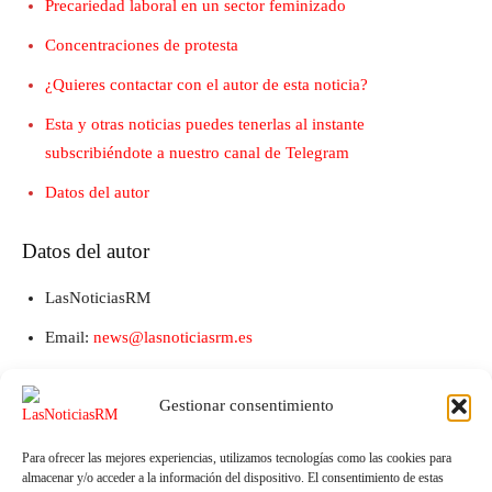
Precariedad laboral en un sector feminizado
Concentraciones de protesta
¿Quieres contactar con el autor de esta noticia?
Esta y otras noticias puedes tenerlas al instante
subscribiéndote a nuestro canal de Telegram
Datos del autor
Datos del autor
LasNoticiasRM
Email:
news@lasnoticiasrm.es
Teléfono y Whatsapp: 641387053
Gestionar consentimiento
Para ofrecer las mejores experiencias, utilizamos tecnologías como las cookies para
almacenar y/o acceder a la información del dispositivo. El consentimiento de estas