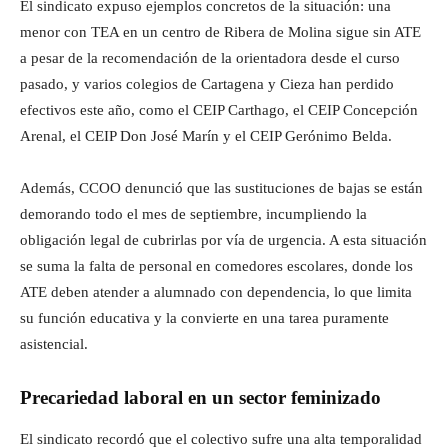
El sindicato expuso ejemplos concretos de la situación: una
menor con TEA en un centro de Ribera de Molina sigue sin ATE
a pesar de la recomendación de la orientadora desde el curso
pasado, y varios colegios de Cartagena y Cieza han perdido
efectivos este año, como el CEIP Carthago, el CEIP Concepción
Arenal, el CEIP Don José Marín y el CEIP Gerónimo Belda.
Además, CCOO denunció que las sustituciones de bajas se están
demorando todo el mes de septiembre, incumpliendo la
obligación legal de cubrirlas por vía de urgencia. A esta situación
se suma la falta de personal en comedores escolares, donde los
ATE deben atender a alumnado con dependencia, lo que limita
su función educativa y la convierte en una tarea puramente
asistencial.
Precariedad laboral en un sector feminizado
El sindicato recordó que el colectivo sufre una alta temporalidad