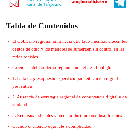
Tabla de Contenidos
El Gobierno regional mira hacia otro lado mientras crecen los
delitos de odio y los menores se sumergen sin control en las
redes sociales
Carencias del Gobierno regional ante el desafío digital
1. Falta de presupuesto específico para educación digital
preventiva
2. Ausencia de estrategia regional de convivencia digital y de
equidad
3. Recursos judiciales y atención institucional insuficientes
Cuando el silencio equivale a complicidad