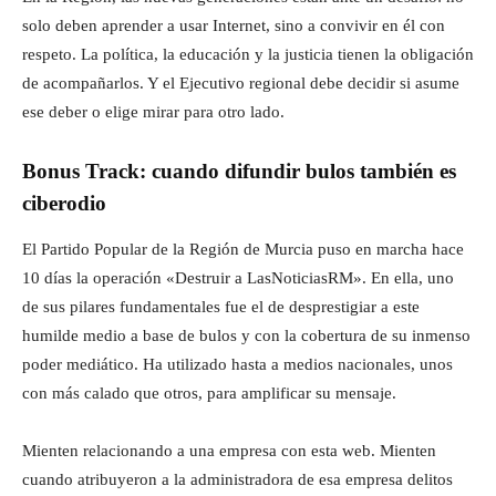
solo deben aprender a usar Internet, sino a convivir en él con
respeto. La política, la educación y la justicia tienen la obligación
de acompañarlos. Y el Ejecutivo regional debe decidir si asume
ese deber o elige mirar para otro lado.
Bonus Track: cuando difundir bulos también es
ciberodio
El Partido Popular de la Región de Murcia puso en marcha hace
10 días la operación «Destruir a LasNoticiasRM». En ella, uno
de sus pilares fundamentales fue el de desprestigiar a este
humilde medio a base de bulos y con la cobertura de su inmenso
poder mediático. Ha utilizado hasta a medios nacionales, unos
con más calado que otros, para amplificar su mensaje.
Mienten relacionando a una empresa con esta web. Mienten
cuando atribuyeron a la administradora de esa empresa delitos