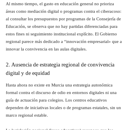
Al mismo tiempo, el gasto en educación general no prioriza
áreas como mediación digital o programas contra el ciberacoso:
al consultar los presupuestos por programas de la Consejería de
Educación, se observa que no hay partidas diferenciadas para
estos fines ni seguimiento institucional explícito. El Gobierno
regional parece más dedicado a “innovación empresarial» que a
innovar la convivencia en las aulas digitales.
2. Ausencia de estrategia regional de convivencia
digital y de equidad
Hasta ahora no existe en Murcia una estrategia autonómica
formal contra el discurso de odio en entornos digitales ni una
guía de actuación para colegios. Los centros educativos
dependen de iniciativas locales o de programas estatales, sin un
marco regional estable.