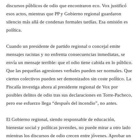
discursos públicos de odio que encontraron eco. Vox justificó
esos actos, mientras que PP y Gobierno regional guardaron
silencio más allá de condenas formales tardías. Esa omisión es
política.
Cuando un presidente de partido regional o concejal emite
mensajes racistas y no enfrenta consecuencias inmediatas, se
envía un mensaje terrible: que el odio tiene cabida en lo público.
Que las pequeñas agresiones verbales pueden ser normales. Que
ciertos colectivos pueden ser demonizados sin coste político. La
Fiscalía investiga ahora al presidente regional de Vox por
posibles delitos de odio tras sus declaraciones en Torre-Pacheco,
pero ese esfuerzo llega “después del incendio”, no antes.
El Gobierno regional, siendo responsable de educación,
bienestar social y políticas juveniles, no puede mirar a otro lado
mientras los discursos de odio crecen entre jóvenes. Aprobar un