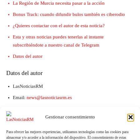
La Región de Murcia necesita pasar a la acción
Bonus Track: cuando difundir bulos también es ciberodio
¿Quieres contactar con el autor de esta noticia?
Esta y otras noticias puedes tenerlas al instante
subscribiéndote a nuestro canal de Telegram
Datos del autor
Datos del autor
LasNoticiasRM
Email:
news@lasnoticiasrm.es
Teléfono y Whatsapp: 641387053
Gestionar consentimiento
Para ofrecer las mejores experiencias, utilizamos tecnologías como las cookies para
almacenar y/o acceder a la información del dispositivo. El consentimiento de estas