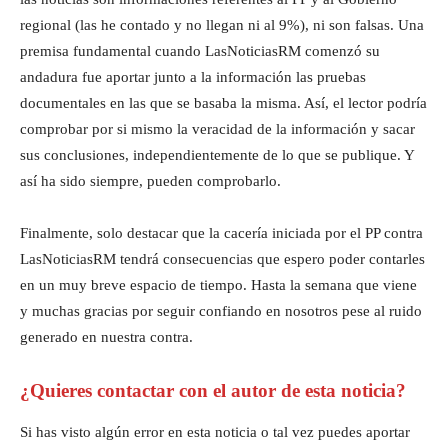
regional (las he contado y no llegan ni al 9%), ni son falsas. Una
premisa fundamental cuando LasNoticiasRM comenzó su
andadura fue aportar junto a la información las pruebas
documentales en las que se basaba la misma. Así, el lector podría
comprobar por si mismo la veracidad de la información y sacar
sus conclusiones, independientemente de lo que se publique. Y
así ha sido siempre, pueden comprobarlo.
Finalmente, solo destacar que la cacería iniciada por el PP contra
LasNoticiasRM tendrá consecuencias que espero poder contarles
en un muy breve espacio de tiempo. Hasta la semana que viene
y muchas gracias por seguir confiando en nosotros pese al ruido
generado en nuestra contra.
¿Quieres contactar con el autor de esta noticia?
Si has visto algún error en esta noticia o tal vez puedes aportar