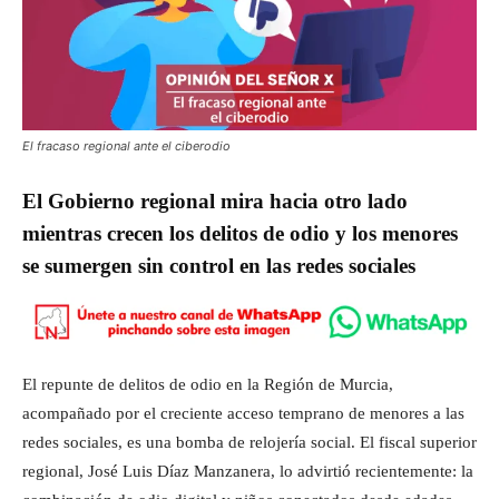
El fracaso regional ante el ciberodio
El Gobierno regional mira hacia otro lado
mientras crecen los delitos de odio y los menores
se sumergen sin control en las redes sociales
El repunte de delitos de odio en la Región de Murcia,
acompañado por el creciente acceso temprano de menores a las
redes sociales, es una bomba de relojería social. El fiscal superior
regional, José Luis Díaz Manzanera, lo advirtió recientemente: la