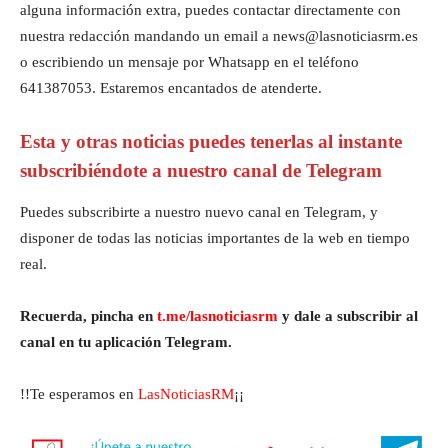
alguna información extra, puedes contactar directamente con
nuestra redacción mandando un email a news@lasnoticiasrm.es
o escribiendo un mensaje por Whatsapp en el teléfono
641387053. Estaremos encantados de atenderte.
Esta y otras noticias puedes tenerlas al instante
subscribiéndote a nuestro canal de Telegram
Puedes subscribirte a nuestro nuevo canal en Telegram, y
disponer de todas las noticias importantes de la web en tiempo
real.
Recuerda, pincha en
t.me/lasnoticiasrm
y dale a subscribir al
canal en tu aplicación Telegram.
!!Te esperamos en
LasNoticiasRM
¡¡