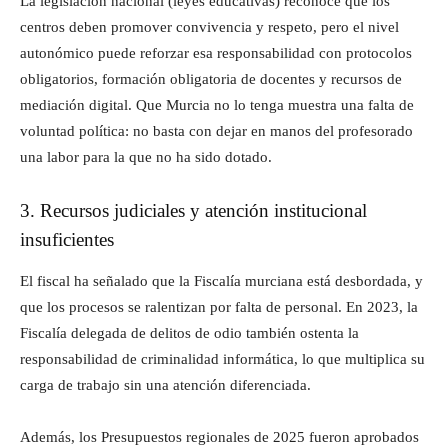
La legislación nacional (leyes educativas) reconoce que los
centros deben promover convivencia y respeto, pero el nivel
autonómico puede reforzar esa responsabilidad con protocolos
obligatorios, formación obligatoria de docentes y recursos de
mediación digital. Que Murcia no lo tenga muestra una falta de
voluntad política: no basta con dejar en manos del profesorado
una labor para la que no ha sido dotado.
3. Recursos judiciales y atención institucional
insuficientes
El fiscal ha señalado que la Fiscalía murciana está desbordada, y
que los procesos se ralentizan por falta de personal. En 2023, la
Fiscalía delegada de delitos de odio también ostenta la
responsabilidad de criminalidad informática, lo que multiplica su
carga de trabajo sin una atención diferenciada.
Además, los Presupuestos regionales de 2025 fueron aprobados