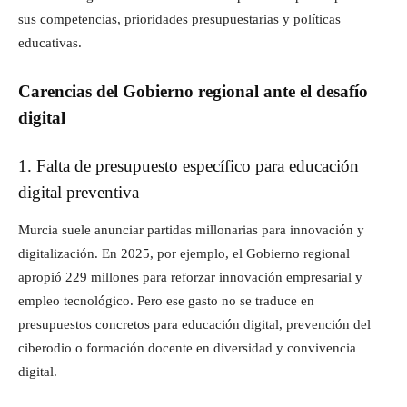
sus competencias, prioridades presupuestarias y políticas
educativas.
Carencias del Gobierno regional ante el desafío
digital
1. Falta de presupuesto específico para educación
digital preventiva
Murcia suele anunciar partidas millonarias para innovación y
digitalización. En 2025, por ejemplo, el Gobierno regional
apropió 229 millones para reforzar innovación empresarial y
empleo tecnológico. Pero ese gasto no se traduce en
presupuestos concretos para educación digital, prevención del
ciberodio o formación docente en diversidad y convivencia
digital.