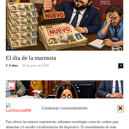
1
El día de la marmota
J. Cobos
-
28 de junio de 2026
0
Gestionar consentimiento
Para ofrecer las mejores experiencias, utilizamos tecnologías como las cookies para
almacenar y/o acceder a la información del dispositivo. El consentimiento de estas